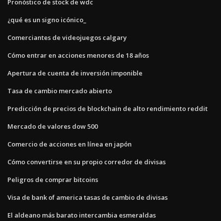
Pronóstico de stock de wdc
¿qué es un signo icónico_
Comerciantes de videojuegos calgary
Cómo entrar en acciones menores de 18 años
Apertura de cuenta de inversión imponible
Tasa de cambio mercado abierto
Predicción de precios de blockchain de alto rendimiento reddit
Mercado de valores dow 500
Comercio de acciones en línea en japón
Cómo convertirse en su propio corredor de divisas
Peligros de comprar bitcoins
Visa de bank of america tasas de cambio de divisas
El aldeano más barato intercambia esmeraldas