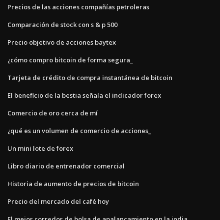
Precios de las acciones compañías petroleras
Comparación de stock con s & p 500
Precio objetivo de acciones baytex
¿cómo compro bitcoin de forma segura_
Tarjeta de crédito de compra instantánea de bitcoin
El beneficio de la bestia señala el indicador forex
Comercio de oro cerca de mí
¿qué es un volumen de comercio de acciones_
Un mini lote de forex
Libro diario de entrenador comercial
Historia de aumento de precios de bitcoin
Precio del mercado del café hoy
El mejor corredor de bolsa de apalancamiento en la india