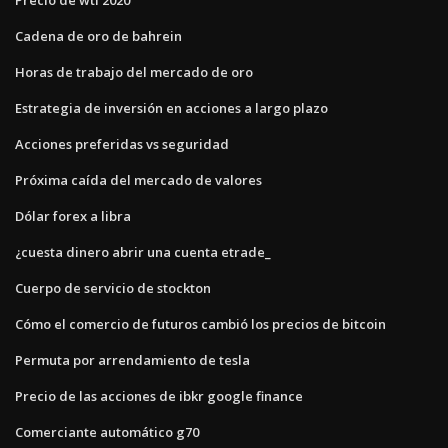
Precio de wti 2020
Cadena de oro de bahrein
Horas de trabajo del mercado de oro
Estrategia de inversión en acciones a largo plazo
Acciones preferidas vs seguridad
Próxima caída del mercado de valores
Dólar forex a libra
¿cuesta dinero abrir una cuenta etrade_
Cuerpo de servicio de stockton
Cómo el comercio de futuros cambió los precios de bitcoin
Permuta por arrendamiento de tesla
Precio de las acciones de ibkr google finance
Comerciante automático g70