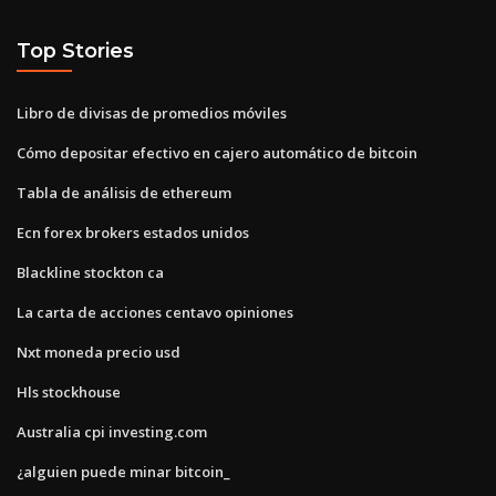
Top Stories
Libro de divisas de promedios móviles
Cómo depositar efectivo en cajero automático de bitcoin
Tabla de análisis de ethereum
Ecn forex brokers estados unidos
Blackline stockton ca
La carta de acciones centavo opiniones
Nxt moneda precio usd
Hls stockhouse
Australia cpi investing.com
¿alguien puede minar bitcoin_