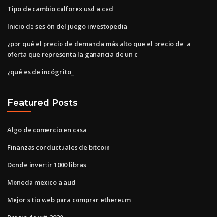
Tipo de cambio calforex usd a cad
Inicio de sesión del juego investopedia
¿por qué el precio de demanda más alto que el precio de la
oferta que representa la ganancia de un c
¿qué es de incógnito_
Featured Posts
Algo de comercio en casa
Finanzas conductuales de bitcoin
Donde invertir 1000 libras
Moneda mexico a aud
Mejor sitio web para comprar ethereum