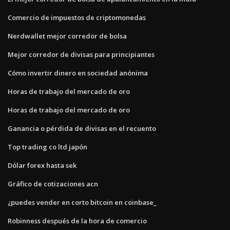
Comercio de impuestos de criptomonedas
Nerdwallet mejor corredor de bolsa
Mejor corredor de divisas para principiantes
Cómo invertir dinero en sociedad anónima
Horas de trabajo del mercado de oro
Horas de trabajo del mercado de oro
Ganancia o pérdida de divisas en el recuento
Top trading co ltd japón
Dólar forex hasta sek
Gráfico de cotizaciones acn
¿puedes vender en corto bitcoin en coinbase_
Robinness después de la hora de comercio