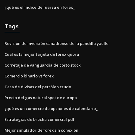
¿qué es el índice de fuerza en forex_
Tags
Revisión de inversión canadiense de la pandilla yaelle
Cual es la mejor tarjeta de forex quora
Corretaje de vanguardia de corto stock
Comercio binario vs forex
Tasa de divisas del petróleo crudo
Precio del gas natural spot de europa
¿qué es un comercio de opciones de calendario_
Estrategias de brecha comercial pdf
Mejor simulador de forex sin conexión