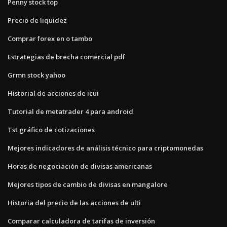
Penny stock top
Precio de liquidez
Comprar forex en o tambo
Estrategias de brecha comercial pdf
Grmn stock yahoo
Historial de acciones de icui
Tutorial de metatrader 4 para android
Tst gráfico de cotizaciones
Mejores indicadores de análisis técnico para criptomonedas
Horas de negociación de divisas americanas
Mejores tipos de cambio de divisas en mangalore
Historia del precio de las acciones de ulti
Comparar calculadora de tarifas de inversión