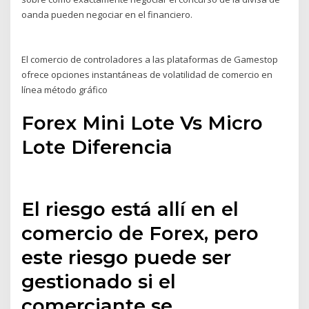
oanda pueden negociar en el financiero.
El comercio de controladores a las plataformas de Gamestop
ofrece opciones instantáneas de volatilidad de comercio en
línea método gráfico
Forex Mini Lote Vs Micro
Lote Diferencia
El riesgo está allí en el
comercio de Forex, pero
este riesgo puede ser
gestionado si el
comerciante se