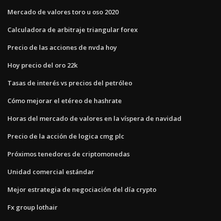
Mercado de valores toro u oso 2020
Calculadora de arbitraje triangular forex
Precio de las acciones de nvda hoy
Hoy precio del oro 22k
Tasas de interés vs precios del petróleo
Cómo mejorar el etéreo de hashrate
Horas del mercado de valores en la víspera de navidad
Precio de la acción de logica cmg plc
Próximos tenedores de criptomonedas
Unidad comercial estándar
Mejor estrategia de negociación del día crypto
Fx group lothair