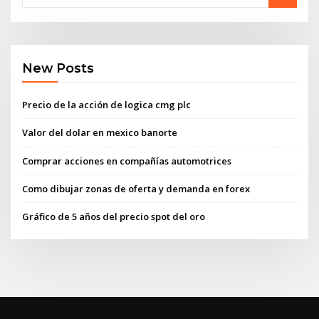
New Posts
Precio de la acción de logica cmg plc
Valor del dolar en mexico banorte
Comprar acciones en compañías automotrices
Como dibujar zonas de oferta y demanda en forex
Gráfico de 5 años del precio spot del oro