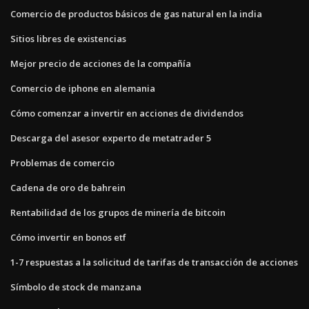
Comercio de productos básicos de gas natural en la india
Sitios libres de existencias
Mejor precio de acciones de la compañía
Comercio de iphone en alemania
Cómo comenzar a invertir en acciones de dividendos
Descarga del asesor experto de metatrader 5
Problemas de comercio
Cadena de oro de bahrein
Rentabilidad de los grupos de minería de bitcoin
Cómo invertir en bonos etf
1-7 respuestas a la solicitud de tarifas de transacción de acciones
Símbolo de stock de manzana