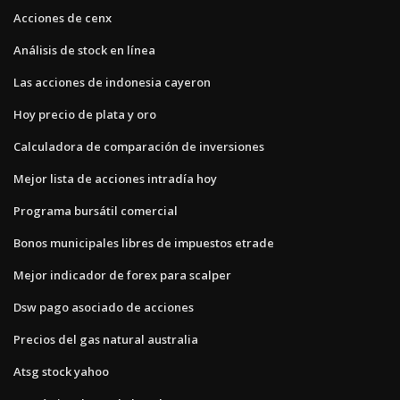
Acciones de cenx
Análisis de stock en línea
Las acciones de indonesia cayeron
Hoy precio de plata y oro
Calculadora de comparación de inversiones
Mejor lista de acciones intradía hoy
Programa bursátil comercial
Bonos municipales libres de impuestos etrade
Mejor indicador de forex para scalper
Dsw pago asociado de acciones
Precios del gas natural australia
Atsg stock yahoo