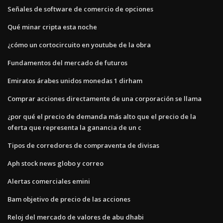
Señales de software de comercio de opciones
Qué minar cripta esta noche
¿cómo un cortocircuito en youtube de la obra
Fundamentos del mercado de futuros
Emiratos árabes unidos monedas 1 dirham
Comprar acciones directamente de una corporación se llama
¿por qué el precio de demanda más alto que el precio de la
oferta que representa la ganancia de un c
Tipos de corredores de compraventa de divisas
Aph stock news globo y correo
Alertas comerciales emini
Bam objetivo de precio de las acciones
Reloj del mercado de valores de abu dhabi