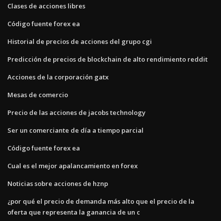
Clases de acciones libres
Código fuente forex ea
Historial de precios de acciones del grupo cgi
Predicción de precios de blockchain de alto rendimiento reddit
Acciones de la corporación gatx
Mesas de comercio
Precio de las acciones de jacobs technology
Ser un comerciante de día a tiempo parcial
Código fuente forex ea
Cual es el mejor apalancamiento en forex
Noticias sobre acciones de hznp
¿por qué el precio de demanda más alto que el precio de la
oferta que representa la ganancia de un c