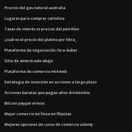
Precios del gas natural australia
Lugares para comprar cartulina
Tasas de interés vs precios del petróleo
¿cuál es el precio del platino por libra_
Plataforma de negociación rbi e-kuber
Sitio de ameritrade abajo
Plataforma de comercio mt4 web
Estrategia de inversión en acciones a largo plazo
Acciones baratas que pagan altos dividendos
Bitcoin paypal virwox
Mejor comercio en línea en filipinas
Mejores opciones de curso de comercio udemy