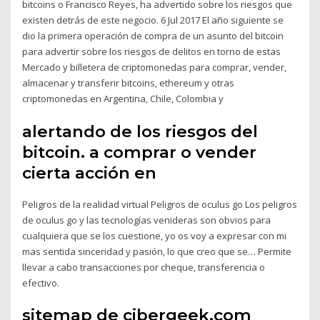
bitcoins o Francisco Reyes, ha advertido sobre los riesgos que
existen detrás de este negocio. 6 Jul 2017 El año siguiente se
dio la primera operación de compra de un asunto del bitcoin
para advertir sobre los riesgos de delitos en torno de estas
Mercado y billetera de criptomonedas para comprar, vender,
almacenar y transferir bitcoins, ethereum y otras
criptomonedas en Argentina, Chile, Colombia y
alertando de los riesgos del
bitcoin. a comprar o vender
cierta acción en
Peligros de la realidad virtual Peligros de oculus go Los peligros
de oculus go y las tecnologías venideras son obvios para
cualquiera que se los cuestione, yo os voy a expresar con mi
mas sentida sinceridad y pasión, lo que creo que se… Permite
llevar a cabo transacciones por cheque, transferencia o
efectivo.
sitemap de cibergeek.com