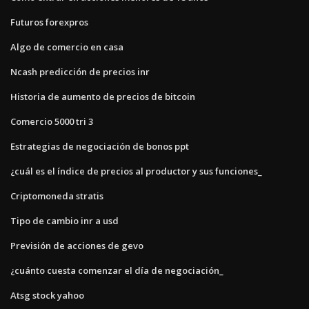
Futuros forexpros
Algo de comercio en casa
Ncash predicción de precios inr
Historia de aumento de precios de bitcoin
Comercio 5000 tri 3
Estrategias de negociación de bonos ppt
¿cuál es el índice de precios al productor y sus funciones_
Criptomoneda stratis
Tipo de cambio inr a usd
Previsión de acciones de gevo
¿cuánto cuesta comenzar el día de negociación_
Atsg stock yahoo