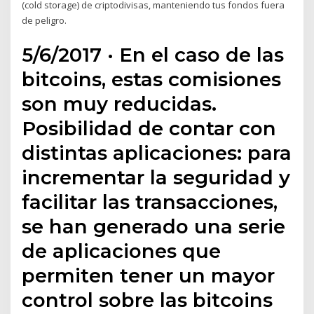
(cold storage) de criptodivisas, manteniendo tus fondos fuera
de peligro.
5/6/2017 · En el caso de las
bitcoins, estas comisiones
son muy reducidas.
Posibilidad de contar con
distintas aplicaciones: para
incrementar la seguridad y
facilitar las transacciones,
se han generado una serie
de aplicaciones que
permiten tener un mayor
control sobre las bitcoins