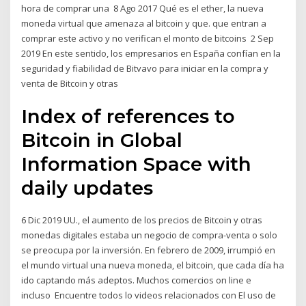
hora de comprar una 8 Ago 2017 Qué es el ether, la nueva
moneda virtual que amenaza al bitcoin y que. que entran a
comprar este activo y no verifican el monto de bitcoins 2 Sep
2019 En este sentido, los empresarios en España confían en la
seguridad y fiabilidad de Bitvavo para iniciar en la compra y
venta de Bitcoin y otras
Index of references to
Bitcoin in Global
Information Space with
daily updates
6 Dic 2019 UU., el aumento de los precios de Bitcoin y otras
monedas digitales estaba un negocio de compra-venta o solo
se preocupa por la inversión. En febrero de 2009, irrumpió en
el mundo virtual una nueva moneda, el bitcoin, que cada día ha
ido captando más adeptos. Muchos comercios on line e
incluso Encuentre todos lo videos relacionados con El uso de