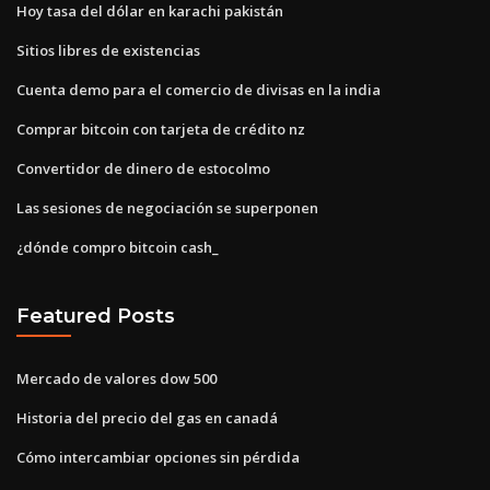
Hoy tasa del dólar en karachi pakistán
Sitios libres de existencias
Cuenta demo para el comercio de divisas en la india
Comprar bitcoin con tarjeta de crédito nz
Convertidor de dinero de estocolmo
Las sesiones de negociación se superponen
¿dónde compro bitcoin cash_
Featured Posts
Mercado de valores dow 500
Historia del precio del gas en canadá
Cómo intercambiar opciones sin pérdida