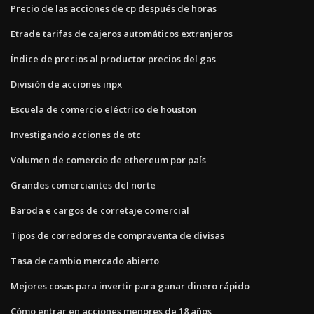
Precio de las acciones de cp después de horas
Etrade tarifas de cajeros automáticos extranjeros
Índice de precios al productor precios del gas
División de acciones inpx
Escuela de comercio eléctrico de houston
Investigando acciones de otc
Volumen de comercio de ethereum por país
Grandes comerciantes del norte
Baroda e cargos de corretaje comercial
Tipos de corredores de compraventa de divisas
Tasa de cambio mercado abierto
Mejores cosas para invertir para ganar dinero rápido
Cómo entrar en acciones menores de 18 años