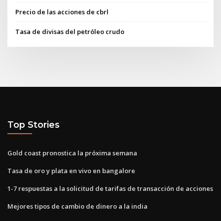
Precio de las acciones de cbrl
Tasa de divisas del petróleo crudo
Top Stories
Gold coast pronostica la próxima semana
Tasa de oro y plata en vivo en bangalore
1-7 respuestas a la solicitud de tarifas de transacción de acciones
Mejores tipos de cambio de dinero a la india