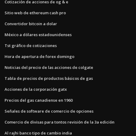
Cotización de acciones de og & e
Sitio web de ethereum cash pro
Convertidor bitcoin a dolar
México a dólares estadounidenses
Tst gráfico de cotizaciones
Hora de apertura de forex domingo
Noticias del precio de las acciones de colgate
Tabla de precios de productos básicos de gas
Acciones de la corporación gatx
Precios del gas canadiense en 1960
Señales de software de comercio de opciones
Comercio de divisas para tontos revisión de la 3a edición
Al rajhi banco tipo de cambio india