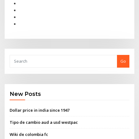
Go
New Posts
Dollar price in india since 1947
Tipo de cambio aud a usd westpac
Wiki de colombia fc