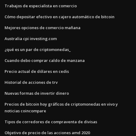
Trabajos de especialista en comercio
Cómo depositar efectivo en cajero automático de bitcoin
Mejores opciones de comercio mañana
Australia cpi investing.com
¿qué es un par de criptomonedas_
Cuando debo comprar caldo de manzana
Precio actual de dólares en cedis
Historial de acciones de trv
Nuevas formas de invertir dinero
Precios de bitcoin hoy gráficos de criptomonedas en vivo y
noticias coincompare
Tipos de corredores de compraventa de divisas
Objetivo de precio de las acciones amd 2020