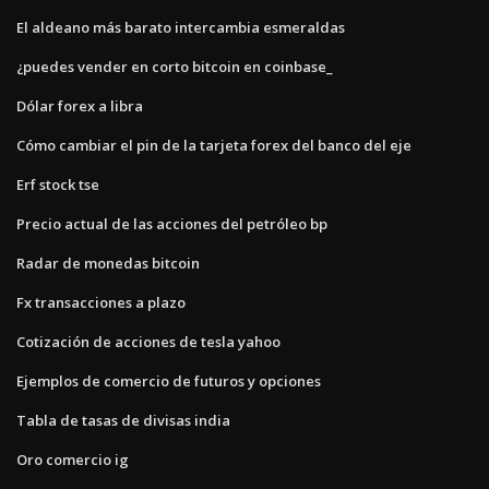
El aldeano más barato intercambia esmeraldas
¿puedes vender en corto bitcoin en coinbase_
Dólar forex a libra
Cómo cambiar el pin de la tarjeta forex del banco del eje
Erf stock tse
Precio actual de las acciones del petróleo bp
Radar de monedas bitcoin
Fx transacciones a plazo
Cotización de acciones de tesla yahoo
Ejemplos de comercio de futuros y opciones
Tabla de tasas de divisas india
Oro comercio ig