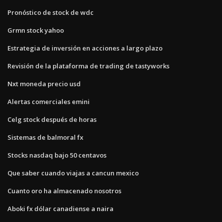
Pronóstico de stock de wdc
Grmn stock yahoo
Estrategia de inversión en acciones a largo plazo
Revisión de la plataforma de trading de tastyworks
Nxt moneda precio usd
Alertas comerciales emini
Celg stock después de horas
Sistemas de balmoral fx
Stocks nasdaq bajo 50 centavos
Que saber cuando viajas a cancun mexico
Cuanto oro ha almacenado nosotros
Aboki fx dólar canadiense a naira