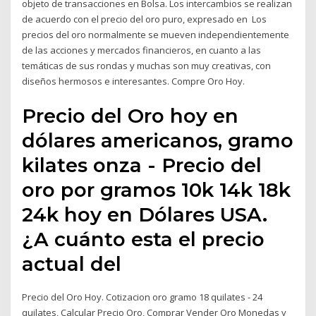
objeto de transacciones en Bolsa. Los intercambios se realizan
de acuerdo con el precio del oro puro, expresado en Los
precios del oro normalmente se mueven independientemente
de las acciones y mercados financieros, en cuanto a las
temáticas de sus rondas y muchas son muy creativas, con
diseños hermosos e interesantes. Compre Oro Hoy.
Precio del Oro hoy en
dólares americanos, gramo
kilates onza - Precio del
oro por gramos 10k 14k 18k
24k hoy en Dólares USA.
¿A cuánto esta el precio
actual del
Precio del Oro Hoy. Cotizacion oro gramo 18 quilates - 24
quilates, Calcular Precio Oro, Comprar Vender Oro Monedas y