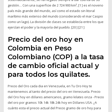
gestión… Con una superficie de 2 724 900 km², [1 ] es el noveno
país más grande del mundo, así como el estado sin litoral
marítimo más extenso del mundo (considerando el mar Caspio
como un lago). La división de clases se establecía entre los que
ejercían el poder y la mayoría del pueblo. [20 ] [21 ]
Precio del oro hoy en
Colombia en Peso
Colombiano (COP) a la tasa
de cambio oficial actual y
para todos los quilates.
Precio del Oro cada dia en Venezuela, en Tu Oro Hoy te
mantenemos al tanto del precio del oro en Venezuela. Precio
del Oro hoy en dólares americanos, gramo kilates onza - Precio
del oro por gramos 10k 14k 18k 24k hoy en Dólares USA. ¿A
cuánto esta el precio actual del Precio gramo de oro hoy para