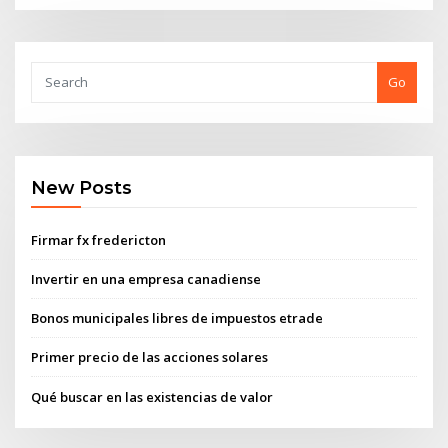
Go
New Posts
Firmar fx fredericton
Invertir en una empresa canadiense
Bonos municipales libres de impuestos etrade
Primer precio de las acciones solares
Qué buscar en las existencias de valor