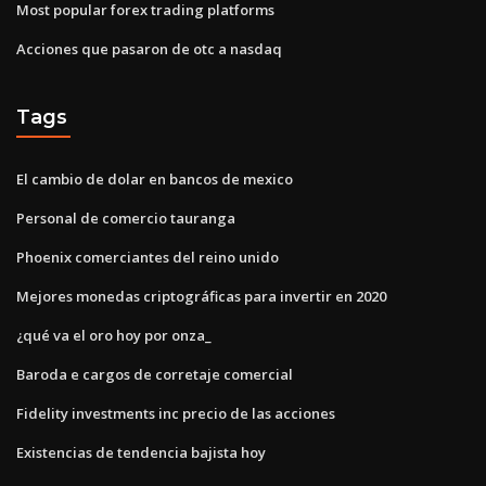
Most popular forex trading platforms
Acciones que pasaron de otc a nasdaq
Tags
El cambio de dolar en bancos de mexico
Personal de comercio tauranga
Phoenix comerciantes del reino unido
Mejores monedas criptográficas para invertir en 2020
¿qué va el oro hoy por onza_
Baroda e cargos de corretaje comercial
Fidelity investments inc precio de las acciones
Existencias de tendencia bajista hoy