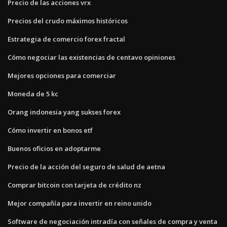
Precio de las acciones vrx
Precios del crudo máximos históricos
Estrategia de comercio forex fractal
Cómo negociar las existencias de centavo opiniones
Mejores opciones para comerciar
Moneda de 5 kc
Orang indonesia yang sukses forex
Cómo invertir en bonos etf
Buenos oficios en adoptarme
Precio de la acción del seguro de salud de aetna
Comprar bitcoin con tarjeta de crédito nz
Mejor compañía para invertir en reino unido
Software de negociación intradía con señales de compra y venta