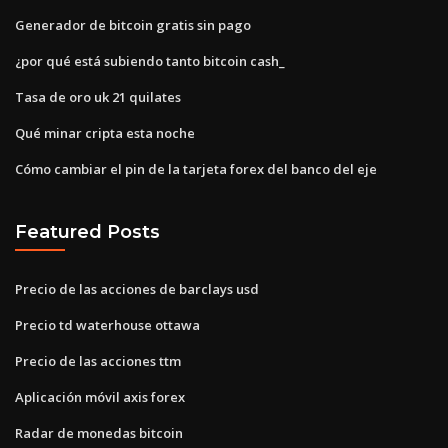
Generador de bitcoin gratis sin pago
¿por qué está subiendo tanto bitcoin cash_
Tasa de oro uk 21 quilates
Qué minar cripta esta noche
Cómo cambiar el pin de la tarjeta forex del banco del eje
Featured Posts
Precio de las acciones de barclays usd
Precio td waterhouse ottawa
Precio de las acciones ttm
Aplicación móvil axis forex
Radar de monedas bitcoin