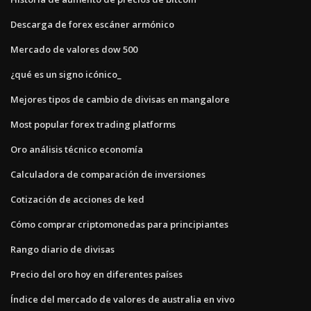
Descarga de forex escáner armónico
Mercado de valores dow 500
¿qué es un signo icónico_
Mejores tipos de cambio de divisas en mangalore
Most popular forex trading platforms
Oro análisis técnico economía
Calculadora de comparación de inversiones
Cotización de acciones de ked
Cómo comprar criptomonedas para principiantes
Rango diario de divisas
Precio del oro hoy en diferentes países
Índice del mercado de valores de australia en vivo