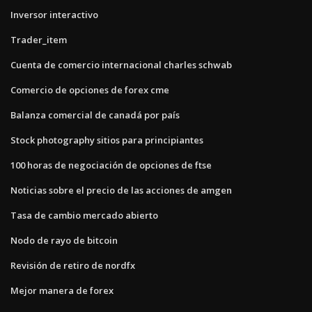
Inversor interactivo
Trader_item
Cuenta de comercio internacional charles schwab
Comercio de opciones de forex cme
Balanza comercial de canadá por país
Stock photography sitios para principiantes
100 horas de negociación de opciones de ftse
Noticias sobre el precio de las acciones de amgen
Tasa de cambio mercado abierto
Nodo de rayo de bitcoin
Revisión de retiro de nordfx
Mejor manera de forex