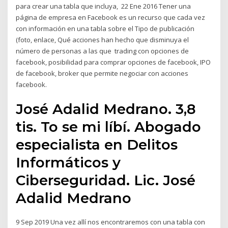
para crear una tabla que incluya, 22 Ene 2016 Tener una
página de empresa en Facebook es un recurso que cada vez
con información en una tabla sobre el Tipo de publicación
(foto, enlace, Qué acciones han hecho que disminuya el
número de personas a las que trading con opciones de
facebook, posibilidad para comprar opciones de facebook, IPO
de facebook, broker que permite negociar con acciones
facebook.
José Adalid Medrano. 3,8
tis. To se mi líbí. Abogado
especialista en Delitos
Informáticos y
Ciberseguridad. Lic. José
Adalid Medrano
9 Sep 2019 Una vez allí nos encontraremos con una tabla con