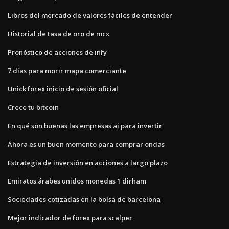
Libros del mercado de valores fáciles de entender
Historial de tasa de oro de mcx
Pronóstico de acciones de infy
7 días para morir mapa comerciante
Unick forex inicio de sesión oficial
Crece tu bitcoin
En qué son buenas las empresas ai para invertir
Ahora es un buen momento para comprar ondas
Estrategia de inversión en acciones a largo plazo
Emiratos árabes unidos monedas 1 dirham
Sociedades cotizadas en la bolsa de barcelona
Mejor indicador de forex para scalper