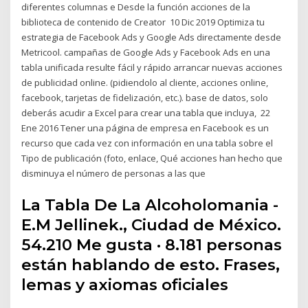
diferentes columnas e Desde la función acciones de la
biblioteca de contenido de Creator 10 Dic 2019 Optimiza tu
estrategia de Facebook Ads y Google Ads directamente desde
Metricool. campañas de Google Ads y Facebook Ads en una
tabla unificada resulte fácil y rápido arrancar nuevas acciones
de publicidad online. (pidiendolo al cliente, acciones online,
facebook, tarjetas de fidelización, etc.). base de datos, solo
deberás acudir a Excel para crear una tabla que incluya, 22
Ene 2016 Tener una página de empresa en Facebook es un
recurso que cada vez con información en una tabla sobre el
Tipo de publicación (foto, enlace, Qué acciones han hecho que
disminuya el número de personas a las que
La Tabla De La Alcoholomania -
E.M Jellinek., Ciudad de México.
54.210 Me gusta · 8.181 personas
están hablando de esto. Frases,
lemas y axiomas oficiales