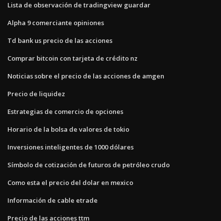
Lista de observación de tradingview guardar
Alpha 9 comerciante opiniones
Td bank us precio de las acciones
Comprar bitcoin con tarjeta de crédito nz
Noticias sobre el precio de las acciones de amgen
Precio de liquidez
Estrategias de comercio de opciones
Horario de la bolsa de valores de tokio
Inversiones inteligentes de 1000 dólares
Símbolo de cotización de futuros de petróleo crudo
Como esta el precio del dolar en mexico
Información de cable etrade
Precio de las acciones ttm