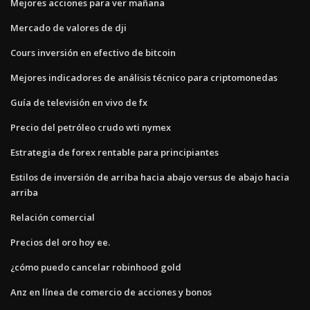
Mejores acciones para ver mañana
Mercado de valores de dji
Cours inversión en efectivo de bitcoin
Mejores indicadores de análisis técnico para criptomonedas
Guía de televisión en vivo de fx
Precio del petróleo crudo wti nymex
Estrategia de forex rentable para principiantes
Estilos de inversión de arriba hacia abajo versus de abajo hacia
arriba
Relación comercial
Precios del oro hoy ee.
¿cómo puedo cancelar robinhood gold
Anz en línea de comercio de acciones y bonos