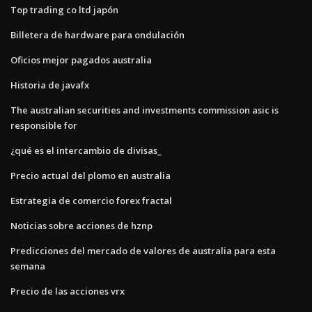
Top trading co ltd japón
Billetera de hardware para ondulación
Oficios mejor pagados australia
Historia de javafx
The australian securities and investments commission asic is
responsible for
¿qué es el intercambio de divisas_
Precio actual del plomo en australia
Estrategia de comercio forex fractal
Noticias sobre acciones de hznp
Predicciones del mercado de valores de australia para esta
semana
Precio de las acciones vrx