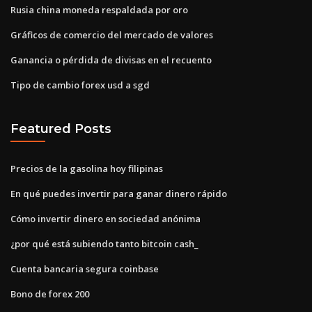
Rusia china moneda respaldada por oro
Gráficos de comercio del mercado de valores
Ganancia o pérdida de divisas en el recuento
Tipo de cambio forex usd a sgd
Featured Posts
Precios de la gasolina hoy filipinas
En qué puedes invertir para ganar dinero rápido
Cómo invertir dinero en sociedad anónima
¿por qué está subiendo tanto bitcoin cash_
Cuenta bancaria segura coinbase
Bono de forex 200