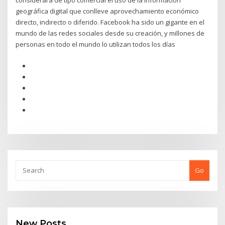
considerará de tipo comercial el uso de la información
geográfica digital que conlleve aprovechamiento económico
directo, indirecto o diferido. Facebook ha sido un gigante en el
mundo de las redes sociales desde su creación, y millones de
personas en todo el mundo lo utilizan todos los días
Go
New Posts