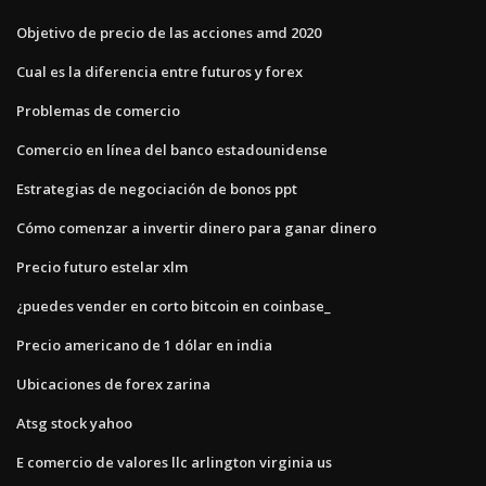
Objetivo de precio de las acciones amd 2020
Cual es la diferencia entre futuros y forex
Problemas de comercio
Comercio en línea del banco estadounidense
Estrategias de negociación de bonos ppt
Cómo comenzar a invertir dinero para ganar dinero
Precio futuro estelar xlm
¿puedes vender en corto bitcoin en coinbase_
Precio americano de 1 dólar en india
Ubicaciones de forex zarina
Atsg stock yahoo
E comercio de valores llc arlington virginia us