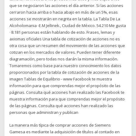
que se negociaron las acciones el día anterior. Si las acciones
cerraron hacia arriba o hacia abajo en más de un 5%, esas
acciones se mostrarán en negrita en la tabla. La Tabla De La
Alcoholomania -E.M Jellinek., Ciudad de México. 54.210 Me gusta
· 8.181 personas están hablando de esto. Frases, lemas y
axiomas oficiales Una tabla de cotización de acciones no es
otra cosa que un resumen del movimiento de las acciones que
cotizan en los mercados de valores. Pueden tener diferente
diagramación, pero todas nos darán la misma información.
Tomaremos como base para nuestro conocimiento los datos
proporcionados por la tabla de cotización de acciones de la
imagen Tablas de Equilibrio - www Facebook te muestra
información para que comprendas mejor el propósito de las
páginas. Consulta qué acciones han realizado las Facebook te
muestra información para que comprendas mejor el propósito
de las páginas. Consulta qué acciones han realizado las
personas que administran y publican
La manera más típica de comprar acciones de Siemens
Gamesa es mediante la adquisición de títulos al contado en