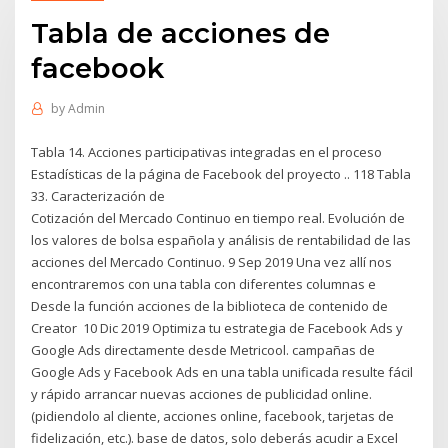
Tabla de acciones de
facebook
by
Admin
Tabla 14. Acciones participativas integradas en el proceso
Estadísticas de la página de Facebook del proyecto .. 118 Tabla
33. Caracterización de
Cotización del Mercado Continuo en tiempo real. Evolución de
los valores de bolsa española y análisis de rentabilidad de las
acciones del Mercado Continuo. 9 Sep 2019 Una vez allí nos
encontraremos con una tabla con diferentes columnas e
Desde la función acciones de la biblioteca de contenido de
Creator 10 Dic 2019 Optimiza tu estrategia de Facebook Ads y
Google Ads directamente desde Metricool. campañas de
Google Ads y Facebook Ads en una tabla unificada resulte fácil
y rápido arrancar nuevas acciones de publicidad online.
(pidiendolo al cliente, acciones online, facebook, tarjetas de
fidelización, etc.). base de datos, solo deberás acudir a Excel