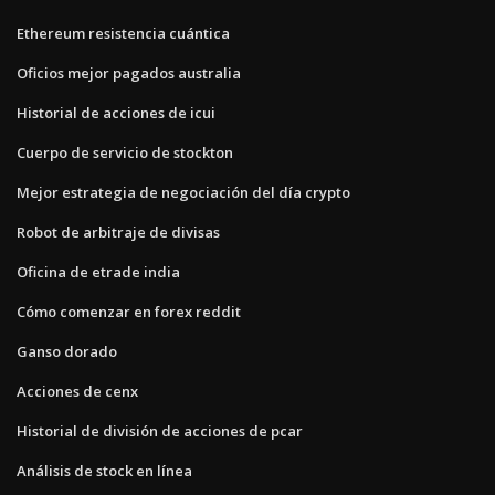
Ethereum resistencia cuántica
Oficios mejor pagados australia
Historial de acciones de icui
Cuerpo de servicio de stockton
Mejor estrategia de negociación del día crypto
Robot de arbitraje de divisas
Oficina de etrade india
Cómo comenzar en forex reddit
Ganso dorado
Acciones de cenx
Historial de división de acciones de pcar
Análisis de stock en línea