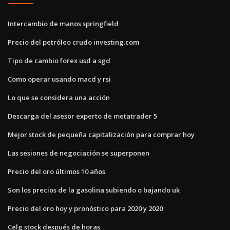
Intercambio de manos springfield
Precio del petróleo crudo investing.com
Tipo de cambio forex usd a sgd
Como operar usando macd y rsi
Lo que se considera una acción
Descarga del asesor experto de metatrader 5
Mejor stock de pequeña capitalización para comprar hoy
Las sesiones de negociación se superponen
Precio del oro últimos 10 años
Son los precios de la gasolina subiendo o bajando uk
Precio del oro hoy y pronóstico para 2020 y 2020
Celg stock después de horas