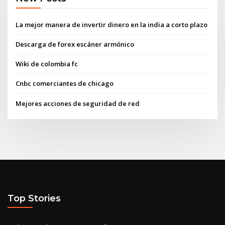
La mejor manera de invertir dinero en la india a corto plazo
Descarga de forex escáner armónico
Wiki de colombia fc
Cnbc comerciantes de chicago
Mejores acciones de seguridad de red
Top Stories