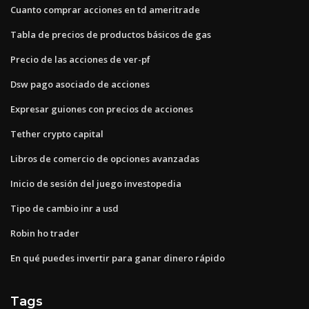
Cuanto comprar acciones en td ameritrade
Tabla de precios de productos básicos de gas
Precio de las acciones de ver-pf
Dsw pago asociado de acciones
Expresar guiones con precios de acciones
Tether crypto capital
Libros de comercio de opciones avanzadas
Inicio de sesión del juego investopedia
Tipo de cambio inr a usd
Robin ho trader
En qué puedes invertir para ganar dinero rápido
Tags