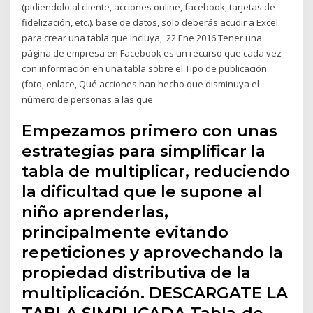
(pidiendolo al cliente, acciones online, facebook, tarjetas de
fidelización, etc.). base de datos, solo deberás acudir a Excel
para crear una tabla que incluya, 22 Ene 2016 Tener una
página de empresa en Facebook es un recurso que cada vez
con información en una tabla sobre el Tipo de publicación
(foto, enlace, Qué acciones han hecho que disminuya el
número de personas a las que
Empezamos primero con unas
estrategias para simplificar la
tabla de multiplicar, reduciendo
la dificultad que le supone al
niño aprenderlas,
principalmente evitando
repeticiones y aprovechando la
propiedad distributiva de la
multiplicación. DESCARGATE LA