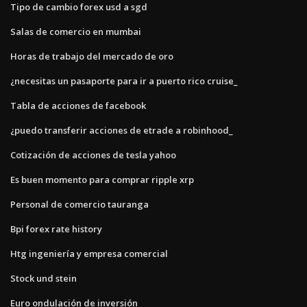
Tipo de cambio forex usd a sgd
Salas de comercio en mumbai
Horas de trabajo del mercado de oro
¿necesitas un pasaporte para ir a puerto rico cruise_
Tabla de acciones de facebook
¿puedo transferir acciones de etrade a robinhood_
Cotización de acciones de tesla yahoo
Es buen momento para comprar ripple xrp
Personal de comercio tauranga
Bpi forex rate history
Htg ingeniería y empresa comercial
Stock und stein
Euro ondulación de inversión