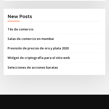
New Posts
Tés de comercio
Salas de comercio en mumbai
Previsión de precios de oro y plata 2020
Widget de criptografía para el sitio web
Selecciones de acciones baratas