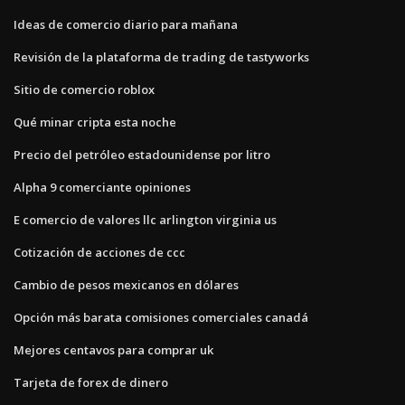
Ideas de comercio diario para mañana
Revisión de la plataforma de trading de tastyworks
Sitio de comercio roblox
Qué minar cripta esta noche
Precio del petróleo estadounidense por litro
Alpha 9 comerciante opiniones
E comercio de valores llc arlington virginia us
Cotización de acciones de ccc
Cambio de pesos mexicanos en dólares
Opción más barata comisiones comerciales canadá
Mejores centavos para comprar uk
Tarjeta de forex de dinero