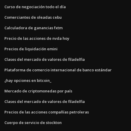
Curso de negociación todo el día
Comerciantes de oleadas cebu
Calculadora de ganancias fxtm
Precio de las acciones de nvda hoy
Precios de liquidación emini
Clases del mercado de valores de filadelfia
Plataforma de comercio internacional de banco estándar
¿hay opciones en bitcoin_
Mercado de criptomonedas por país
Clases del mercado de valores de filadelfia
Precios de las acciones compañías petroleras
Cuerpo de servicio de stockton