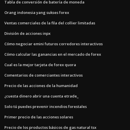
Tabla de conversión de batería de moneda
Orang indonesia yang sukses forex
Ventas comerciales de la fila del collier limitadas
División de acciones inpx
Cómo negociar emini futuros corredores interactivos
Cómo calcular las ganancias en el mercado de forex
Cual es la mejor tarjeta de forex quora
Comentarios de comerciantes interactivos
Precio de las acciones de la humanidad
¿cuesta dinero abrir una cuenta etrade_
Solo tú puedes prevenir incendios forestales
Primer precio de las acciones solares
Precio de los productos básicos de gas natural tsx