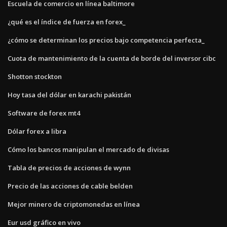
Escuela de comercio en línea baltimore
¿qué es el índice de fuerza en forex_
¿cómo se determinan los precios bajo competencia perfecta_
Cuota de mantenimiento de la cuenta de borde del inversor cibc
Shotton stockton
Hoy tasa del dólar en karachi pakistán
Software de forex mt4
Dólar forex a libra
Cómo los bancos manipulan el mercado de divisas
Tabla de precios de acciones de wynn
Precio de las acciones de cable belden
Mejor minero de criptomonedas en línea
Eur usd gráfico en vivo