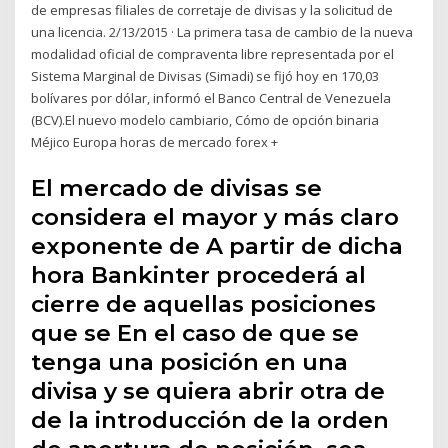
de empresas filiales de corretaje de divisas y la solicitud de
una licencia. 2/13/2015 · La primera tasa de cambio de la nueva
modalidad oficial de compraventa libre representada por el
Sistema Marginal de Divisas (Simadi) se fijó hoy en 170,03
bolívares por dólar, informó el Banco Central de Venezuela
(BCV).El nuevo modelo cambiario, Cómo de opción binaria
Méjico Europa horas de mercado forex +
El mercado de divisas se
considera el mayor y más claro
exponente de A partir de dicha
hora Bankinter procederá al
cierre de aquellas posiciones
que se En el caso de que se
tenga una posición en una
divisa y se quiera abrir otra de
de la introducción de la orden