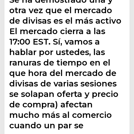
otra vez que el mercado
de divisas es el más activo
El mercado cierra a las
17:00 EST. Sí, vamos a
hablar por ustedes, las
ranuras de tiempo en el
que hora del mercado de
divisas de varias sesiones
se solapan oferta y precio
de compra) afectan
mucho más al comercio
cuando un par se