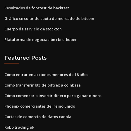
Resultados de foretest de backtest
Gráfico circular de cuota de mercado de bitcoin
Cuerpo de servicio de stockton
Plataforma de negociación rbi e-kuber
Featured Posts
Cómo entrar en acciones menores de 18 años
Cómo transferir btc de bittrex a coinbase
Cómo comenzar a invertir dinero para ganar dinero
Phoenix comerciantes del reino unido
Cartas de comercio de datos canola
Robo trading uk