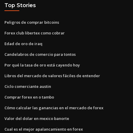
Top Stories
Peligros de comprar bitcoins
Forex club libertex como cobrar
Edad de oro de iraq
Candelabros de comercio para tontos
Por qué la tasa de oro está cayendo hoy
Libros del mercado de valores fáciles de entender
Ciclo comerciante austin
Comprar forex en o tambo
Cómo calcular las ganancias en el mercado de forex
Valor del dolar en mexico banorte
Cual es el mejor apalancamiento en forex