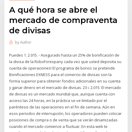
A qué hora se abre el
mercado de compraventa
de divisas
by
Author
Puedes 1. 2.015. - Asegurado hasta un 25% de bonificación de
la divisa de la RoboForexpany cada vez que usted deposita su
cuenta de operaciones! El programa de bonos se pretende
Bonificaciones EXNESS para el comercio de divisas son la
forma superior para obtener fondos adicionales en su cuenta
y ganar dinero en el mercado de divisas. 23 і. 2.015. El mercado
de divisas es un mercado mundial que, aunque cuenta con
acceso las 24 horas, en la práctica se ve limitado por el
paréntesis de las operaciones en el fin de semana. Aún en
esos periodos de interrupción, los operadores pueden colocar
posiciones de compra o de venta que se verán dinamizadas
cuando el mercado comience a fluctuar. En esta web te