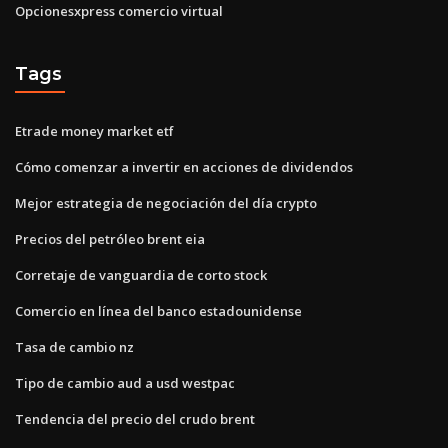
Opcionesxpress comercio virtual
Tags
Etrade money market etf
Cómo comenzar a invertir en acciones de dividendos
Mejor estrategia de negociación del día crypto
Precios del petróleo brent eia
Corretaje de vanguardia de corto stock
Comercio en línea del banco estadounidense
Tasa de cambio nz
Tipo de cambio aud a usd westpac
Tendencia del precio del crudo brent