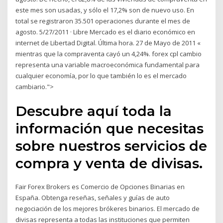
este mes son usadas, y sólo el 17,2% son de nuevo uso. En
total se registraron 35.501 operaciones durante el mes de
agosto. 5/27/2011 · Libre Mercado es el diario económico en
internet de Libertad Digital. Última hora. 27 de Mayo de 2011 «
mientras que la compraventa cayó un 4,24%. forex cpl cambio
representa una variable macroeconómica fundamental para
cualquier economía, por lo que también lo es el mercado
cambiario.">
Descubre aquí toda la
información que necesitas
sobre nuestros servicios de
compra y venta de divisas.
Fair Forex Brokers es Comercio de Opciones Binarias en
España. Obtenga reseñas, señales y guías de auto
negociación de los mejores brókeres binarios. El mercado de
divisas representa a todas las instituciones que permiten