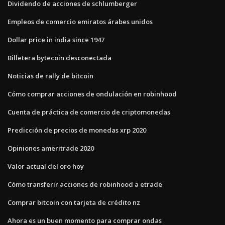
Dividendo de acciones de schlumberger
Empleos de comercio emiratos árabes unidos
Dollar price in india since 1947
Billetera bytecoin desconectada
Noticias de rally de bitcoin
Cómo comprar acciones de ondulación en robinhood
Cuenta de práctica de comercio de criptomonedas
Predicción de precios de monedas xrp 2020
Opiniones ameritrade 2020
Valor actual del oro hoy
Cómo transferir acciones de robinhood a etrade
Comprar bitcoin con tarjeta de crédito nz
Ahora es un buen momento para comprar ondas