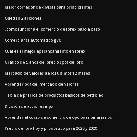
Mejor corredor de divisas para principiantes
Quedan 2 acciones
¿cómo funciona el comercio de forex paso a paso_
Comerciante automático g70
Cual es el mejor apalancamiento en forex
Gráfico de 5 años del precio spot del oro
Mercado de valores de los últimos 12 meses
Aprender pdf del mercado de valores
Tabla de precios de productos básicos de petróleo
División de acciones inpx
Aprender el curso de comercio de opciones binarias pdf
Precio del oro hoy y pronóstico para 2020 y 2020