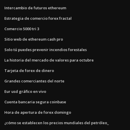
Intercambio de futuros ethereum
Estrategia de comercio forex fractal
Comercio 5000 tri 3
Sitio web de ethereum cash pro
Solo tú puedes prevenir incendios forestales
La historia del mercado de valores para octubre
Tarjeta de forex de dinero
Grandes comerciantes del norte
Eur usd gráfico en vivo
Cuenta bancaria segura coinbase
Hora de apertura de forex domingo
¿cómo se establecen los precios mundiales del petróleo_