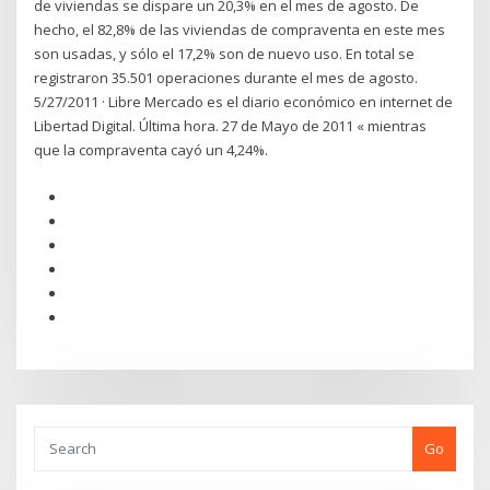
de viviendas se dispare un 20,3% en el mes de agosto. De
hecho, el 82,8% de las viviendas de compraventa en este mes
son usadas, y sólo el 17,2% son de nuevo uso. En total se
registraron 35.501 operaciones durante el mes de agosto.
5/27/2011 · Libre Mercado es el diario económico en internet de
Libertad Digital. Última hora. 27 de Mayo de 2011 « mientras
que la compraventa cayó un 4,24%.
Go