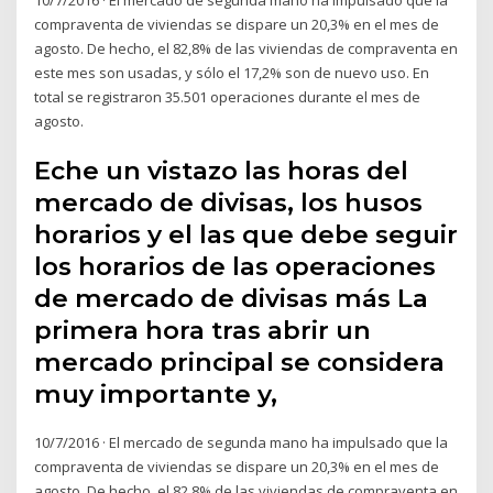
compraventa de viviendas se dispare un 20,3% en el mes de
agosto. De hecho, el 82,8% de las viviendas de compraventa en
este mes son usadas, y sólo el 17,2% son de nuevo uso. En
total se registraron 35.501 operaciones durante el mes de
agosto.
Eche un vistazo las horas del
mercado de divisas, los husos
horarios y el las que debe seguir
los horarios de las operaciones
de mercado de divisas más La
primera hora tras abrir un
mercado principal se considera
muy importante y,
10/7/2016 · El mercado de segunda mano ha impulsado que la
compraventa de viviendas se dispare un 20,3% en el mes de
agosto. De hecho, el 82,8% de las viviendas de compraventa en