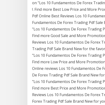
on "Los 10 Fundamentos De Forex Trading
!. Find more Best Low Price and More Pr
Pdf Online Best Reviews Los 10 Fundament
Fundamentos De Forex Trading Pdf Sale 
"Los 10 Fundamentos De Forex Trading Pdf
Find more Good Sale and More Promotion
Reviews Los 10 Fundamentos De Forex Tr
Trading Pdf Sale Brand New for the favori
"Los 10 Fundamentos De Forex Trading Pdf
Find more Low Price and More Promotion
Online reviews Los 10 Fundamentos De Fo
De Forex Trading Pdf Sale Brand New for 
"Los 10 Fundamentos De Forex Trading Pdf
Find more Best Price and More Promotio
Reviews Los 10 Fundamentos De Forex Tr
Forex Trading Pdf Sale Brand New for you