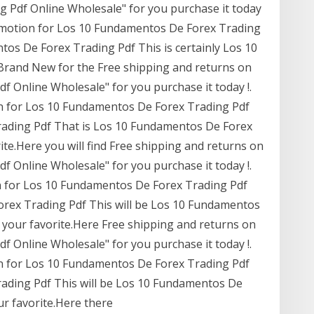
 Pdf Online Wholesale" for you purchase it today
omotion for Los 10 Fundamentos De Forex Trading
os De Forex Trading Pdf This is certainly Los 10
Brand New for the Free shipping and returns on
 Online Wholesale" for you purchase it today !.
 for Los 10 Fundamentos De Forex Trading Pdf
ading Pdf That is Los 10 Fundamentos De Forex
te.Here you will find Free shipping and returns on
 Online Wholesale" for you purchase it today !.
 for Los 10 Fundamentos De Forex Trading Pdf
rex Trading Pdf This will be Los 10 Fundamentos
your favorite.Here Free shipping and returns on
 Online Wholesale" for you purchase it today !.
n for Los 10 Fundamentos De Forex Trading Pdf
ading Pdf This will be Los 10 Fundamentos De
r favorite.Here there