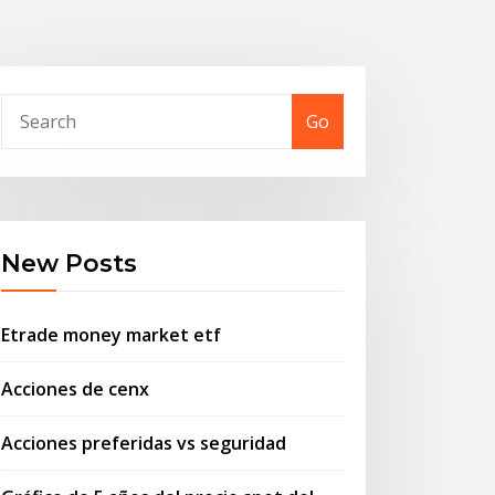
Go
New Posts
Etrade money market etf
Acciones de cenx
Acciones preferidas vs seguridad