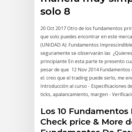
solo 8
20 Oct 2017 Otro de los fundamentos princ
que solo puedes encontrar en este merca
(UNIDAD A): Fundamentos Imprescindible
seguramente se observarán las ¿Quieres 
principiante En esta parte te presento c
pesar de que 12 Nov 2014 Fundamentos de
el. creo que el trading puede serlo, me 
Introducción al curso - Especificaciones d
ticks, apalancamiento, margen - Verificac
Los 10 Fundamentos 
Check price & More det