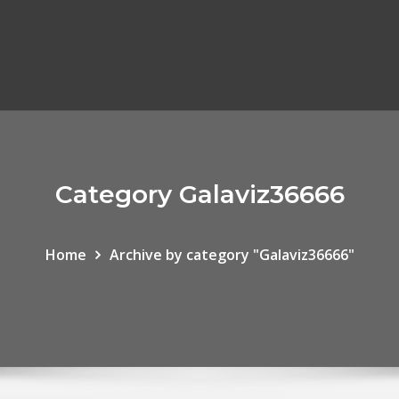
Category Galaviz36666
Home
Archive by category "Galaviz36666"