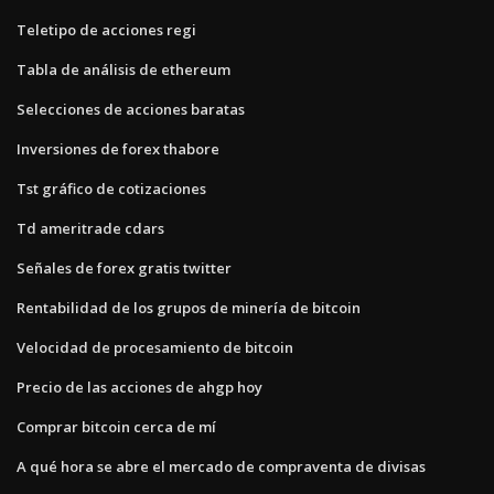
Teletipo de acciones regi
Tabla de análisis de ethereum
Selecciones de acciones baratas
Inversiones de forex thabore
Tst gráfico de cotizaciones
Td ameritrade cdars
Señales de forex gratis twitter
Rentabilidad de los grupos de minería de bitcoin
Velocidad de procesamiento de bitcoin
Precio de las acciones de ahgp hoy
Comprar bitcoin cerca de mí
A qué hora se abre el mercado de compraventa de divisas