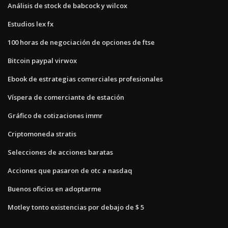
Análisis de stock de babcock y wilcox
Estudios lex fx
100 horas de negociación de opciones de ftse
Bitcoin paypal virwox
Ebook de estrategias comerciales profesionales
Víspera de comerciante de estación
Gráfico de cotizaciones immr
Criptomoneda stratis
Selecciones de acciones baratas
Acciones que pasaron de otc a nasdaq
Buenos oficios en adoptarme
Motley tonto existencias por debajo de $ 5