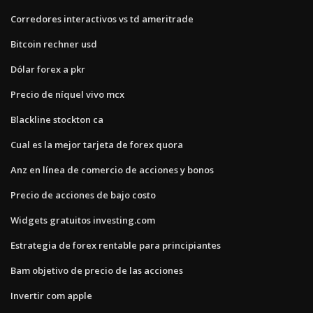
Corredores interactivos vs td ameritrade
Bitcoin rechner usd
Dólar forex a pkr
Precio de níquel vivo mcx
Blackline stockton ca
Cual es la mejor tarjeta de forex quora
Anz en línea de comercio de acciones y bonos
Precio de acciones de bajo costo
Widgets gratuitos investing.com
Estrategia de forex rentable para principiantes
Bam objetivo de precio de las acciones
Invertir com apple