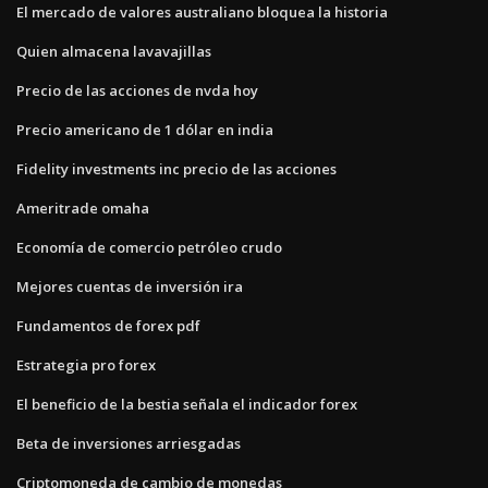
El mercado de valores australiano bloquea la historia
Quien almacena lavavajillas
Precio de las acciones de nvda hoy
Precio americano de 1 dólar en india
Fidelity investments inc precio de las acciones
Ameritrade omaha
Economía de comercio petróleo crudo
Mejores cuentas de inversión ira
Fundamentos de forex pdf
Estrategia pro forex
El beneficio de la bestia señala el indicador forex
Beta de inversiones arriesgadas
Criptomoneda de cambio de monedas