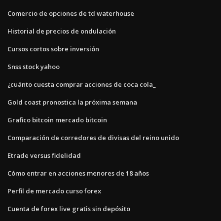
Comercio de opciones de td waterhouse
Historial de precios de ondulación
Cursos cortos sobre inversión
Snss stock yahoo
¿cuánto cuesta comprar acciones de coca cola_
Gold coast pronostica la próxima semana
Grafico bitcoin mercado bitcoin
Comparación de corredores de divisas del reino unido
Etrade versus fidelidad
Cómo entrar en acciones menores de 18 años
Perfil de mercado curso forex
Cuenta de forex live gratis sin depósito