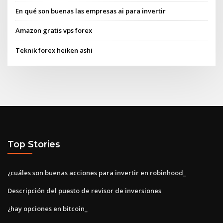
En qué son buenas las empresas ai para invertir
Amazon gratis vps forex
Teknik forex heiken ashi
Top Stories
¿cuáles son buenas acciones para invertir en robinhood_
Descripción del puesto de revisor de inversiones
¿hay opciones en bitcoin_