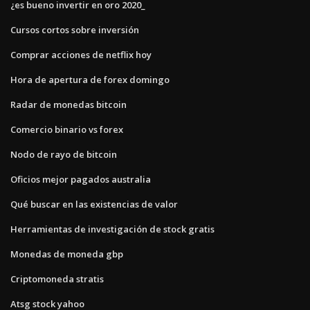
¿es bueno invertir en oro 2020_
Cursos cortos sobre inversión
Comprar acciones de netflix hoy
Hora de apertura de forex domingo
Radar de monedas bitcoin
Comercio binario vs forex
Nodo de rayo de bitcoin
Oficios mejor pagados australia
Qué buscar en las existencias de valor
Herramientas de investigación de stock gratis
Monedas de moneda gbp
Criptomoneda stratis
Atsg stock yahoo