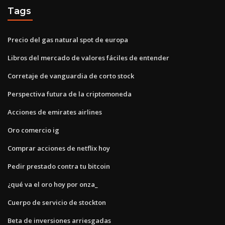
Tags
Precio del gas natural spot de europa
Libros del mercado de valores fáciles de entender
Corretaje de vanguardia de corto stock
Perspectiva futura de la criptomoneda
Acciones de emirates airlines
Oro comercio ig
Comprar acciones de netflix hoy
Pedir prestado contra tu bitcoin
¿qué va el oro hoy por onza_
Cuerpo de servicio de stockton
Beta de inversiones arriesgadas