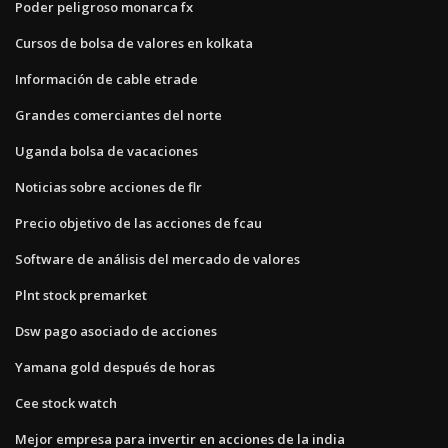
Poder peligroso monarca fx
Cursos de bolsa de valores en kolkata
Información de cable etrade
Grandes comerciantes del norte
Uganda bolsa de vacaciones
Noticias sobre acciones de flr
Precio objetivo de las acciones de fcau
Software de análisis del mercado de valores
Plnt stock premarket
Dsw pago asociado de acciones
Yamana gold después de horas
Cee stock watch
Mejor empresa para invertir en acciones de la india