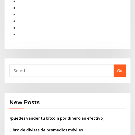
Go
New Posts
¿puedes vender tu bitcoin por dinero en efectivo_
Libro de divisas de promedios móviles