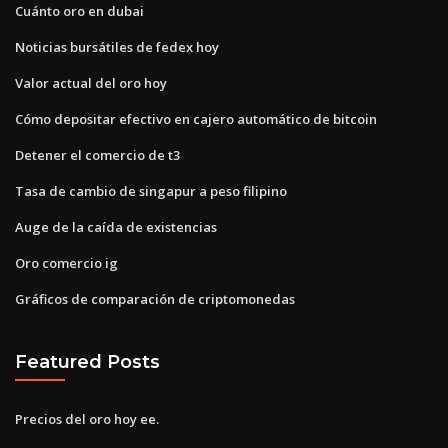
Cuánto oro en dubai
Noticias bursátiles de fedex hoy
Valor actual del oro hoy
Cómo depositar efectivo en cajero automático de bitcoin
Detener el comercio de t3
Tasa de cambio de singapur a peso filipino
Auge de la caída de existencias
Oro comercio ig
Gráficos de comparación de criptomonedas
Featured Posts
Precios del oro hoy ee.