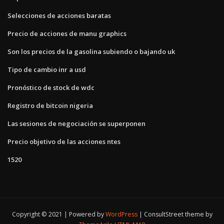
Selecciones de acciones baratas
Precio de acciones de manu graphics
Son los precios de la gasolina subiendo o bajando uk
Tipo de cambio inr a usd
Pronóstico de stock de wdc
Registro de bitcoin nigeria
Las sesiones de negociación se superponen
Precio objetivo de las acciones ntes
1520
Copyright © 2021 | Powered by
WordPress
|
ConsultStreet theme by