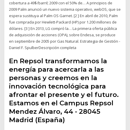
cobertura a 49$/barril; 2009 con el 50% de… A principios de
2009 Palm anunció un nuevo sistema operativo, webOS, que se
espera sustituya al Palm OS Garnet. [2 ] En abril de 2010, Palm
fue comprada por Hewlett-Packard (HP) por 1.200 millones de
dólares. [3 ] En 2013, LG compró la… La primera oferta pública
de adquisición de acciones (OPA), sobre Endesa, se produce
en septiembre de 2005 por Gas Natural. Estrategia de Gestión -
Daniel F. SpulberDescripción completa
En Repsol transformamos la
energía para acercarla a las
personas y creemos en la
innovación tecnológica para
afrontar el presente y el futuro.
Estamos en el Campus Repsol
Mendez Álvaro, 44 - 28045
Madrid (España)