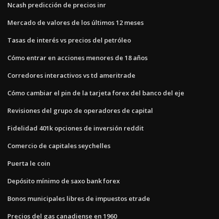
Ncash predicción de precios inr
Mercado de valores de los últimos 12 meses
Tasas de interés vs precios del petróleo
Cómo entrar en acciones menores de 18 años
Corredores interactivos vs td ameritrade
Cómo cambiar el pin de la tarjeta forex del banco del eje
Revisiones del grupo de operadores de capital
Fidelidad 401k opciones de inversión reddit
Comercio de capitales seychelles
Puerta le coin
Depósito mínimo de saxo bank forex
Bonos municipales libres de impuestos etrade
Precios del gas canadiense en 1960