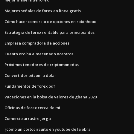
Mejores señales de forex en línea gratis
Cómo hacer comercio de opciones en robinhood
Estrategia de forex rentable para principiantes
Empresa compradora de acciones
Cuanto oro ha almacenado nosotros
Próximos tenedores de criptomonedas
Convertidor bitcoin a dolar
Fundamentos de forex pdf
Vacaciones en la bolsa de valores de ghana 2020
Oficinas de forex cerca de mi
Comercio arrastre jerga
¿cómo un cortocircuito en youtube de la obra