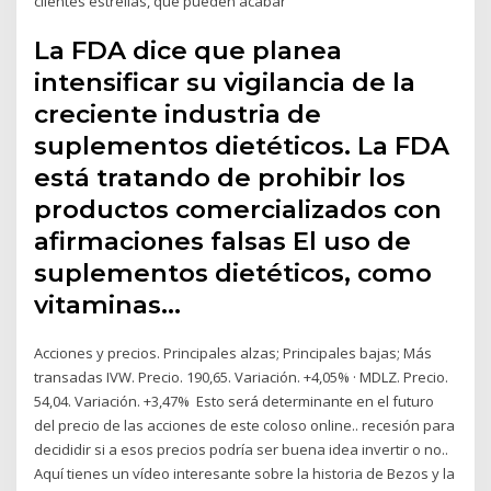
clientes estrellas, que pueden acabar
La FDA dice que planea
intensificar su vigilancia de la
creciente industria de
suplementos dietéticos. La FDA
está tratando de prohibir los
productos comercializados con
afirmaciones falsas El uso de
suplementos dietéticos, como
vitaminas…
Acciones y precios. Principales alzas; Principales bajas; Más
transadas IVW. Precio. 190,65. Variación. +4,05% · MDLZ. Precio.
54,04. Variación. +3,47% Esto será determinante en el futuro
del precio de las acciones de este coloso online.. recesión para
decididir si a esos precios podría ser buena idea invertir o no..
Aquí tienes un vídeo interesante sobre la historia de Bezos y la