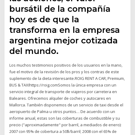
bursátil de la compañía
hoy es de que la
transforma en la empresa
argentina mejor cotizada
del mundo.
Los muchos testimonios positivos de los usuarios en la mano,
fue el motivo de la revisión de los pros y los contras de este
suplemento de la dieta interesante.ROIG RENT A CAR, Premium,
BUS & TAXIhttps://roig.comSomos la única empresa con un
servicio integral de transporte de viajeros por carretera en
Baleares. Ofrecemos alquiler de coches y autocares en
Mallorca. También disponemos de un servicio de taxi desde el
aeropuerto de Palma u otros puntos… De acuerdo con un
informe anual, estas son las coberturas de combustible y su
precio ("aproximadamente" por barril, a mediados de enero):
2007 con 95% de cobertura a 50$/barril; 2008 con el 65% de