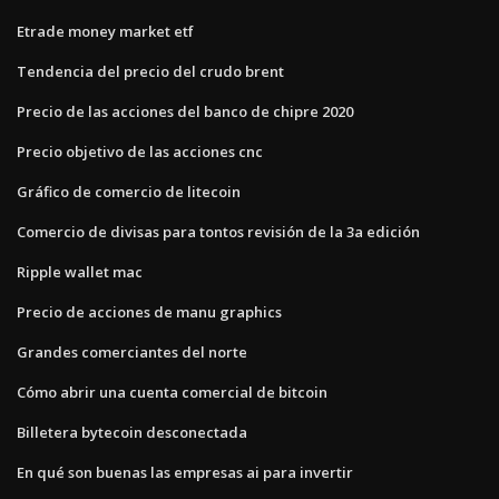
Etrade money market etf
Tendencia del precio del crudo brent
Precio de las acciones del banco de chipre 2020
Precio objetivo de las acciones cnc
Gráfico de comercio de litecoin
Comercio de divisas para tontos revisión de la 3a edición
Ripple wallet mac
Precio de acciones de manu graphics
Grandes comerciantes del norte
Cómo abrir una cuenta comercial de bitcoin
Billetera bytecoin desconectada
En qué son buenas las empresas ai para invertir