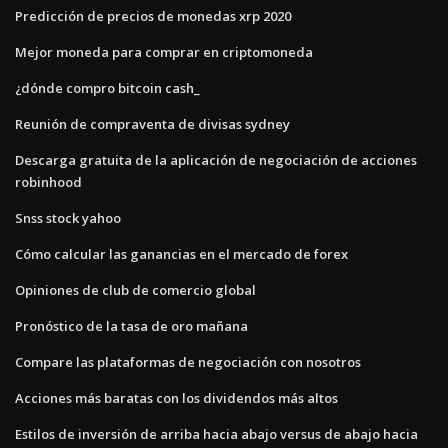
Predicción de precios de monedas xrp 2020
Mejor moneda para comprar en criptomoneda
¿dónde compro bitcoin cash_
Reunión de compraventa de divisas sydney
Descarga gratuita de la aplicación de negociación de acciones
robinhood
Snss stock yahoo
Cómo calcular las ganancias en el mercado de forex
Opiniones de club de comercio global
Pronóstico de la tasa de oro mañana
Compare las plataformas de negociación con nosotros
Acciones más baratas con los dividendos más altos
Estilos de inversión de arriba hacia abajo versus de abajo hacia