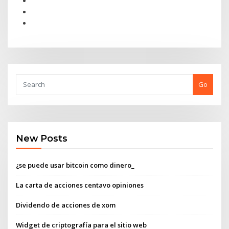
Go
New Posts
¿se puede usar bitcoin como dinero_
La carta de acciones centavo opiniones
Dividendo de acciones de xom
Widget de criptografía para el sitio web