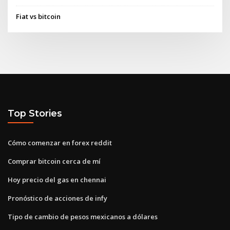
Fiat vs bitcoin
Top Stories
Cómo comenzar en forex reddit
Comprar bitcoin cerca de mí
Hoy precio del gas en chennai
Pronóstico de acciones de infy
Tipo de cambio de pesos mexicanos a dólares