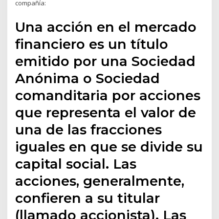
compañía:
Una acción en el mercado
financiero es un título
emitido por una Sociedad
Anónima o Sociedad
comanditaria por acciones
que representa el valor de
una de las fracciones
iguales en que se divide su
capital social. Las
acciones, generalmente,
confieren a su titular
(llamado accionista). Las