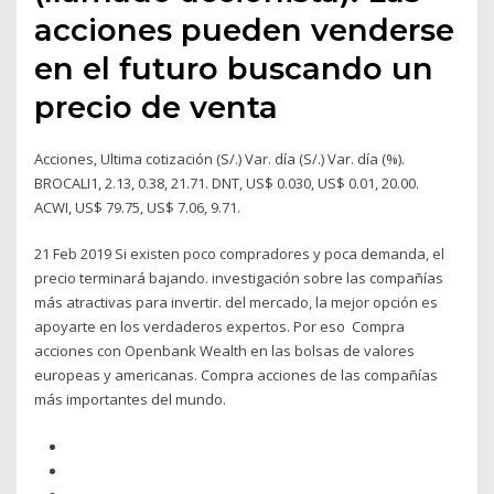
acciones pueden venderse
en el futuro buscando un
precio de venta
Acciones, Ultima cotización (S/.) Var. día (S/.) Var. día (%).
BROCALI1, 2.13, 0.38, 21.71. DNT, US$ 0.030, US$ 0.01, 20.00.
ACWI, US$ 79.75, US$ 7.06, 9.71.
21 Feb 2019 Si existen poco compradores y poca demanda, el
precio terminará bajando. investigación sobre las compañías
más atractivas para invertir. del mercado, la mejor opción es
apoyarte en los verdaderos expertos. Por eso Compra
acciones con Openbank Wealth en las bolsas de valores
europeas y americanas. Compra acciones de las compañías
más importantes del mundo.