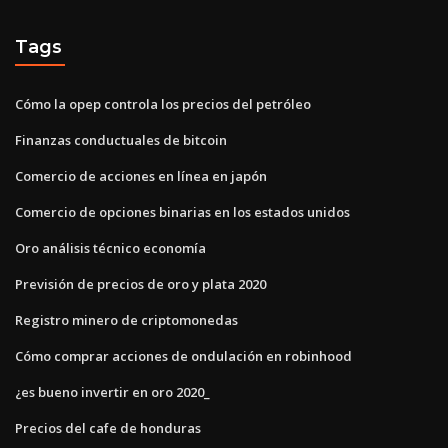
Tags
Cómo la opep controla los precios del petróleo
Finanzas conductuales de bitcoin
Comercio de acciones en línea en japón
Comercio de opciones binarias en los estados unidos
Oro análisis técnico economía
Previsión de precios de oro y plata 2020
Registro minero de criptomonedas
Cómo comprar acciones de ondulación en robinhood
¿es bueno invertir en oro 2020_
Precios del cafe de honduras