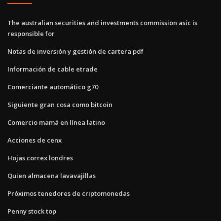
The australian securities and investments commission asic is
responsible for
Notas de inversión y gestión de cartera pdf
Información de cable etrade
Comerciante automático g70
Siguiente gran cosa como bitcoin
Comercio mamá en línea latino
Acciones de cenx
Hojas correx londres
Quien almacena lavavajillas
Próximos tenedores de criptomonedas
Penny stock top