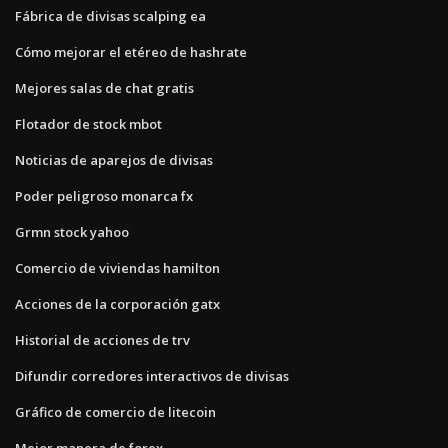
Fábrica de divisas scalping ea
Cómo mejorar el etéreo de hashrate
Mejores salas de chat gratis
Flotador de stock mbot
Noticias de aparejos de divisas
Poder peligroso monarca fx
Grmn stock yahoo
Comercio de viviendas hamilton
Acciones de la corporación gatx
Historial de acciones de trv
Difundir corredores interactivos de divisas
Gráfico de comercio de litecoin
Mejor manera de forex