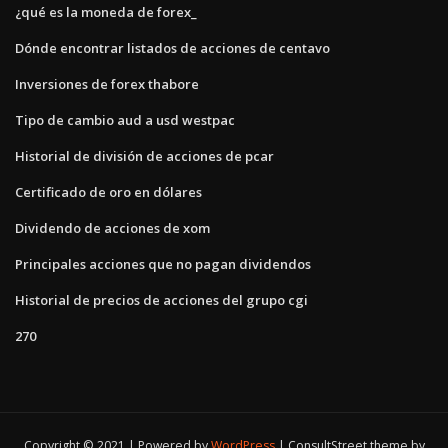
¿qué es la moneda de forex_
Dónde encontrar listados de acciones de centavo
Inversiones de forex thabore
Tipo de cambio aud a usd westpac
Historial de división de acciones de pcar
Certificado de oro en dólares
Dividendo de acciones de xom
Principales acciones que no pagan dividendos
Historial de precios de acciones del grupo cgi
270
Copyright © 2021 | Powered by
WordPress
|
ConsultStreet theme by