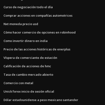
Curso de negociación todo el día
Comprar acciones en compañías automotrices
Nxt moneda precio usd
Cómo hacer comercio de opciones en robinhood
Como invertir dinero en india
Precio de las acciones históricas de enerplus
Víspera de comerciante de estación
Calificación de acciones de hmc
Tasa de cambio mercado abierto
Comercio con metal
Unick forex inicio de sesión oficial
Dólar estadounidense a peso mexicano santander