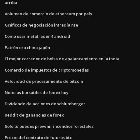
arriba
Volumen de comercio de ethereum por país
Gráficos de negociación intradía nse
Como usar metatrader 4 android
Patrón oro china japón
El mejor corredor de bolsa de apalancamiento en la india
Comercio de impuestos de criptomonedas
Velocidad de procesamiento de bitcoin
Noticias bursátiles de fedex hoy
Dividendo de acciones de schlumberger
Reddit de ganancias de forex
Solo tú puedes prevenir incendios forestales
Precio del contrato de futuros btc