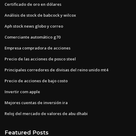
Certificado de oro en dólares
Análisis de stock de babcock y wilcox
Aph stock news globo y correo
Comerciante automático g70
Empresa compradora de acciones
Precio de las acciones de posco steel
Principales corredores de divisas del reino unido mt4
Precio de acciones de bajo costo
Invertir com apple
Mejores cuentas de inversión ira
Reloj del mercado de valores de abu dhabi
Featured Posts