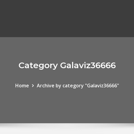
Category Galaviz36666
Home
Archive by category "Galaviz36666"