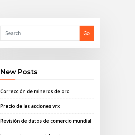
Go
New Posts
Corrección de mineros de oro
Precio de las acciones vrx
Revisión de datos de comercio mundial