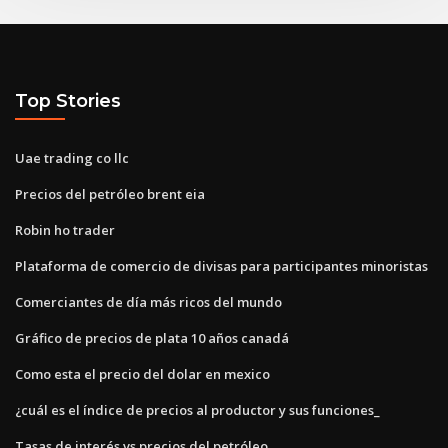
Top Stories
Uae trading co llc
Precios del petróleo brent eia
Robin ho trader
Plataforma de comercio de divisas para participantes minoristas
Comerciantes de día más ricos del mundo
Gráfico de precios de plata 10 años canadá
Como esta el precio del dolar en mexico
¿cuál es el índice de precios al productor y sus funciones_
Tasas de interés vs precios del petróleo