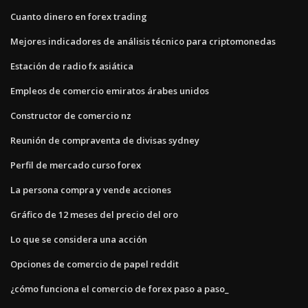
Cuanto dinero en forex trading
Mejores indicadores de análisis técnico para criptomonedas
Estación de radio fx asiática
Empleos de comercio emiratos árabes unidos
Constructor de comercio nz
Reunión de compraventa de divisas sydney
Perfil de mercado curso forex
La persona compra y vende acciones
Gráfico de 12 meses del precio del oro
Lo que se considera una acción
Opciones de comercio de papel reddit
¿cómo funciona el comercio de forex paso a paso_