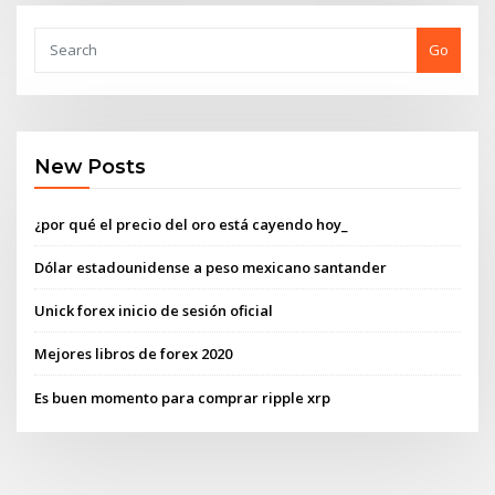
Go
New Posts
¿por qué el precio del oro está cayendo hoy_
Dólar estadounidense a peso mexicano santander
Unick forex inicio de sesión oficial
Mejores libros de forex 2020
Es buen momento para comprar ripple xrp