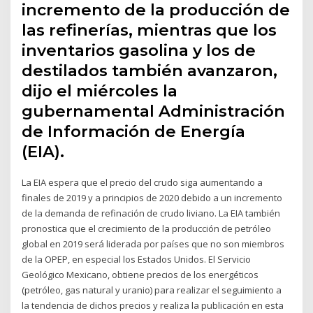
incremento de la producción de
las refinerías, mientras que los
inventarios gasolina y los de
destilados también avanzaron,
dijo el miércoles la
gubernamental Administración
de Información de Energía
(EIA).
La EIA espera que el precio del crudo siga aumentando a
finales de 2019 y a principios de 2020 debido a un incremento
de la demanda de refinación de crudo liviano. La EIA también
pronostica que el crecimiento de la producción de petróleo
global en 2019 será liderada por países que no son miembros
de la OPEP, en especial los Estados Unidos. El Servicio
Geológico Mexicano, obtiene precios de los energéticos
(petróleo, gas natural y uranio) para realizar el seguimiento a
la tendencia de dichos precios y realiza la publicación en esta