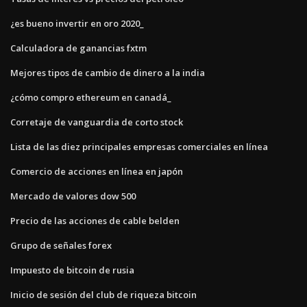
¿es bueno invertir en oro 2020_
Calculadora de ganancias fxtm
Mejores tipos de cambio de dinero a la india
¿cómo compro ethereum en canadá_
Corretaje de vanguardia de corto stock
Lista de las diez principales empresas comerciales en línea
Comercio de acciones en línea en japón
Mercado de valores dow 500
Precio de las acciones de cable belden
Grupo de señales forex
Impuesto de bitcoin de rusia
Inicio de sesión del club de riqueza bitcoin