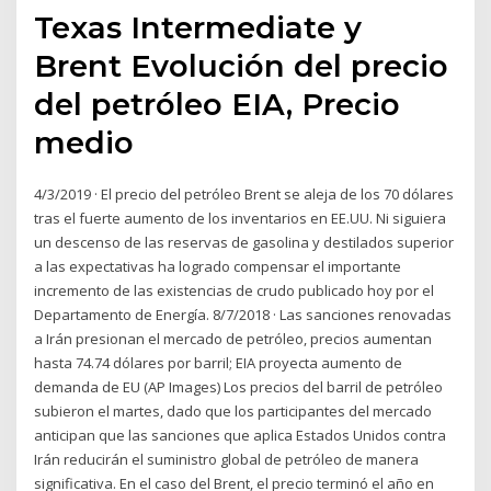
Texas Intermediate y
Brent Evolución del precio
del petróleo EIA, Precio
medio
4/3/2019 · El precio del petróleo Brent se aleja de los 70 dólares
tras el fuerte aumento de los inventarios en EE.UU. Ni siguiera
un descenso de las reservas de gasolina y destilados superior
a las expectativas ha logrado compensar el importante
incremento de las existencias de crudo publicado hoy por el
Departamento de Energía. 8/7/2018 · Las sanciones renovadas
a Irán presionan el mercado de petróleo, precios aumentan
hasta 74.74 dólares por barril; EIA proyecta aumento de
demanda de EU (AP Images) Los precios del barril de petróleo
subieron el martes, dado que los participantes del mercado
anticipan que las sanciones que aplica Estados Unidos contra
Irán reducirán el suministro global de petróleo de manera
significativa. En el caso del Brent, el precio terminó el año en