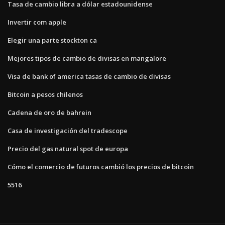
Tasa de cambio libra a dólar estadounidense
Invertir com apple
Elegir una parte stockton ca
Mejores tipos de cambio de divisas en mangalore
Visa de bank of america tasas de cambio de divisas
Bitcoin a pesos chilenos
Cadena de oro de bahrein
Casa de investigación del tradescope
Precio del gas natural spot de europa
Cómo el comercio de futuros cambió los precios de bitcoin
5516