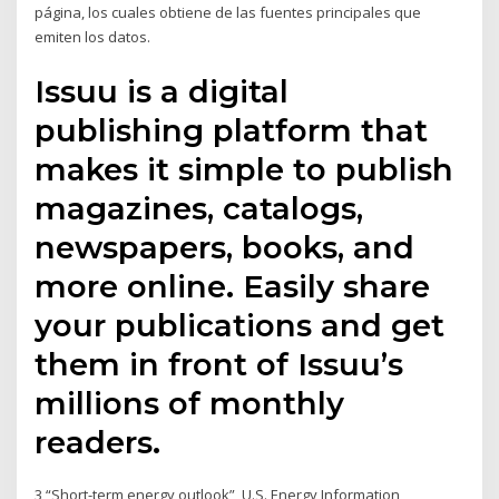
página, los cuales obtiene de las fuentes principales que
emiten los datos.
Issuu is a digital
publishing platform that
makes it simple to publish
magazines, catalogs,
newspapers, books, and
more online. Easily share
your publications and get
them in front of Issuu’s
millions of monthly
readers.
3 “Short-term energy outlook”, U.S. Energy Information