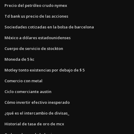
Precio del petróleo crudo nymex
Td bank us precio de las acciones
Sociedades cotizadas en la bolsa de barcelona
México a dólares estadounidenses
Cuerpo de servicio de stockton
Moneda de 5 kc
Motley tonto existencias por debajo de $ 5
Comercio con metal
Ciclo comerciante austin
Cómo invertir efectivo inesperado
¿qué es el intercambio de divisas_
Historial de tasa de oro de mcx