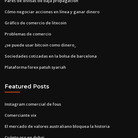
Pares de divisas de baja propagación
Cómo negociar acciones en línea y ganar dinero
Gráfico de comercio de litecoin
Problemas de comercio
¿se puede usar bitcoin como dinero_
Sociedades cotizadas en la bolsa de barcelona
Plataforma forex patuh syariah
Featured Posts
Instagram comercial de fous
Comerciante vix
El mercado de valores australiano bloquea la historia
Cuánto oro en dubai