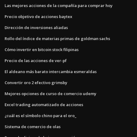
Las mejores acciones de la compañía para comprar hoy
Precio objetivo de acciones baytex
Dirección de inversiones aliadas
Rollo del índice de materias primas de goldman sachs
Cómo invertir en bitcoin stock filipinas
Precio de las acciones de ver-pf
El aldeano más barato intercambia esmeraldas
Convertir oro 2 efectivo grimsby
Mejores opciones de curso de comercio udemy
Excel trading automatizado de acciones
¿cuál es el símbolo chino para el oro_
Sistema de comercio de olas