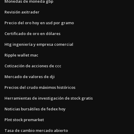
Monedas de moneda gbp
Revisión axitrader
Precio del oro hoy en usd por gramo
Certificado de oro en dólares
Htg ingeniería y empresa comercial
Ripple wallet mac
Cotización de acciones de ccc
Mercado de valores de dji
Precios del crudo máximos históricos
Herramientas de investigación de stock gratis
Noticias bursátiles de fedex hoy
Plnt stock premarket
Tasa de cambio mercado abierto