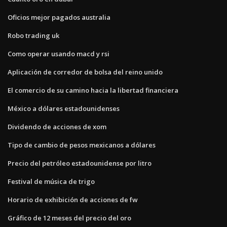
Oficios mejor pagados australia
Robo trading uk
Como operar usando macd y rsi
Aplicación de corredor de bolsa del reino unido
El comercio de su camino hacia la libertad financiera
México a dólares estadounidenses
Dividendo de acciones de xom
Tipo de cambio de pesos mexicanos a dólares
Precio del petróleo estadounidense por litro
Festival de música de trigo
Horario de exhibición de acciones de fw
Gráfico de 12 meses del precio del oro