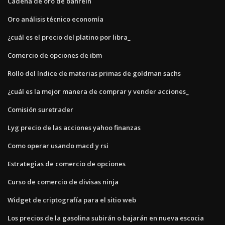
Cadena de oro de bahrein
Oro análisis técnico economía
¿cuál es el precio del platino por libra_
Comercio de opciones de ibm
Rollo del índice de materias primas de goldman sachs
¿cuál es la mejor manera de comprar y vender acciones_
Comisión suretrader
Lyg precio de las acciones yahoo finanzas
Como operar usando macd y rsi
Estrategias de comercio de opciones
Curso de comercio de divisas ninja
Widget de criptografía para el sitio web
Los precios de la gasolina subirán o bajarán en nueva escocia