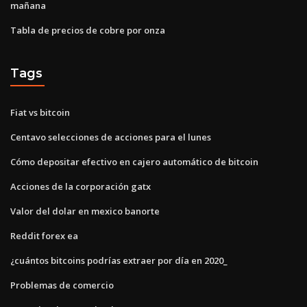
mañana
Tabla de precios de cobre por onza
Tags
Fiat vs bitcoin
Centavo selecciones de acciones para el lunes
Cómo depositar efectivo en cajero automático de bitcoin
Acciones de la corporación gatx
Valor del dolar en mexico banorte
Reddit forex ea
¿cuántos bitcoins podrías extraer por día en 2020_
Problemas de comercio