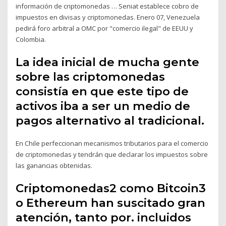
información de criptomonedas … Seniat establece cobro de
impuestos en divisas y criptomonedas. Enero 07, Venezuela
pedirá foro arbitral a OMC por "comercio ilegal" de EEUU y
Colombia.
La idea inicial de mucha gente
sobre las criptomonedas
consistía en que este tipo de
activos iba a ser un medio de
pagos alternativo al tradicional.
En Chile perfeccionan mecanismos tributarios para el comercio
de criptomonedas y tendrán que declarar los impuestos sobre
las ganancias obtenidas.
Criptomonedas2 como Bitcoin3
o Ethereum han suscitado gran
atención, tanto por. incluidos