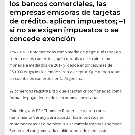
los bancos comerciales, las
empresas emisoras de tarjetas
de crédito. aplican impuestos; –1
si no se exigen impuestos o se
concede exención
1/5/2019 · Criptomonedas como medio de pago: qué tener en
cuenta en los comercios Japón oficializó el bitcoin como
moneda a mediados de 2017 y, desde entonces, más de
260.000 negocios los empezaron a aceptar. Qué deben tener
en cuenta los comercios en la Argentina.
92 comercios registra Bitso que aceptan criptomonedas como
forma de pago dentro de la economía mexicana
Cointelegraph ES / Thomson Reuters se asocia con la
herramienta Verady para abordar los impuestos en
criptomonedas 23 diciembre 2019 / cointelegraphes Thomson
Reuters, el conglomerado multinacional de medios de