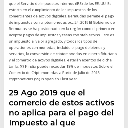
que el Servicio de Impuestos Internos (IRS) de los EE. UU. Es
estricto en el cumplimiento de los impuestos de los
comerciantes de activos digitales. Bermudas permite el pago
de impuestos con criptomonedas oct. 24, 2019 El Gobierno de
Bermudas se ha posicionado en la región como el primero en
aceptar pagos de impuestos y tasas con stablecoins. Este es
un impuesto al valor agregado, y todos los tipos de
operaciones con monedas, incluido el pago de bienes y
servicios, la conversión de criptomonedas en dinero fiduciario
y el comercio de activos digitales, estarán exentos de dicha
tarifa. $$$ India puede recaudar 18% de Impuestos Sobre el
Comercio de Criptomonedas a Partir de Julio de 2018.
cryptonoticias (59) in spanish • last year
29 Ago 2019 que el
comercio de estos activos
no aplica para el pago del
Impuesto al que