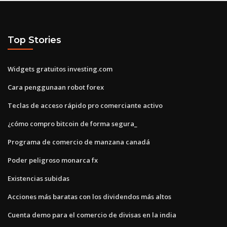
Top Stories
Widgets gratuitos investing.com
Cara penggunaan robot forex
Teclas de acceso rápido pro comerciante activo
¿cómo compro bitcoin de forma segura_
Programa de comercio de manzana canadá
Poder peligroso monarca fx
Existencias subidas
Acciones más baratas con los dividendos más altos
Cuenta demo para el comercio de divisas en la india