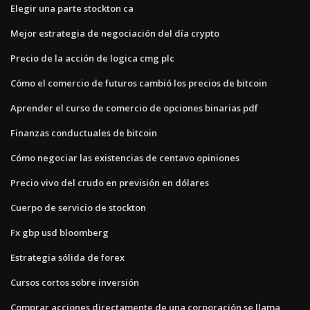
Elegir una parte stockton ca
Mejor estrategia de negociación del día crypto
Precio de la acción de logica cmg plc
Cómo el comercio de futuros cambió los precios de bitcoin
Aprender el curso de comercio de opciones binarias pdf
Finanzas conductuales de bitcoin
Cómo negociar las existencias de centavo opiniones
Precio vivo del crudo en previsión en dólares
Cuerpo de servicio de stockton
Fx gbp usd bloomberg
Estrategia sólida de forex
Cursos cortos sobre inversión
Comprar acciones directamente de una corporación se llama