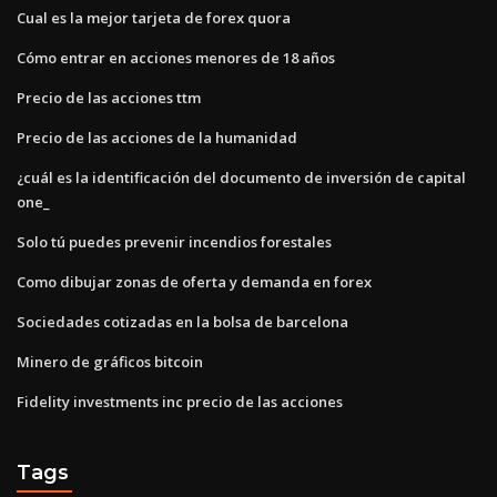
Cual es la mejor tarjeta de forex quora
Cómo entrar en acciones menores de 18 años
Precio de las acciones ttm
Precio de las acciones de la humanidad
¿cuál es la identificación del documento de inversión de capital
one_
Solo tú puedes prevenir incendios forestales
Como dibujar zonas de oferta y demanda en forex
Sociedades cotizadas en la bolsa de barcelona
Minero de gráficos bitcoin
Fidelity investments inc precio de las acciones
Tags