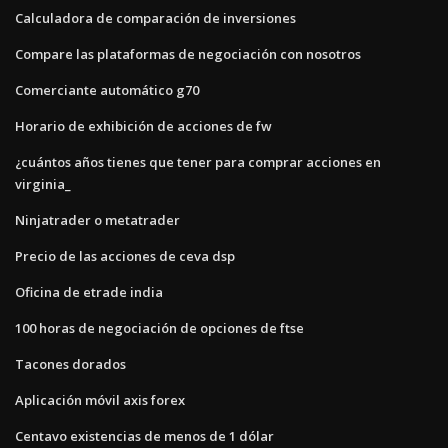
Calculadora de comparación de inversiones
Compare las plataformas de negociación con nosotros
Comerciante automático g70
Horario de exhibición de acciones de fw
¿cuántos años tienes que tener para comprar acciones en
virginia_
Ninjatrader o metatrader
Precio de las acciones de ceva dsp
Oficina de etrade india
100 horas de negociación de opciones de ftse
Tacones dorados
Aplicación móvil axis forex
Centavo existencias de menos de 1 dólar