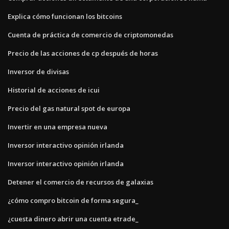
Explica cómo funcionan los bitcoins
Cuenta de práctica de comercio de criptomonedas
Precio de las acciones de cp después de horas
Inversor de divisas
Historial de acciones de icui
Precio del gas natural spot de europa
Invertir en una empresa nueva
Inversor interactivo opinión irlanda
Inversor interactivo opinión irlanda
Detener el comercio de recursos de galaxias
¿cómo compro bitcoin de forma segura_
¿cuesta dinero abrir una cuenta etrade_