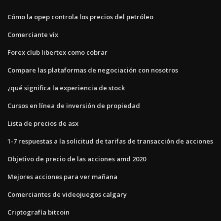
Cómo la opep controla los precios del petróleo
Comerciante vix
Forex club libertex como cobrar
Compare las plataformas de negociación con nosotros
¿qué significa la experiencia de stock
Cursos en línea de inversión de propiedad
Lista de precios de asx
1-7 respuestas a la solicitud de tarifas de transacción de acciones
Objetivo de precio de las acciones amd 2020
Mejores acciones para ver mañana
Comerciantes de videojuegos calgary
Criptografía bitcoin