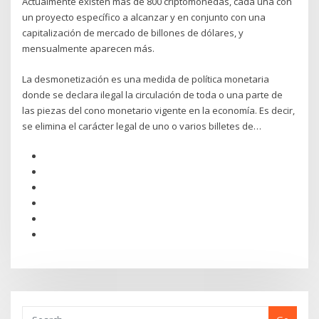
Actualmente existen más de 800 criptomonedas, cada una con
un proyecto específico a alcanzar y en conjunto con una
capitalización de mercado de billones de dólares, y
mensualmente aparecen más.
La desmonetización es una medida de política monetaria
donde se declara ilegal la circulación de toda o una parte de
las piezas del cono monetario vigente en la economía. Es decir,
se elimina el carácter legal de uno o varios billetes de…