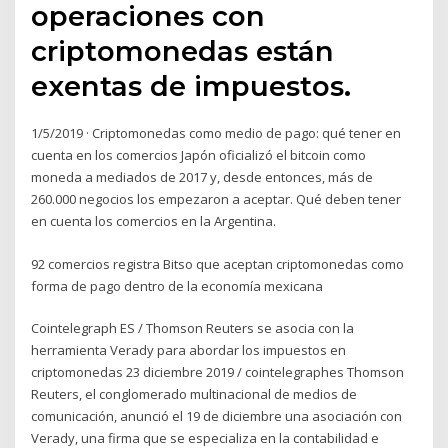
operaciones con
criptomonedas están
exentas de impuestos.
1/5/2019 · Criptomonedas como medio de pago: qué tener en
cuenta en los comercios Japón oficializó el bitcoin como
moneda a mediados de 2017 y, desde entonces, más de
260.000 negocios los empezaron a aceptar. Qué deben tener
en cuenta los comercios en la Argentina.
92 comercios registra Bitso que aceptan criptomonedas como
forma de pago dentro de la economía mexicana
Cointelegraph ES / Thomson Reuters se asocia con la
herramienta Verady para abordar los impuestos en
criptomonedas 23 diciembre 2019 / cointelegraphes Thomson
Reuters, el conglomerado multinacional de medios de
comunicación, anunció el 19 de diciembre una asociación con
Verady, una firma que se especializa en la contabilidad e