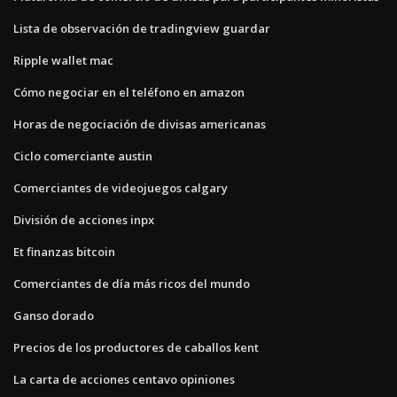
Lista de observación de tradingview guardar
Ripple wallet mac
Cómo negociar en el teléfono en amazon
Horas de negociación de divisas americanas
Ciclo comerciante austin
Comerciantes de videojuegos calgary
División de acciones inpx
Et finanzas bitcoin
Comerciantes de día más ricos del mundo
Ganso dorado
Precios de los productores de caballos kent
La carta de acciones centavo opiniones