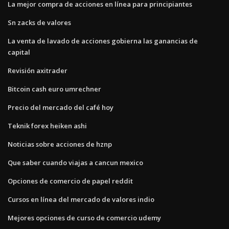
La mejor compra de acciones en línea para principiantes
Sn zacks de valores
La venta de lavado de acciones gobierna las ganancias de
capital
Revisión axitrader
Bitcoin cash euro umrechner
Precio del mercado del café hoy
Teknik forex heiken ashi
Noticias sobre acciones de hznp
Que saber cuando viajas a cancun mexico
Opciones de comercio de papel reddit
Cursos en línea del mercado de valores indio
Mejores opciones de curso de comercio udemy