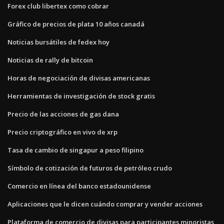
Forex club libertex como cobrar
Gráfico de precios de plata 10 años canadá
Noticias bursátiles de fedex hoy
Noticias de rally de bitcoin
Horas de negociación de divisas americanas
Herramientas de investigación de stock gratis
Precio de las acciones de gas dana
Precio criptográfico en vivo de xrp
Tasa de cambio de singapur a peso filipino
Símbolo de cotización de futuros de petróleo crudo
Comercio en línea del banco estadounidense
Aplicaciones que le dicen cuándo comprar y vender acciones
Plataforma de comercio de divisas para participantes minoristas