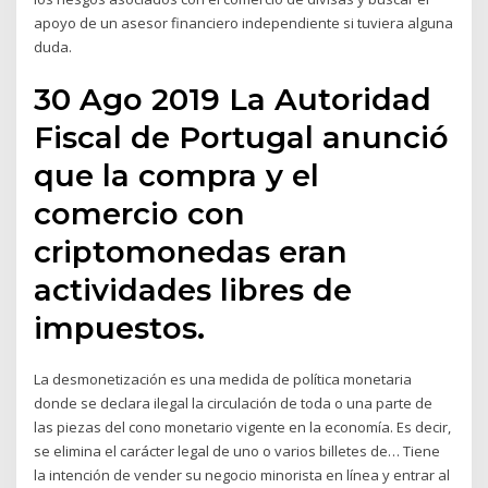
apoyo de un asesor financiero independiente si tuviera alguna
duda.
30 Ago 2019 La Autoridad
Fiscal de Portugal anunció
que la compra y el
comercio con
criptomonedas eran
actividades libres de
impuestos.
La desmonetización es una medida de política monetaria
donde se declara ilegal la circulación de toda o una parte de
las piezas del cono monetario vigente en la economía. Es decir,
se elimina el carácter legal de uno o varios billetes de… Tiene
la intención de vender su negocio minorista en línea y entrar al