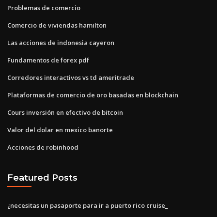
Problemas de comercio
Comercio de viviendas hamilton
Las acciones de indonesia cayeron
Fundamentos de forex pdf
Corredores interactivos vs td ameritrade
Plataformas de comercio de oro basadas en blockchain
Cours inversión en efectivo de bitcoin
Valor del dolar en mexico banorte
Acciones de robinhood
Featured Posts
¿necesitas un pasaporte para ir a puerto rico cruise_