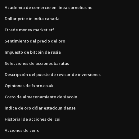
Academia de comercio en línea cornelius nc
Dollar price in india canada
Etrade money market etf
Sentimiento del precio del oro
Impuesto de bitcoin de rusia
Selecciones de acciones baratas
Descripción del puesto de revisor de inversiones
Opiniones de fxpro.co.uk
Costo de almacenamiento de siacoin
Índice de oro dólar estadounidense
Historial de acciones de icui
Acciones de cenx