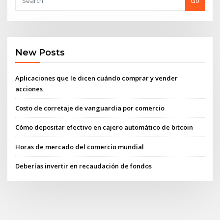
Go
New Posts
Aplicaciones que le dicen cuándo comprar y vender
acciones
Costo de corretaje de vanguardia por comercio
Cómo depositar efectivo en cajero automático de bitcoin
Horas de mercado del comercio mundial
Deberías invertir en recaudación de fondos