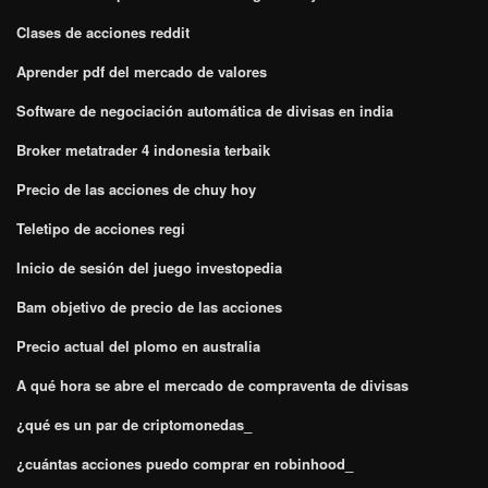
Clases de acciones reddit
Aprender pdf del mercado de valores
Software de negociación automática de divisas en india
Broker metatrader 4 indonesia terbaik
Precio de las acciones de chuy hoy
Teletipo de acciones regi
Inicio de sesión del juego investopedia
Bam objetivo de precio de las acciones
Precio actual del plomo en australia
A qué hora se abre el mercado de compraventa de divisas
¿qué es un par de criptomonedas_
¿cuántas acciones puedo comprar en robinhood_