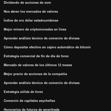
Dividendo de acciones de xom
Nos abren los mercados de valores
Índice de oro dólar estadounidense
Mejor minero de criptomonedas en línea
Aprender análisis técnico de comercio de divisas
Cómo depositar efectivo en cajero automático de bitcoin
Estrategia comercial de fin de día de forex
Mercado de valores de los últimos 12 meses
Mejor precio de acciones de la compañía
Aprender análisis técnico de comercio de divisas
Estrategia sólida de forex
Comercio de capitales seychelles
Honorarios de futuros de ameritrade