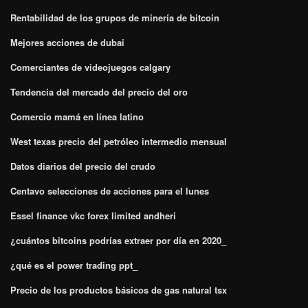
Rentabilidad de los grupos de minería de bitcoin
Mejores acciones de dubai
Comerciantes de videojuegos calgary
Tendencia del mercado del precio del oro
Comercio mamá en línea latino
West texas precio del petróleo intermedio mensual
Datos diarios del precio del crudo
Centavo selecciones de acciones para el lunes
Essel finance vkc forex limited andheri
¿cuántos bitcoins podrías extraer por día en 2020_
¿qué es el power trading ppt_
Precio de los productos básicos de gas natural tsx