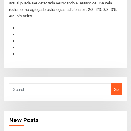
actual puede ser detectada verificando el estado de una vela
reciente, he agregado estrategias adicionales: 2/2, 2/3, 3/3, 3/5,
4/5, 5/5 velas.
Go
New Posts