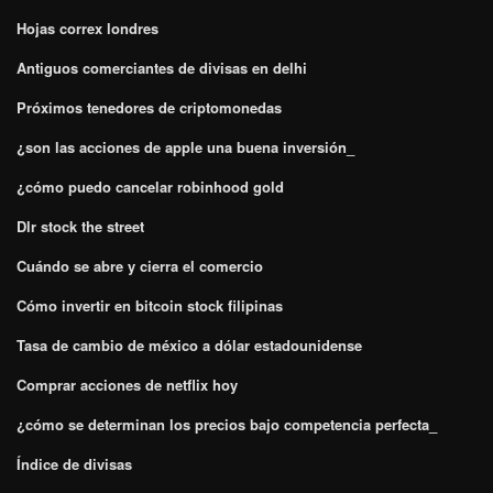
Hojas correx londres
Antiguos comerciantes de divisas en delhi
Próximos tenedores de criptomonedas
¿son las acciones de apple una buena inversión_
¿cómo puedo cancelar robinhood gold
Dlr stock the street
Cuándo se abre y cierra el comercio
Cómo invertir en bitcoin stock filipinas
Tasa de cambio de méxico a dólar estadounidense
Comprar acciones de netflix hoy
¿cómo se determinan los precios bajo competencia perfecta_
Índice de divisas