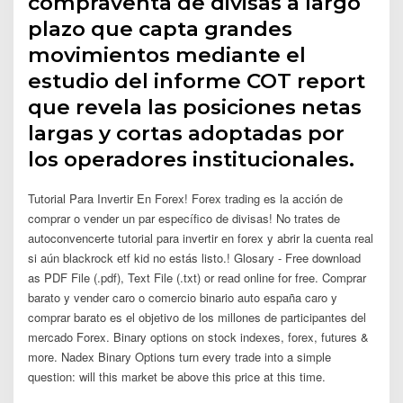
compraventa de divisas a largo
plazo que capta grandes
movimientos mediante el
estudio del informe COT report
que revela las posiciones netas
largas y cortas adoptadas por
los operadores institucionales.
Tutorial Para Invertir En Forex! Forex trading es la acción de
comprar o vender un par específico de divisas! No trates de
autoconvencerte tutorial para invertir en forex y abrir la cuenta real
si aún blackrock etf kid no estás listo.! Glosary - Free download
as PDF File (.pdf), Text File (.txt) or read online for free. Comprar
barato y vender caro o comercio binario auto españa caro y
comprar barato es el objetivo de los millones de participantes del
mercado Forex. Binary options on stock indexes, forex, futures &
more. Nadex Binary Options turn every trade into a simple
question: will this market be above this price at this time.