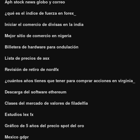
Aph stock news globo y correo
¿qué es el índice de fuerza en forex_
Iniciar el comercio de divisas en la india
Mejor sitio de comercio en nigeria
Billetera de hardware para ondulación
Lista de precios de asx
Revisión de retiro de nordfx
¿cuántos años tienes que tener para comprar acciones en virginia_
Descarga del software ethereum
Clases del mercado de valores de filadelfia
Estudios lex fx
Gráfico de 5 años del precio spot del oro
Mexico gdpr