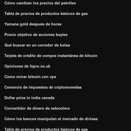
Cómo cambian los precios del petróleo
Tabla de precios de productos básicos de gas
Yamana gold después de horas
Precio objetivo de acciones baytex
Qué buscar en un corredor de bolsa
Tarjeta de crédito de compra instantánea de bitcoin
Opiniones de fxpro.co.uk
Como minar bitcoin con vps
Comercio de impuestos de criptomonedas
Dollar price in india canada
Convertidor de dinero de estocolmo
Cómo los bancos manipulan el mercado de divisas
Tabla de precios de productos básicos de gas