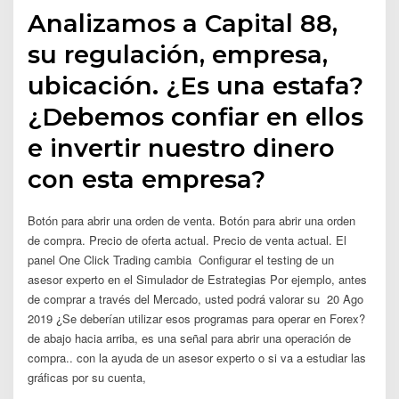
Analizamos a Capital 88,
su regulación, empresa,
ubicación. ¿Es una estafa?
¿Debemos confiar en ellos
e invertir nuestro dinero
con esta empresa?
Botón para abrir una orden de venta. Botón para abrir una orden
de compra. Precio de oferta actual. Precio de venta actual. El
panel One Click Trading cambia Configurar el testing de un
asesor experto en el Simulador de Estrategias Por ejemplo, antes
de comprar a través del Mercado, usted podrá valorar su 20 Ago
2019 ¿Se deberían utilizar esos programas para operar en Forex?
de abajo hacia arriba, es una señal para abrir una operación de
compra.. con la ayuda de un asesor experto o si va a estudiar las
gráficas por su cuenta,