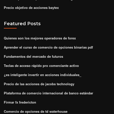
Precio objetivo de acciones baytex
Featured Posts
Quienes son los mejores operadores de forex
Aprender el curso de comercio de opciones binarias pdf
Fundamentos del mercado de futuros
Teclas de acceso rápido pro comerciante activo
¿es inteligente invertir en acciones individuales_
Precio de las acciones de jacobs technology
Plataforma de comercio internacional de banco estándar
Firmar fx fredericton
Comercio de opciones de td waterhouse