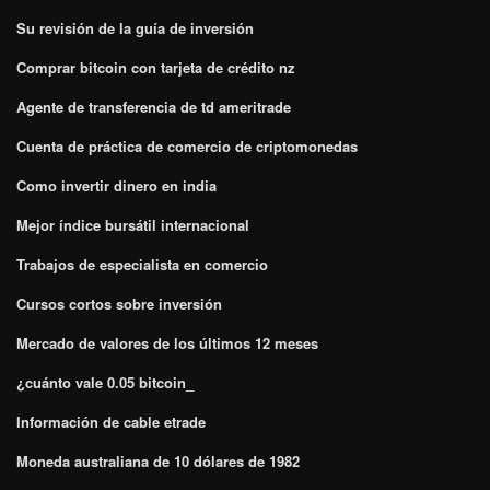
Su revisión de la guía de inversión
Comprar bitcoin con tarjeta de crédito nz
Agente de transferencia de td ameritrade
Cuenta de práctica de comercio de criptomonedas
Como invertir dinero en india
Mejor índice bursátil internacional
Trabajos de especialista en comercio
Cursos cortos sobre inversión
Mercado de valores de los últimos 12 meses
¿cuánto vale 0.05 bitcoin_
Información de cable etrade
Moneda australiana de 10 dólares de 1982