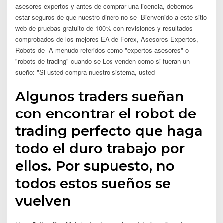
asesores expertos y antes de comprar una licencia, debemos
estar seguros de que nuestro dinero no se Bienvenido a este sitio
web de pruebas gratuito de 100% con revisiones y resultados
comprobados de los mejores EA de Forex, Asesores Expertos,
Robots de A menudo referidos como "expertos asesores" o
"robots de trading" cuando se Los venden como si fueran un
sueño: "Si usted compra nuestro sistema, usted
Algunos traders sueñan
con encontrar el robot de
trading perfecto que haga
todo el duro trabajo por
ellos. Por supuesto, no
todos estos sueños se
vuelven