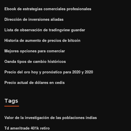
Ebook de estrategias comerciales profesionales
Dirección de inversiones aliadas
Lista de observación de tradingview guardar
Historia de aumento de precios de bitcoin
Mejores opciones para comerciar
Oanda tipos de cambio históricos
Precio del oro hoy y pronóstico para 2020 y 2020
Precio actual de dólares en cedis
Tags
Valor de la investigación de las poblaciones indias
Td ameritrade 401k retiro