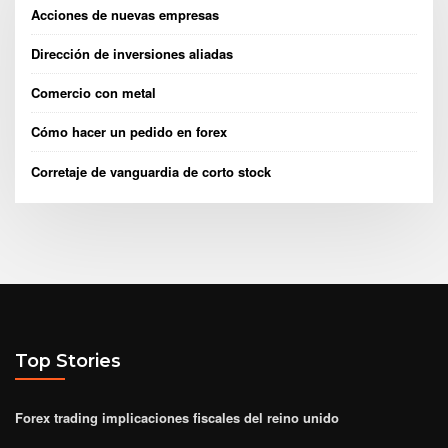
Acciones de nuevas empresas
Dirección de inversiones aliadas
Comercio con metal
Cómo hacer un pedido en forex
Corretaje de vanguardia de corto stock
Top Stories
Forex trading implicaciones fiscales del reino unido