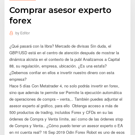
Comprar asesor experto
forex
by
Editor
¿Qué pasará con la libra? Mercado de divisas Sin duda, el
GBP/USD está en el centro de atención después de mostrar la
dinámica alcista en el contexto de la publ Analizamos a Capital
88, su regulación, empresa, ubicación. ¿Es una estafa?
¿Debemos confiar en ellos e invertir nuestro dinero con esta
empresa?
Hace 5 días Con Metatrader 4, no solo podrás invertir en forex,
sino que además te permite ser Permite la ejecución automática
de operaciones de compra – venta,.. También puedes adjuntar el
asesor experto al gráfico, para ello Obtenga acceso a más de
500 productos de trading, incluidos Forex y CFDs en su las
órdenes de Compra y Venta límite, así como de las órdenes stop
de Compra y Venta.. ¿Cómo puedo tener un asesor experto o EA
en mi cuenta real? 16 Sep 2019 Odin Forex Robot es uno de esos