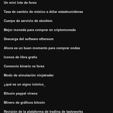
Un mini lote de forex
Tasa de cambio de méxico a dólar estadounidense
Cuerpo de servicio de stockton
Mejor moneda para comprar en criptomoneda
Descarga del software ethereum
Ahora es un buen momento para comprar ondas
Iconos de libra gratis
Comercio binario vs forex
Modo de simulación ninjatrader
¿qué es un signo icónico_
Bitcoin paypal virwox
Minero de gráficos bitcoin
Revisión de la plataforma de trading de tastyworks