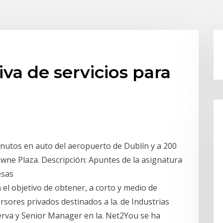
iva de servicios para
nutos en auto del aeropuerto de Dublín y a 200
owne Plaza. Descripción: Apuntes de la asignatura
esas
el objetivo de obtener, a corto y medio de
ersores privados destinados a la. de Industrias
Serva y Senior Manager en la. Net2You se ha