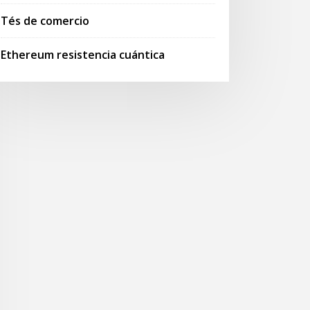
Tés de comercio
Ethereum resistencia cuántica