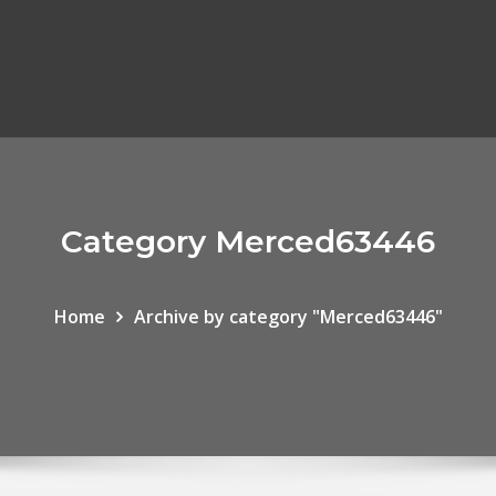
Category Merced63446
Home
Archive by category "Merced63446"