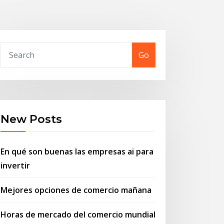
Go
New Posts
En qué son buenas las empresas ai para
invertir
Mejores opciones de comercio mañana
Horas de mercado del comercio mundial