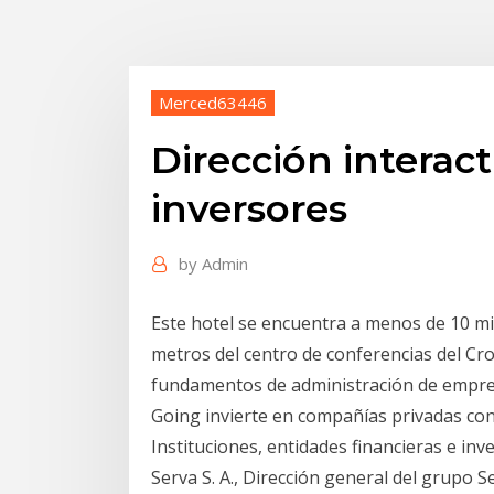
Merced63446
Dirección interact
inversores
by
Admin
Este hotel se encuentra a menos de 10 mi
metros del centro de conferencias del Cr
fundamentos de administración de empr
Going invierte en compañías privadas con 
Instituciones, entidades financieras e inv
Serva S. A., Dirección general del grupo 