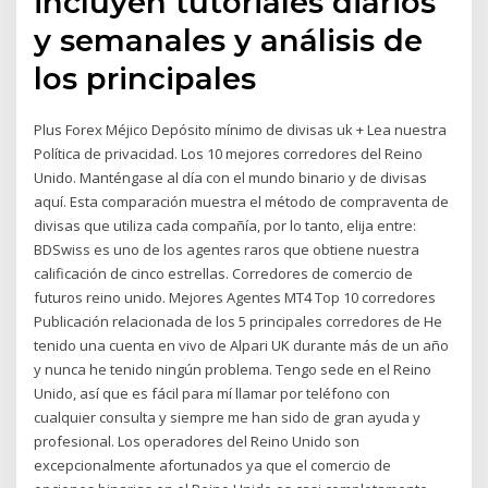
incluyen tutoriales diarios
y semanales y análisis de
los principales
Plus Forex Méjico Depósito mínimo de divisas uk + Lea nuestra
Política de privacidad. Los 10 mejores corredores del Reino
Unido. Manténgase al día con el mundo binario y de divisas
aquí. Esta comparación muestra el método de compraventa de
divisas que utiliza cada compañía, por lo tanto, elija entre:
BDSwiss es uno de los agentes raros que obtiene nuestra
calificación de cinco estrellas. Corredores de comercio de
futuros reino unido. Mejores Agentes MT4 Top 10 corredores
Publicación relacionada de los 5 principales corredores de He
tenido una cuenta en vivo de Alpari UK durante más de un año
y nunca he tenido ningún problema. Tengo sede en el Reino
Unido, así que es fácil para mí llamar por teléfono con
cualquier consulta y siempre me han sido de gran ayuda y
profesional. Los operadores del Reino Unido son
excepcionalmente afortunados ya que el comercio de