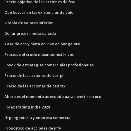
Precio objetivo de las acciones de fcau
Qué buscar en las existencias de valor
V tabla de valores inferior
Dollar price in india canada
Tasa de oro y plata en vivo en bangalore
Precios del crudo máximos históricos
Ebook de estrategias comerciales profesionales
Precio de las acciones de ver-pf
Precio de las acciones de cad tsx
Ahora es el momento adecuado para invertir en oro
Forex trading india 2020
Htg ingeniería y empresa comercial
Pronóstico de acciones de infy