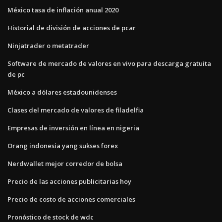
México tasa de inflación anual 2020
Historial de división de acciones de pcar
Ninjatrader o metatrader
Software de mercado de valores en vivo para descarga gratuita
de pc
México a dólares estadounidenses
Clases del mercado de valores de filadelfia
Empresas de inversión en línea en nigeria
Orang indonesia yang sukses forex
Nerdwallet mejor corredor de bolsa
Precio de las acciones publicitarias hoy
Precio de costo de acciones comerciales
Pronóstico de stock de wdc