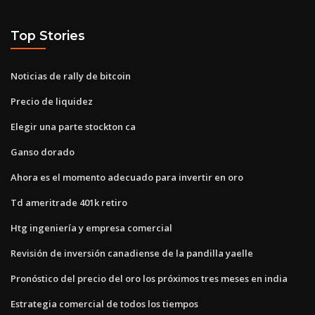
Top Stories
Noticias de rally de bitcoin
Precio de liquidez
Elegir una parte stockton ca
Ganso dorado
Ahora es el momento adecuado para invertir en oro
Td ameritrade 401k retiro
Htg ingeniería y empresa comercial
Revisión de inversión canadiense de la pandilla yaelle
Pronóstico del precio del oro los próximos tres meses en india
Estrategia comercial de todos los tiempos