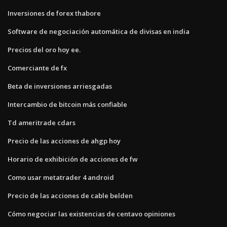
Inversiones de forex thabore
Software de negociación automática de divisas en india
Precios del oro hoy ee.
Comerciante de fx
Beta de inversiones arriesgadas
Intercambio de bitcoin más confiable
Td ameritrade cdars
Precio de las acciones de ahgp hoy
Horario de exhibición de acciones de fw
Como usar metatrader 4 android
Precio de las acciones de cable belden
Cómo negociar las existencias de centavo opiniones