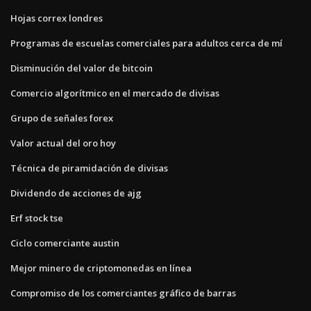
Hojas correx londres
Programas de escuelas comerciales para adultos cerca de mí
Disminución del valor de bitcoin
Comercio algorítmico en el mercado de divisas
Grupo de señales forex
Valor actual del oro hoy
Técnica de piramidación de divisas
Dividendo de acciones de ajg
Erf stock tse
Ciclo comerciante austin
Mejor minero de criptomonedas en línea
Compromiso de los comerciantes gráfico de barras