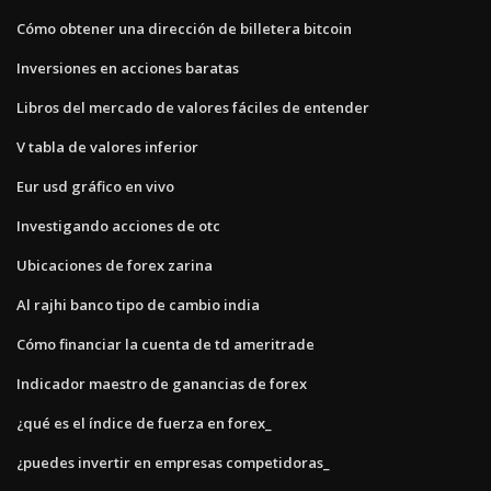
Cómo obtener una dirección de billetera bitcoin
Inversiones en acciones baratas
Libros del mercado de valores fáciles de entender
V tabla de valores inferior
Eur usd gráfico en vivo
Investigando acciones de otc
Ubicaciones de forex zarina
Al rajhi banco tipo de cambio india
Cómo financiar la cuenta de td ameritrade
Indicador maestro de ganancias de forex
¿qué es el índice de fuerza en forex_
¿puedes invertir en empresas competidoras_