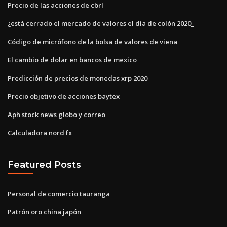
Precio de las acciones de cbrl
¿está cerrado el mercado de valores el día de colón 2020_
Código de micrófono de la bolsa de valores de viena
El cambio de dolar en bancos de mexico
Predicción de precios de monedas xrp 2020
Precio objetivo de acciones baytex
Aph stock news globo y correo
Calculadora nord fx
Featured Posts
Personal de comercio tauranga
Patrón oro china japón