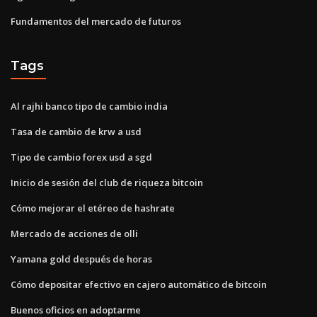
Fundamentos del mercado de futuros
Tags
Al rajhi banco tipo de cambio india
Tasa de cambio de krw a usd
Tipo de cambio forex usd a sgd
Inicio de sesión del club de riqueza bitcoin
Cómo mejorar el etéreo de hashrate
Mercado de acciones de olli
Yamana gold después de horas
Cómo depositar efectivo en cajero automático de bitcoin
Buenos oficios en adoptarme