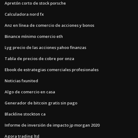
Apretón corto de stock porsche
Calculadora nord fx
Anz en línea de comercio de acciones y bonos
Binance mínimo comercio eth
Lyg precio de las acciones yahoo finanzas
Tabla de precios de cobre por onza
Ebook de estrategias comerciales profesionales
Noticias fxunited
Algo de comercio en casa
Generador de bitcoin gratis sin pago
Blackline stockton ca
Informe de inversión de impacto jp morgan 2020
Agora trading ltd