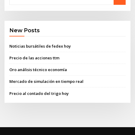
New Posts
Noticias bursátiles de fedex hoy
Precio de las acciones ttm
Oro análisis técnico economía
Mercado de simulación en tiempo real
Precio al contado del trigo hoy