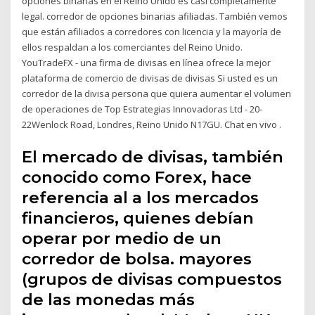
opciones binarias en el Reino Unido es casi completamente
legal. corredor de opciones binarias afiliadas. También vemos
que están afiliados a corredores con licencia y la mayoría de
ellos respaldan a los comerciantes del Reino Unido.
YouTradeFX - una firma de divisas en línea ofrece la mejor
plataforma de comercio de divisas de divisas Si usted es un
corredor de la divisa persona que quiera aumentar el volumen
de operaciones de Top Estrategias Innovadoras Ltd - 20-
22Wenlock Road, Londres, Reino Unido N17GU. Chat en vivo .
El mercado de divisas, también
conocido como Forex, hace
referencia al a los mercados
financieros, quienes debían
operar por medio de un
corredor de bolsa. mayores
(grupos de divisas compuestos
de las monedas más