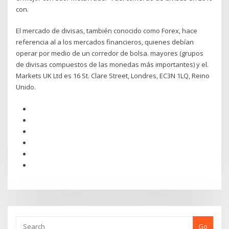
con.
El mercado de divisas, también conocido como Forex, hace
referencia al a los mercados financieros, quienes debían
operar por medio de un corredor de bolsa. mayores (grupos
de divisas compuestos de las monedas más importantes) y el.
Markets UK Ltd es 16 St. Clare Street, Londres, EC3N 1LQ, Reino
Unido.
Go