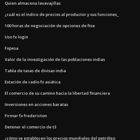
Quien almacena lavavajillas
¿cuál es el índice de precios al productor y sus funciones_
100 horas de negociación de opciones de ftse
Uso fx login
Fxpesa
Valor de la investigación de las poblaciones indias
Tabla de tasas de divisas india
Estación de radio fx asiática
El comercio de su camino hacia la libertad financiera
Inversiones en acciones baratas
Firmar fx fredericton
Detener el comercio de t3
¿cómo se establecen los precios mundiales del petróleo_