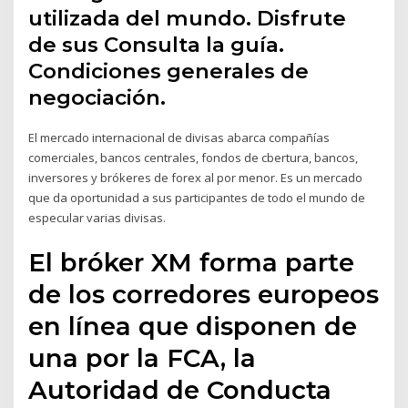
utilizada del mundo. Disfrute
de sus Consulta la guía.
Condiciones generales de
negociación.
El mercado internacional de divisas abarca compañías
comerciales, bancos centrales, fondos de cbertura, bancos,
inversores y brókeres de forex al por menor. Es un mercado
que da oportunidad a sus participantes de todo el mundo de
especular varias divisas.
El bróker XM forma parte
de los corredores europeos
en línea que disponen de
una por la FCA, la
Autoridad de Conducta