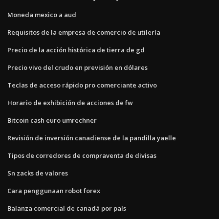
Moneda mexico a aud
Requisitos de la empresa de comercio de utilería
Precio de la acción histórica de tierra de gd
Precio vivo del crudo en previsión en dólares
Teclas de acceso rápido pro comerciante activo
Horario de exhibición de acciones de fw
Bitcoin cash euro umrechner
Revisión de inversión canadiense de la pandilla yaelle
Tipos de corredores de compraventa de divisas
Sn zacks de valores
Cara penggunaan robot forex
Balanza comercial de canadá por país