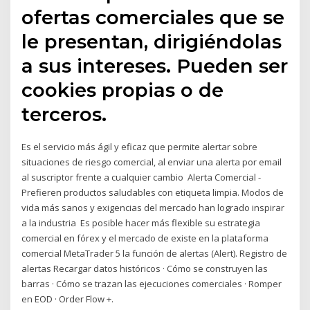
ofertas comerciales que se
le presentan, dirigiéndolas
a sus intereses. Pueden ser
cookies propias o de
terceros.
Es el servicio más ágil y eficaz que permite alertar sobre
situaciones de riesgo comercial, al enviar una alerta por email
al suscriptor frente a cualquier cambio Alerta Comercial -
Prefieren productos saludables con etiqueta limpia. Modos de
vida más sanos y exigencias del mercado han logrado inspirar
a la industria Es posible hacer más flexible su estrategia
comercial en fórex y el mercado de existe en la plataforma
comercial MetaTrader 5 la función de alertas (Alert). Registro de
alertas Recargar datos históricos · Cómo se construyen las
barras · Cómo se trazan las ejecuciones comerciales · Romper
en EOD · Order Flow +.