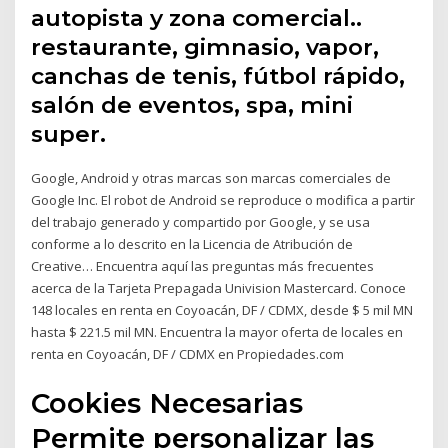
autopista y zona comercial..
restaurante, gimnasio, vapor,
canchas de tenis, fútbol rápido,
salón de eventos, spa, mini
super.
Google, Android y otras marcas son marcas comerciales de
Google Inc. El robot de Android se reproduce o modifica a partir
del trabajo generado y compartido por Google, y se usa
conforme a lo descrito en la Licencia de Atribución de
Creative… Encuentra aquí las preguntas más frecuentes
acerca de la Tarjeta Prepagada Univision Mastercard. Conoce
148 locales en renta en Coyoacán, DF / CDMX, desde $ 5 mil MN
hasta $ 221.5 mil MN. Encuentra la mayor oferta de locales en
renta en Coyoacán, DF / CDMX en Propiedades.com
Cookies Necesarias
Permite personalizar las