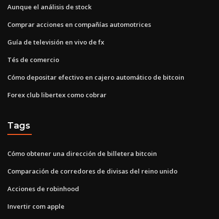
Aunque el análisis de stock
Comprar acciones en compañías automotrices
Guía de televisión en vivo de fx
Tés de comercio
Cómo depositar efectivo en cajero automático de bitcoin
Forex club libertex como cobrar
Tags
Cómo obtener una dirección de billetera bitcoin
Comparación de corredores de divisas del reino unido
Acciones de robinhood
Invertir com apple