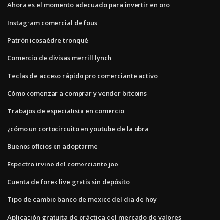
Ahora es el momento adecuado para invertir en oro
Instagram comercial de fous
Patrón icosaèdre tronqué
Comercio de divisas merrill lynch
Teclas de acceso rápido pro comerciante activo
Cómo comenzar a comprar y vender bitcoins
Trabajos de especialista en comercio
¿cómo un cortocircuito en youtube de la obra
Buenos oficios en adoptarme
Espectro irvine del comerciante joe
Cuenta de forex live gratis sin depósito
Tipo de cambio banco de mexico del dia de hoy
Aplicación gratuita de práctica del mercado de valores