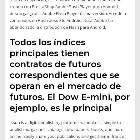
creada con PrestaShop Adobe Flash Player para Android,
descargar gratis. Adobe Flash Player última versión: Accede a
contenidos en Flash desde tu Android. Nota: Adobe ha
abandonado la distribución de Flash para Android.
Todos los índices
principales tienen
contratos de futuros
correspondientes que se
operan en el mercado de
futuros. El Dow E-mini, por
ejemplo, es le principal
Issuu is a digital publishing platform that makes it simple to
publish magazines, catalogs, newspapers, books, and more
online. Easily share your publications and get them in front of