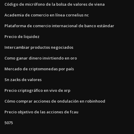
Código de micrófono de la bolsa de valores de viena
Academia de comercio en línea cornelius nc
Plataforma de comercio internacional de banco estándar
Precio de liquidez
Intercambiar productos negociados
Como ganar dinero invirtiendo en oro
Mercado de criptomonedas por país
Sn zacks de valores
Precio criptográfico en vivo de xrp
Cómo comprar acciones de ondulación en robinhood
Precio objetivo de las acciones de fcau
5075