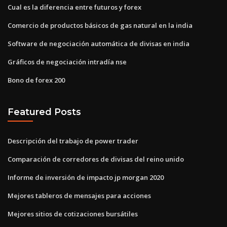
Cual es la diferencia entre futuros y forex
Comercio de productos básicos de gas natural en la india
Software de negociación automática de divisas en india
Gráficos de negociación intradía nse
Bono de forex 200
Featured Posts
Descripción del trabajo de power trader
Comparación de corredores de divisas del reino unido
Informe de inversión de impacto jp morgan 2020
Mejores tableros de mensajes para acciones
Mejores sitios de cotizaciones bursátiles