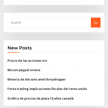
Go
New Posts
Precio de las acciones vrx
Bitcoin paypal virwox
Minería de bitcoins amd threadripper
Forex trading implicaciones fiscales del reino unido
Gráfico de precios de plata 10 años canadá