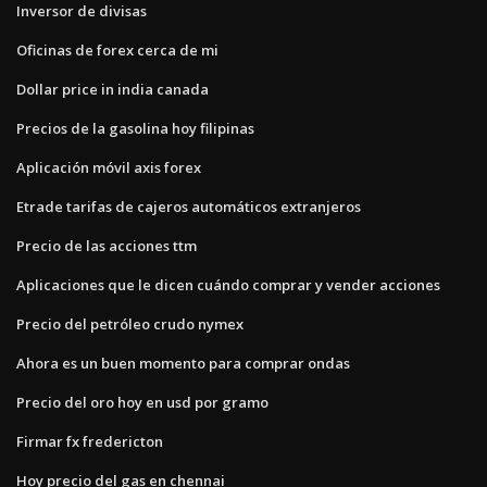
Inversor de divisas
Oficinas de forex cerca de mi
Dollar price in india canada
Precios de la gasolina hoy filipinas
Aplicación móvil axis forex
Etrade tarifas de cajeros automáticos extranjeros
Precio de las acciones ttm
Aplicaciones que le dicen cuándo comprar y vender acciones
Precio del petróleo crudo nymex
Ahora es un buen momento para comprar ondas
Precio del oro hoy en usd por gramo
Firmar fx fredericton
Hoy precio del gas en chennai