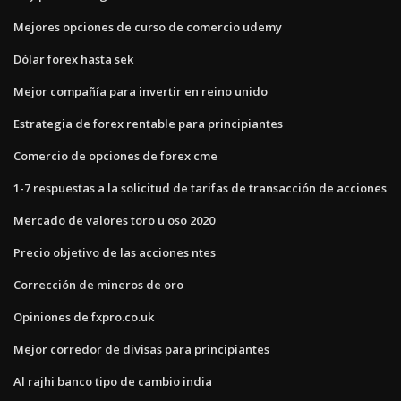
Mejores opciones de curso de comercio udemy
Dólar forex hasta sek
Mejor compañía para invertir en reino unido
Estrategia de forex rentable para principiantes
Comercio de opciones de forex cme
1-7 respuestas a la solicitud de tarifas de transacción de acciones
Mercado de valores toro u oso 2020
Precio objetivo de las acciones ntes
Corrección de mineros de oro
Opiniones de fxpro.co.uk
Mejor corredor de divisas para principiantes
Al rajhi banco tipo de cambio india