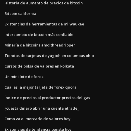
Historia de aumento de precios de bitcoin
Bitcoin california
Existencias de herramientas de milwaukee
Intercambio de bitcoin más confiable
Minería de bitcoins amd threadripper
Tiendas de tarjetas de yugioh en columbus ohio
Cursos de bolsa de valores en kolkata
Un mini lote de forex
Cual es la mejor tarjeta de forex quora
Índice de precios al productor precios del gas
¿cuesta dinero abrir una cuenta etrade_
Como va el mercado de valores hoy
Existencias de tendencia bajista hoy