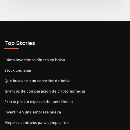
Top Stories
Cómo invertimos dinero en bolsa
Stock und stein
Qué buscar en un corredor de bolsa
Gráficos de comparación de criptomonedas
Precio precio expreso del petróleo ut
Invertir en una empresa nueva
Mejores centavos para comprar uk