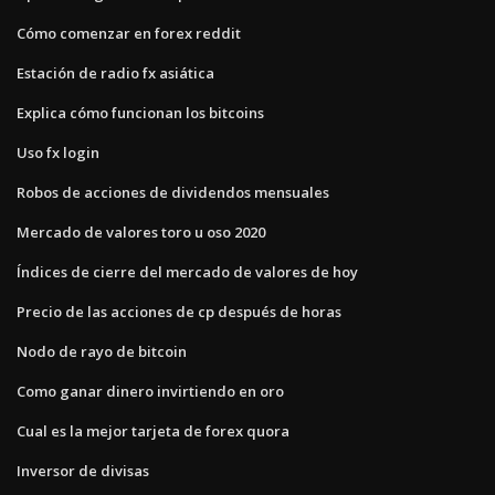
Cómo comenzar en forex reddit
Estación de radio fx asiática
Explica cómo funcionan los bitcoins
Uso fx login
Robos de acciones de dividendos mensuales
Mercado de valores toro u oso 2020
Índices de cierre del mercado de valores de hoy
Precio de las acciones de cp después de horas
Nodo de rayo de bitcoin
Como ganar dinero invirtiendo en oro
Cual es la mejor tarjeta de forex quora
Inversor de divisas