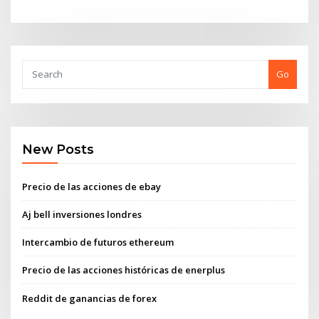
Go
New Posts
Precio de las acciones de ebay
Aj bell inversiones londres
Intercambio de futuros ethereum
Precio de las acciones históricas de enerplus
Reddit de ganancias de forex