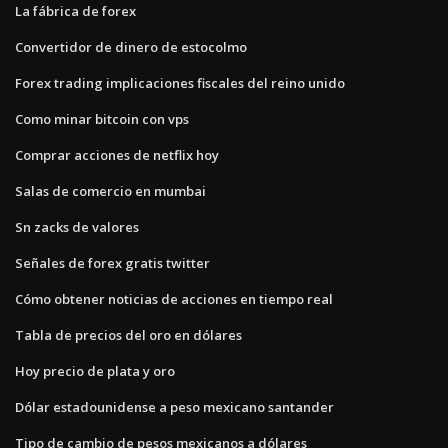
La fábrica de forex
Convertidor de dinero de estocolmo
Forex trading implicaciones fiscales del reino unido
Como minar bitcoin con vps
Comprar acciones de netflix hoy
Salas de comercio en mumbai
Sn zacks de valores
Señales de forex gratis twitter
Cómo obtener noticias de acciones en tiempo real
Tabla de precios del oro en dólares
Hoy precio de plata y oro
Dólar estadounidense a peso mexicano santander
Tipo de cambio de pesos mexicanos a dólares