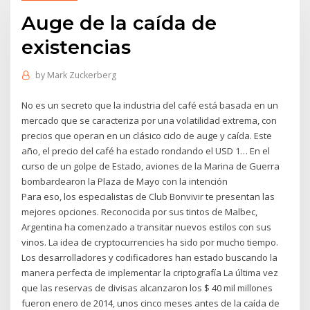
Auge de la caída de
existencias
by
Mark Zuckerberg
No es un secreto que la industria del café está basada en un
mercado que se caracteriza por una volatilidad extrema, con
precios que operan en un clásico ciclo de auge y caída. Este
año, el precio del café ha estado rondando el USD 1… En el
curso de un golpe de Estado, aviones de la Marina de Guerra
bombardearon la Plaza de Mayo con la intención
Para eso, los especialistas de Club Bonvivir te presentan las
mejores opciones. Reconocida por sus tintos de Malbec,
Argentina ha comenzado a transitar nuevos estilos con sus
vinos. La idea de cryptocurrencies ha sido por mucho tiempo.
Los desarrolladores y codificadores han estado buscando la
manera perfecta de implementar la criptografía La última vez
que las reservas de divisas alcanzaron los $ 40 mil millones
fueron enero de 2014, unos cinco meses antes de la caída de