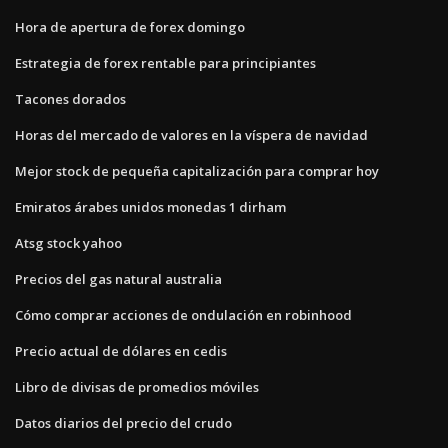
Hora de apertura de forex domingo
Estrategia de forex rentable para principiantes
Tacones dorados
Horas del mercado de valores en la víspera de navidad
Mejor stock de pequeña capitalización para comprar hoy
Emiratos árabes unidos monedas 1 dirham
Atsg stock yahoo
Precios del gas natural australia
Cómo comprar acciones de ondulación en robinhood
Precio actual de dólares en cedis
Libro de divisas de promedios móviles
Datos diarios del precio del crudo