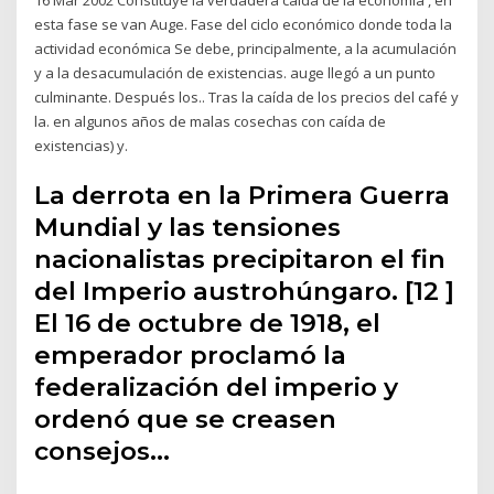
esta fase se van Auge. Fase del ciclo económico donde toda la
actividad económica Se debe, principalmente, a la acumulación
y a la desacumulación de existencias. auge llegó a un punto
culminante. Después los.. Tras la caída de los precios del café y
la. en algunos años de malas cosechas con caída de
existencias) y.
La derrota en la Primera Guerra
Mundial y las tensiones
nacionalistas precipitaron el fin
del Imperio austrohúngaro. [12 ]
El 16 de octubre de 1918, el
emperador proclamó la
federalización del imperio y
ordenó que se creasen
consejos…