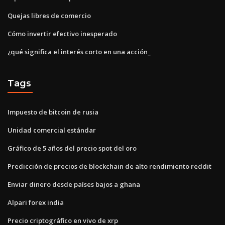
Quejas libres de comercio
Cómo invertir efectivo inesperado
¿qué significa el interés corto en una acción_
Tags
Impuesto de bitcoin de rusia
Unidad comercial estándar
Gráfico de 5 años del precio spot del oro
Predicción de precios de blockchain de alto rendimiento reddit
Enviar dinero desde países bajos a ghana
Alpari forex india
Precio criptográfico en vivo de xrp