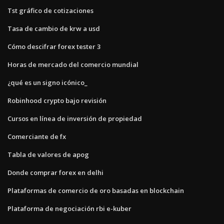
Tst gráfico de cotizaciones
Tasa de cambio de krw a usd
Cómo descifrar forex tester 3
Horas de mercado del comercio mundial
¿qué es un signo icónico_
Robinhood crypto bajo revisión
Cursos en línea de inversión de propiedad
Comerciante de fx
Tabla de valores de apog
Donde comprar forex en delhi
Plataformas de comercio de oro basadas en blockchain
Plataforma de negociación rbi e-kuber