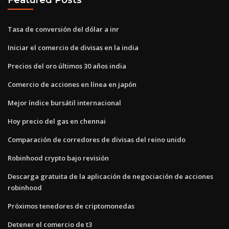
Tasa de conversión del dólar a inr
Iniciar el comercio de divisas en la india
Precios del oro últimos 30 años india
Comercio de acciones en línea en japón
Mejor índice bursátil internacional
Hoy precio del gas en chennai
Comparación de corredores de divisas del reino unido
Robinhood crypto bajo revisión
Descarga gratuita de la aplicación de negociación de acciones
robinhood
Próximos tenedores de criptomonedas
Detener el comercio de t3