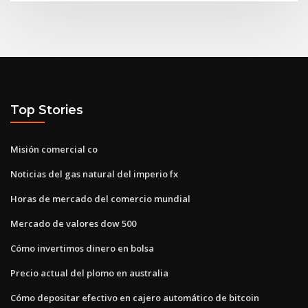
Top Stories
Misión comercial co
Noticias del gas natural del imperio fx
Horas de mercado del comercio mundial
Mercado de valores dow 500
Cómo invertimos dinero en bolsa
Precio actual del plomo en australia
Cómo depositar efectivo en cajero automático de bitcoin