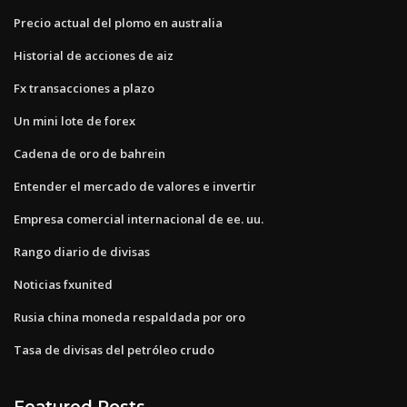
Precio actual del plomo en australia
Historial de acciones de aiz
Fx transacciones a plazo
Un mini lote de forex
Cadena de oro de bahrein
Entender el mercado de valores e invertir
Empresa comercial internacional de ee. uu.
Rango diario de divisas
Noticias fxunited
Rusia china moneda respaldada por oro
Tasa de divisas del petróleo crudo
Featured Posts