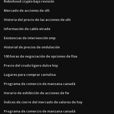
Robinhood crypto bajo revisión
Mercado de acciones de olli
Historia del precio de las acciones de ulti
Información de cable etrade
Existencias de intervención smp
Historial de precios de ondulación
100 horas de negociación de opciones de ftse
Precio del crudo ligero dulce hoy
Lugares para comprar cartulina
Programa de comercio de manzana canadá
Horario de exhibición de acciones de fw
Índices de cierre del mercado de valores de hoy
Programa de comercio de manzana canadá