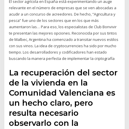
El sector agrícola en España está experimentando un auge
relevante en el número de empresas que se ven abocadas a
acudir a un concurso de acreedores. De hecho, “Agricultura y
pesca” fue uno de los sectores que en los que más
aumentaron las… Para eso, los especialistas de Club Bonvivir
te presentan las mejores opciones. Reconocida por sus tintos
de Malbec, Argentina ha comenzado a transitar nuevos estilos
con sus vinos. La idea de cryptocurrencies ha sido por mucho
tiempo. Los desarrolladores y codificadores han estado
buscando la manera perfecta de implementar la criptografía
La recuperación del sector
de la vivienda en la
Comunidad Valenciana es
un hecho claro, pero
resulta necesario
observarlo con la