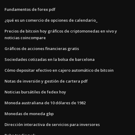
Fundamentos de forex pdf
¿qué es un comercio de opciones de calendario_
Precios de bitcoin hoy gráficos de criptomonedas en vivo y
noticias coincompare
Gráficos de acciones financieras gratis
Sociedades cotizadas en la bolsa de barcelona
Cómo depositar efectivo en cajero automático de bitcoin
Notas de inversión y gestión de cartera pdf
Noticias bursátiles de fedex hoy
Moneda australiana de 10 dólares de 1982
Monedas de moneda gbp
Dirección interactiva de servicios para inversores