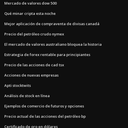
Mercado de valores dow 500
Qué minar cripta esta noche
Mejor aplicación de compraventa de divisas canadá
Precio del petróleo crudo nymex
El mercado de valores australiano bloquea la historia
Estrategia de forex rentable para principiantes
Precio de las acciones de cad tsx
Acciones de nuevas empresas
Apti stocktwits
Análisis de stock en línea
Ejemplos de comercio de futuros y opciones
Precio actual de las acciones del petróleo bp
Certificado de oro en dólares