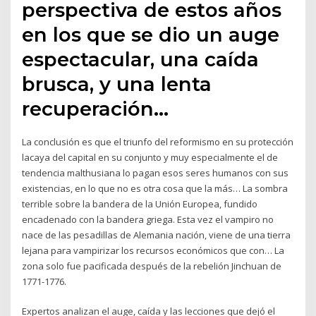
perspectiva de estos años
en los que se dio un auge
espectacular, una caída
brusca, y una lenta
recuperación…
La conclusión es que el triunfo del reformismo en su protección
lacaya del capital en su conjunto y muy especialmente el de
tendencia malthusiana lo pagan esos seres humanos con sus
existencias, en lo que no es otra cosa que la más… La sombra
terrible sobre la bandera de la Unión Europea, fundido
encadenado con la bandera griega. Esta vez el vampiro no
nace de las pesadillas de Alemania nación, viene de una tierra
lejana para vampirizar los recursos económicos que con… La
zona solo fue pacificada después de la rebelión Jinchuan de
1771-1776.
Expertos analizan el auge, caída y las lecciones que dejó el