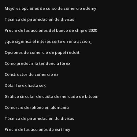
Mejores opciones de curso de comercio udemy
Técnica de piramidación de divisas
Precio de las acciones del banco de chipre 2020
¿qué significa el interés corto en una acción_
Opciones de comercio de papel reddit
Como predecir la tendencia forex
Constructor de comercio nz
Dólar forex hasta sek
Gráfico circular de cuota de mercado de bitcoin
Comercio de iphone en alemania
Técnica de piramidación de divisas
Precio de las acciones de esrt hoy