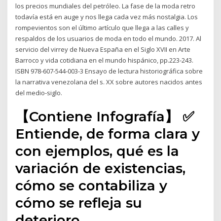
los precios mundiales del petróleo. La fase de la moda retro
todavía está en auge y nos llega cada vez más nostalgia. Los
rompevientos son el último artículo que llega a las calles y
respaldos de los usuarios de moda en todo el mundo. 2017. Al
servicio del virrey de Nueva España en el Siglo XVII en Arte
Barroco y vida cotidiana en el mundo hispánico, pp.223-243.
ISBN 978-607-544-003-3 Ensayo de lectura historiográfica sobre
la narrativa venezolana del s. XX sobre autores nacidos antes
del medio-siglo.
【Contiene Infografía】 ✅
Entiende, de forma clara y
con ejemplos, qué es la
variación de existencias,
cómo se contabiliza y
cómo se refleja su
deterioro.