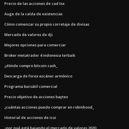
Precio de las acciones de cad tsx
Auge de la caída de existencias
Cómo comenzar su propio corretaje de divisas
Mercado de valores de dji
Mejores opciones para comerciar
Broker metatrader 4 indonesia terbaik
¿dónde compro bitcoin cash_
Descarga de forex escáner armónico
Programa bursátil comercial
Precio objetivo de acciones baytex
¿cuántas acciones puedo comprar en robinhood_
Historial de acciones de icui
¿por qué está bajando el mercado de valores 2020_