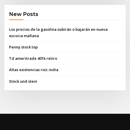
New Posts
Los precios de la gasolina subirán o bajarán en nueva
escocia mañana
Penny stock top
Td ameritrade 401k retiro
Altas existencias roic india
Stock und stein