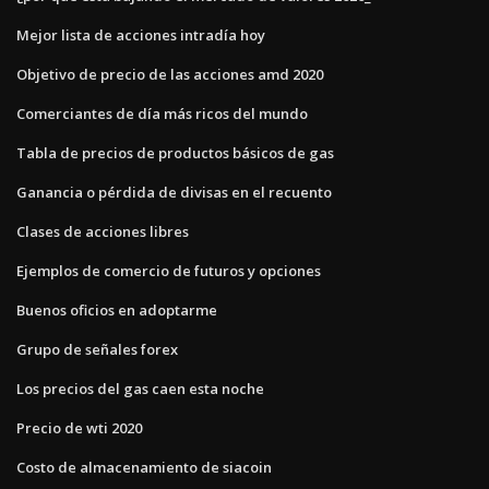
Mejor lista de acciones intradía hoy
Objetivo de precio de las acciones amd 2020
Comerciantes de día más ricos del mundo
Tabla de precios de productos básicos de gas
Ganancia o pérdida de divisas en el recuento
Clases de acciones libres
Ejemplos de comercio de futuros y opciones
Buenos oficios en adoptarme
Grupo de señales forex
Los precios del gas caen esta noche
Precio de wti 2020
Costo de almacenamiento de siacoin