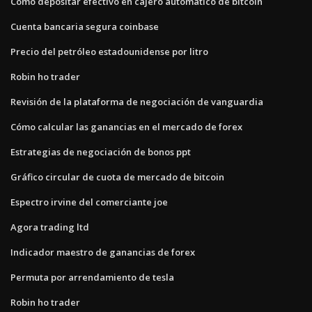
Cómo depositar efectivo en cajero automático de bitcoin
Cuenta bancaria segura coinbase
Precio del petróleo estadounidense por litro
Robin ho trader
Revisión de la plataforma de negociación de vanguardia
Cómo calcular las ganancias en el mercado de forex
Estrategias de negociación de bonos ppt
Gráfico circular de cuota de mercado de bitcoin
Espectro irvine del comerciante joe
Agora trading ltd
Indicador maestro de ganancias de forex
Permuta por arrendamiento de tesla
Robin ho trader