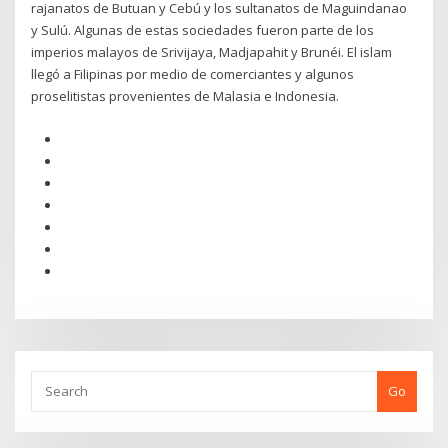
rajanatos de Butuan y Cebú y los sultanatos de Maguindanao
y Sulú. Algunas de estas sociedades fueron parte de los
imperios malayos de Srivijaya, Madjapahit y Brunéi. El islam
llegó a Filipinas por medio de comerciantes y algunos
proselitistas provenientes de Malasia e Indonesia.
Go