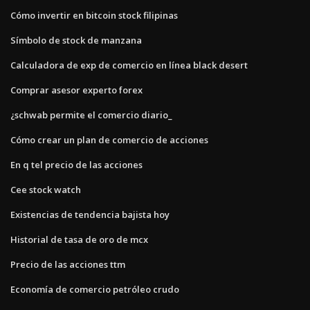
Cómo invertir en bitcoin stock filipinas
Símbolo de stock de manzana
Calculadora de exp de comercio en línea black desert
Comprar asesor experto forex
¿schwab permite el comercio diario_
Cómo crear un plan de comercio de acciones
En q tel precio de las acciones
Cee stock watch
Existencias de tendencia bajista hoy
Historial de tasa de oro de mcx
Precio de las acciones ttm
Economía de comercio petróleo crudo