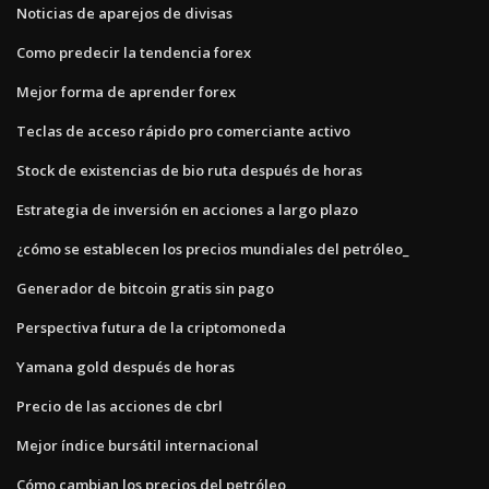
Noticias de aparejos de divisas
Como predecir la tendencia forex
Mejor forma de aprender forex
Teclas de acceso rápido pro comerciante activo
Stock de existencias de bio ruta después de horas
Estrategia de inversión en acciones a largo plazo
¿cómo se establecen los precios mundiales del petróleo_
Generador de bitcoin gratis sin pago
Perspectiva futura de la criptomoneda
Yamana gold después de horas
Precio de las acciones de cbrl
Mejor índice bursátil internacional
Cómo cambian los precios del petróleo