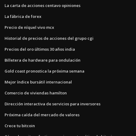
La carta de acciones centavo opiniones
La fábrica de forex
Precio de níquel vivo mcx
Historial de precios de acciones del grupo cgi
Precios del oro últimos 30 años india
Billetera de hardware para ondulación
Gold coast pronostica la próxima semana
Mejor índice bursátil internacional
Comercio de viviendas hamilton
Dirección interactiva de servicios para inversores
Próxima caída del mercado de valores
Crece tu bitcoin