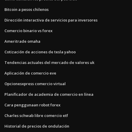
Bitcoin a pesos chilenos
Dirección interactiva de servicios para inversores
Comercio binario vs forex
Ameritrade omaha
Cotización de acciones de tesla yahoo
Tendencias actuales del mercado de valores uk
Aplicación de comercio eve
Opcionesxpress comercio virtual
Planificador de academia de comercio en línea
Cara penggunaan robot forex
Charles schwab libre comercio etf
Historial de precios de ondulación