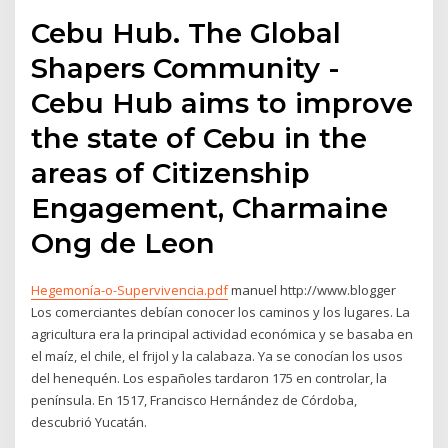
Cebu Hub. The Global
Shapers Community -
Cebu Hub aims to improve
the state of Cebu in the
areas of Citizenship
Engagement, Charmaine
Ong de Leon
Hegemonía-o-Supervivencia.pdf
manuel http://www.blogger
Los comerciantes debían conocer los caminos y los lugares. La
agricultura era la principal actividad económica y se basaba en
el maíz, el chile, el frijol y la calabaza. Ya se conocían los usos
del henequén. Los españoles tardaron 175 en controlar, la
península. En 1517, Francisco Hernández de Córdoba,
descubrió Yucatán.