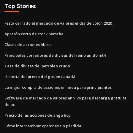
Top Stories
¿está cerrado el mercado de valores el día de colón 2020_
Apretón corto de stock porsche
Clases de acciones libres
Principales corredores de divisas del reino unido mt4
Tasa de divisas del petróleo crudo
Historia del precio del gas en canadá
La mejor compra de acciones en línea para principiantes
Software de mercado de valores en vivo para descarga gratuita
de pc
Precio de las acciones de ahgp hoy
Cómo intercambiar opciones sin pérdida