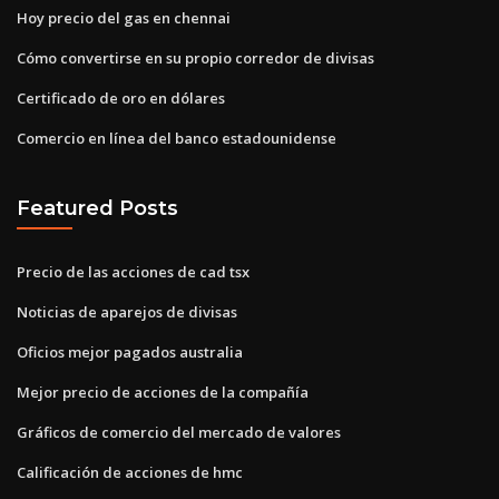
Hoy precio del gas en chennai
Cómo convertirse en su propio corredor de divisas
Certificado de oro en dólares
Comercio en línea del banco estadounidense
Featured Posts
Precio de las acciones de cad tsx
Noticias de aparejos de divisas
Oficios mejor pagados australia
Mejor precio de acciones de la compañía
Gráficos de comercio del mercado de valores
Calificación de acciones de hmc