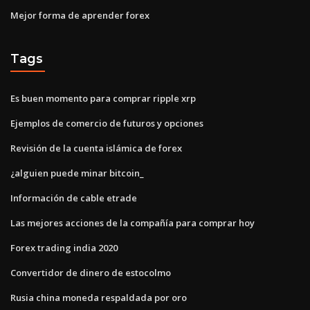
Mejor forma de aprender forex
Tags
Es buen momento para comprar ripple xrp
Ejemplos de comercio de futuros y opciones
Revisión de la cuenta islámica de forex
¿alguien puede minar bitcoin_
Información de cable etrade
Las mejores acciones de la compañía para comprar hoy
Forex trading india 2020
Convertidor de dinero de estocolmo
Rusia china moneda respaldada por oro