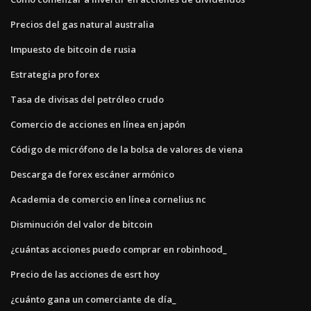
Precios del gas natural australia
Impuesto de bitcoin de rusia
Estrategia pro forex
Tasa de divisas del petróleo crudo
Comercio de acciones en línea en japón
Código de micrófono de la bolsa de valores de viena
Descarga de forex escáner armónico
Academia de comercio en línea cornelius nc
Disminución del valor de bitcoin
¿cuántas acciones puedo comprar en robinhood_
Precio de las acciones de esrt hoy
¿cuánto gana un comerciante de día_