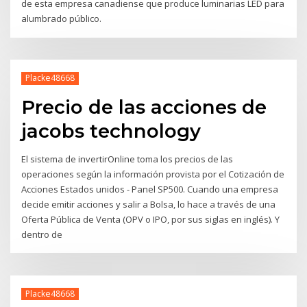
de esta empresa canadiense que produce luminarias LED para
alumbrado público.
Placke48668
Precio de las acciones de
jacobs technology
El sistema de invertirOnline toma los precios de las
operaciones según la información provista por el Cotización de
Acciones Estados unidos - Panel SP500. Cuando una empresa
decide emitir acciones y salir a Bolsa, lo hace a través de una
Oferta Pública de Venta (OPV o IPO, por sus siglas en inglés). Y
dentro de
Placke48668