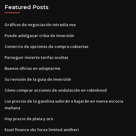
Featured Posts
Gráficos de negociación intradía nse
Puede adelgazar criba de inversión
Comercio de opciones de compra cubiertas
Perseguir invierte tarifas ocultas
Buenos oficios en adoptarme
Su revisión de la guía de inversión
Cómo comprar acciones de ondulación en robinhood
Los precios de la gasolina subirán o bajarán en nueva escocia
mañana
Hoy precio de plata y oro
Essel finance vkc forex limited andheri