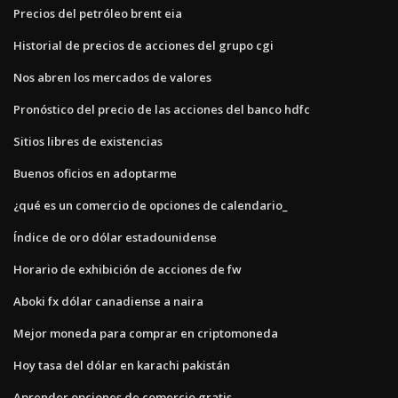
Precios del petróleo brent eia
Historial de precios de acciones del grupo cgi
Nos abren los mercados de valores
Pronóstico del precio de las acciones del banco hdfc
Sitios libres de existencias
Buenos oficios en adoptarme
¿qué es un comercio de opciones de calendario_
Índice de oro dólar estadounidense
Horario de exhibición de acciones de fw
Aboki fx dólar canadiense a naira
Mejor moneda para comprar en criptomoneda
Hoy tasa del dólar en karachi pakistán
Aprender opciones de comercio gratis