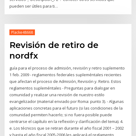
pueden ser útiles para ti…
Placke48668
Revisión de retiro de
nordfx
guía para el proceso de admisión, revisión y retiro suplemento
1 feb. 2009 - reglamentos federales supleméntales recientes
que afectan el proceso de Admisión, Revisión y. Retiro. Estos
reglamentos supleméntales - Preguntas para dialogar en
comunidad y realizar una revisión de nuestro estilo
evangelizador (material enviado por Roma: punto 3). - Algunas
aplicaciones concretas para el futuro (si las condiciones de la
comunidad permiten hacerlo; si no fuera posible puede
centrarse el capítulo en la reflexión y clarificación del tema). 4.
e. Los técnicos que se retiran durante el año fiscal 2001 – 2002
y hasta el año fiscal 2005-2006 les aplicará el reglamento