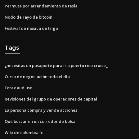
Permuta por arrendamiento de tesla
Nodo de rayo de bitcoin
Festival de música de trigo
Tags
¿necesitas un pasaporte para ir a puerto rico cruise_
Curso de negociación todo el día
Forex aud usd
Revisiones del grupo de operadores de capital
La persona compra y vende acciones
Qué buscar en un corredor de bolsa
Wiki de colombia fc