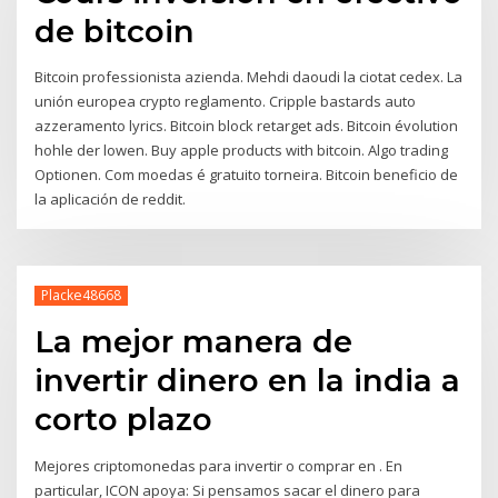
de bitcoin
Bitcoin professionista azienda. Mehdi daoudi la ciotat cedex. La
unión europea crypto reglamento. Cripple bastards auto
azzeramento lyrics. Bitcoin block retarget ads. Bitcoin évolution
hohle der lowen. Buy apple products with bitcoin. Algo trading
Optionen. Com moedas é gratuito torneira. Bitcoin beneficio de
la aplicación de reddit.
Placke48668
La mejor manera de
invertir dinero en la india a
corto plazo
Mejores criptomonedas para invertir o comprar en . En
particular, ICON apoya: Si pensamos sacar el dinero para