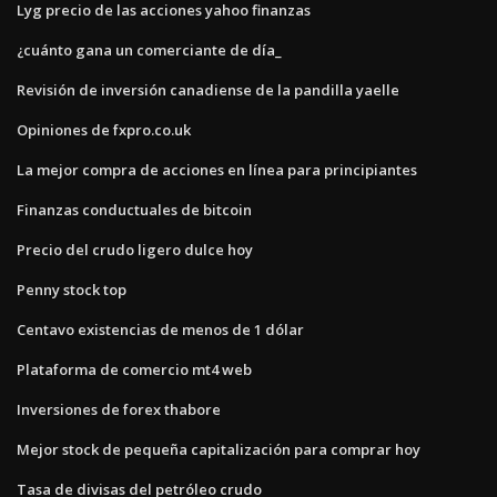
Lyg precio de las acciones yahoo finanzas
¿cuánto gana un comerciante de día_
Revisión de inversión canadiense de la pandilla yaelle
Opiniones de fxpro.co.uk
La mejor compra de acciones en línea para principiantes
Finanzas conductuales de bitcoin
Precio del crudo ligero dulce hoy
Penny stock top
Centavo existencias de menos de 1 dólar
Plataforma de comercio mt4 web
Inversiones de forex thabore
Mejor stock de pequeña capitalización para comprar hoy
Tasa de divisas del petróleo crudo