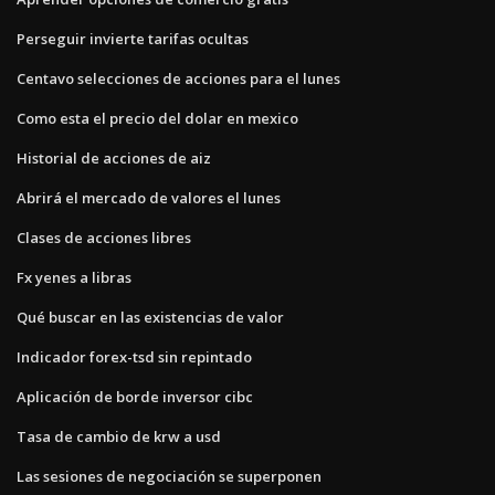
Perseguir invierte tarifas ocultas
Centavo selecciones de acciones para el lunes
Como esta el precio del dolar en mexico
Historial de acciones de aiz
Abrirá el mercado de valores el lunes
Clases de acciones libres
Fx yenes a libras
Qué buscar en las existencias de valor
Indicador forex-tsd sin repintado
Aplicación de borde inversor cibc
Tasa de cambio de krw a usd
Las sesiones de negociación se superponen