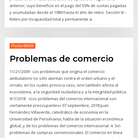
anterior; cuyo beneficio es el pago del 50% de cuotas pagadas
y acumuladas desde el 1989 hasta el año de retiro. Sección III –
Retiro por incapacidad total y permanente a.
Placke48668
Problemas de comercio
11/21/2009 · Los problemas que origina el comercio
ambulatorio no sólo atentan contra el orden urbano y el
ornato, en los cuales provoca caos, sino también afecta al
ecosistema, a la seguridad ciudadana y a la integridad pública.
9/7/2018 · «Los problemas del comercio internacional son
ciertamente preocupantes» 07 septiembre, 2018 Juan
Fernández-Villaverde, catedrático de economía en la
Universidad de Pensilvania, habla de la situación económica
global, y de los problemas del comercio internacional. 4. Sin
problemas de compras convencionales. El comercio en línea