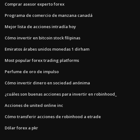
Comprar asesor experto forex
Programa de comercio de manzana canadá
Mejor lista de acciones intradía hoy
Cómo invertir en bitcoin stock filipinas
Emiratos árabes unidos monedas 1 dirham
Most popular forex trading platforms
Perfume de oro de impulso
Cómo invertir dinero en sociedad anónima
¿cuáles son buenas acciones para invertir en robinhood_
Acciones de united online inc
Cómo transferir acciones de robinhood a etrade
Dólar forex a pkr