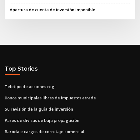
Apertura de cuenta de inversión imponible
Top Stories
Teletipo de acciones regi
Bonos municipales libres de impuestos etrade
Su revisión de la guía de inversión
Pares de divisas de baja propagación
Baroda e cargos de corretaje comercial