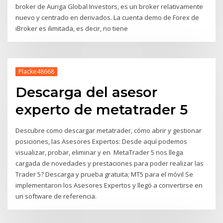
broker de Auriga Global Investors, es un broker relativamente
nuevo y centrado en derivados. La cuenta demo de Forex de
iBroker es ilimitada, es decir, no tiene
Placke48668
Descarga del asesor
experto de metatrader 5
Descubre como descargar metatrader, cómo abrir y gestionar
posiciones, las Asesores Expertos: Desde aquí podemos
visualizar, probar, eliminar y en MetaTrader 5 nos llega
cargada de novedades y prestaciones para poder realizar las
Trader 5? Descarga y prueba gratuita; MT5 para el móvil Se
implementaron los Asesores Expertos y llegó a convertirse en
un software de referencia.