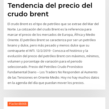
Tendencia del precio del
crudo brent
El crudo Brent es el tipo de petróleo que se extrae del Mar del
Norte. La cotización del crudo Brent es la referencia para
marcar el precio de los mercados de Europa, África y Medio
Oriente. El petróleo Brent se caracteriza por ser un petróleo
liviano y dulce, pero más pesado y menos dulce que su
contraparte el WTI. 12/2/2019 · Conozca el histórico y la
evolución del precio del petróleo Brent con máximos, mínimos,
volumen y porcentaje de variación para el periodo
seleccionado. Precio del Petróleo Crudo Pronóstico
Fundamental Diario – Los Traders No Responden al Aumento
de las Tensiones en Oriente Medio. Hoy no hay muchos datos
en la agenda del día que puedan mover los precios.
Placke48668