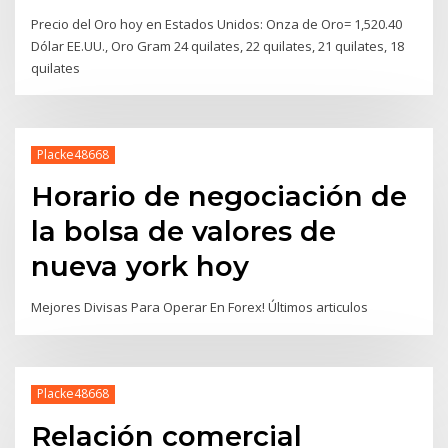
Precio del Oro hoy en Estados Unidos: Onza de Oro= 1,520.40
Dólar EE.UU., Oro Gram 24 quilates, 22 quilates, 21 quilates, 18
quilates
Placke48668
Horario de negociación de
la bolsa de valores de
nueva york hoy
Mejores Divisas Para Operar En Forex! Últimos articulos
Placke48668
Relación comercial