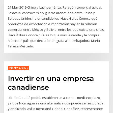
21 May 2019 China y Latinoamérica: Relación comercial actual.
La actual controversia y guerra arancelaria entre China y
Estados Unidos ha encendido los Hace 4 días Conoce qué
productos de exportación e importación hay en la relación
comercial entre México y Bolivia, entre los que existe una crisis
Hace 4 días Conoce qué es lo que más le vende y le compra
México al país que declaró non grata a la embajadora María
Teresa Mercado.
Placke48668
Invertir en una empresa
canadiense
LRL de Canadá podría establecerse a corto o mediano plazo,
ya que Nicaragua es una alternativa que puede ser estudiada
y analizada, así lo mencionó Gabriel González, representante