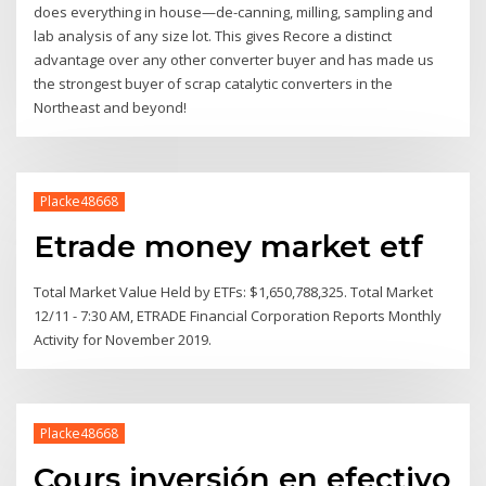
does everything in house—de-canning, milling, sampling and
lab analysis of any size lot. This gives Recore a distinct
advantage over any other converter buyer and has made us
the strongest buyer of scrap catalytic converters in the
Northeast and beyond!
Placke48668
Etrade money market etf
Total Market Value Held by ETFs: $1,650,788,325. Total Market
12/11 - 7:30 AM, ETRADE Financial Corporation Reports Monthly
Activity for November 2019.
Placke48668
Cours inversión en efectivo