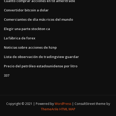
Cuanto comprar acciones en td ameritrade
Convertidor bitcoin a dolar
Comerciantes de día más ricos del mundo
Elegir una parte stockton ca
La fábrica de forex
Noticias sobre acciones de hznp
Lista de observación de tradingview guardar
Precio del petróleo estadounidense por litro
337
Copyright © 2021 | Powered by
WordPress
|
ConsultStreet theme by
ThemeArile
HTML MAP