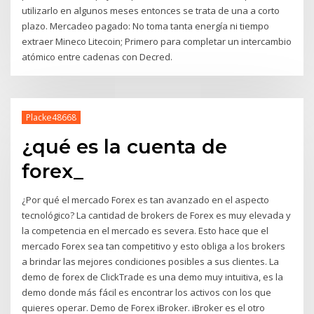
utilizarlo en algunos meses entonces se trata de una a corto
plazo. Mercadeo pagado: No toma tanta energía ni tiempo
extraer Mineco Litecoin; Primero para completar un intercambio
atómico entre cadenas con Decred.
Placke48668
¿qué es la cuenta de
forex_
¿Por qué el mercado Forex es tan avanzado en el aspecto
tecnológico? La cantidad de brokers de Forex es muy elevada y
la competencia en el mercado es severa. Esto hace que el
mercado Forex sea tan competitivo y esto obliga a los brokers
a brindar las mejores condiciones posibles a sus clientes. La
demo de forex de ClickTrade es una demo muy intuitiva, es la
demo donde más fácil es encontrar los activos con los que
quieres operar. Demo de Forex iBroker. iBroker es el otro