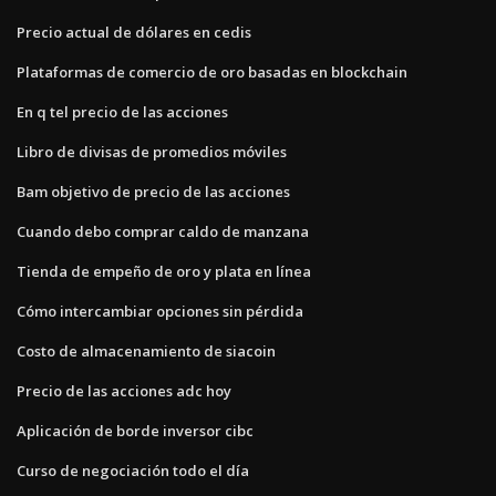
Precio actual de dólares en cedis
Plataformas de comercio de oro basadas en blockchain
En q tel precio de las acciones
Libro de divisas de promedios móviles
Bam objetivo de precio de las acciones
Cuando debo comprar caldo de manzana
Tienda de empeño de oro y plata en línea
Cómo intercambiar opciones sin pérdida
Costo de almacenamiento de siacoin
Precio de las acciones adc hoy
Aplicación de borde inversor cibc
Curso de negociación todo el día