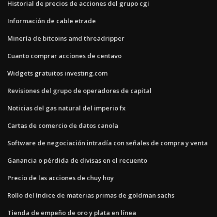
Historial de precios de acciones del grupo cgi
Información de cable etrade
Minería de bitcoins amd threadripper
Cuanto comprar acciones de centavo
Widgets gratuitos investing.com
Revisiones del grupo de operadores de capital
Noticias del gas natural del imperio fx
Cartas de comercio de datos canola
Software de negociación intradía con señales de compra y venta
Ganancia o pérdida de divisas en el recuento
Precio de las acciones de chuy hoy
Rollo del índice de materias primas de goldman sachs
Tienda de empeño de oro y plata en línea