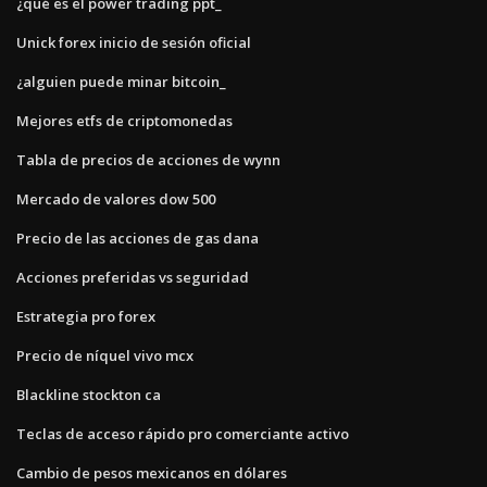
¿qué es el power trading ppt_
Unick forex inicio de sesión oficial
¿alguien puede minar bitcoin_
Mejores etfs de criptomonedas
Tabla de precios de acciones de wynn
Mercado de valores dow 500
Precio de las acciones de gas dana
Acciones preferidas vs seguridad
Estrategia pro forex
Precio de níquel vivo mcx
Blackline stockton ca
Teclas de acceso rápido pro comerciante activo
Cambio de pesos mexicanos en dólares