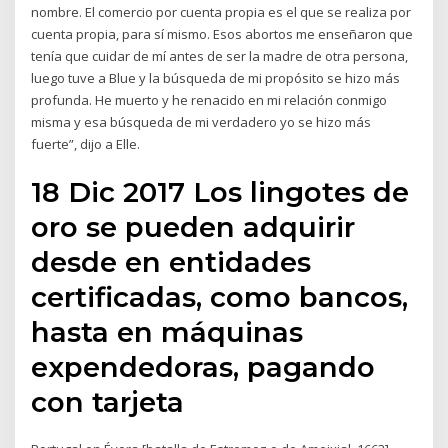
nombre. El comercio por cuenta propia es el que se realiza por
cuenta propia, para sí mismo. Esos abortos me enseñaron que
tenía que cuidar de mí antes de ser la madre de otra persona,
luego tuve a Blue y la búsqueda de mi propósito se hizo más
profunda. He muerto y he renacido en mi relación conmigo
misma y esa búsqueda de mi verdadero yo se hizo más
fuerte”, dijo a Elle.
18 Dic 2017 Los lingotes de
oro se pueden adquirir
desde en entidades
certificadas, como bancos,
hasta en máquinas
expendedoras, pagando
con tarjeta