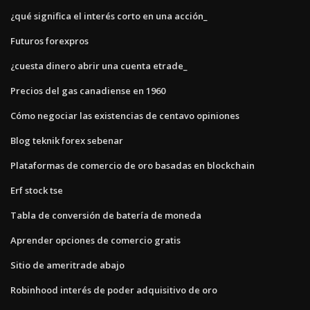
¿qué significa el interés corto en una acción_
Futuros forexpros
¿cuesta dinero abrir una cuenta etrade_
Precios del gas canadiense en 1960
Cómo negociar las existencias de centavo opiniones
Blog teknik forex sebenar
Plataformas de comercio de oro basadas en blockchain
Erf stock tse
Tabla de conversión de batería de moneda
Aprender opciones de comercio gratis
Sitio de ameritrade abajo
Robinhood interés de poder adquisitivo de oro