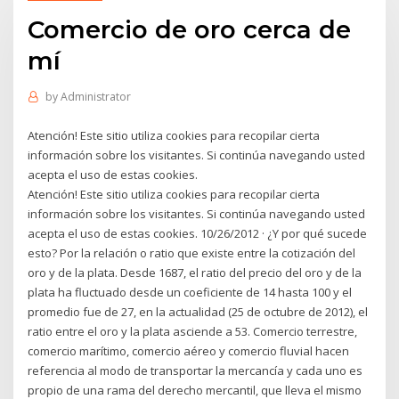
Comercio de oro cerca de
mí
by
Administrator
Atención! Este sitio utiliza cookies para recopilar cierta
información sobre los visitantes. Si continúa navegando usted
acepta el uso de estas cookies.
Atención! Este sitio utiliza cookies para recopilar cierta
información sobre los visitantes. Si continúa navegando usted
acepta el uso de estas cookies. 10/26/2012 · ¿Y por qué sucede
esto? Por la relación o ratio que existe entre la cotización del
oro y de la plata. Desde 1687, el ratio del precio del oro y de la
plata ha fluctuado desde un coeficiente de 14 hasta 100 y el
promedio fue de 27, en la actualidad (25 de octubre de 2012), el
ratio entre el oro y la plata asciende a 53. Comercio terrestre,
comercio marítimo, comercio aéreo y comercio fluvial hacen
referencia al modo de transportar la mercancía y cada uno es
propio de una rama del derecho mercantil, que lleva el mismo