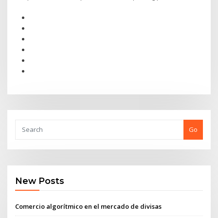
Go
New Posts
Comercio algorítmico en el mercado de divisas