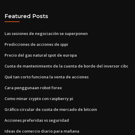
Featured Posts
Las sesiones de negociación se superponen
Predicciones de acciones de sppi
Precio del gas natural spot de europa
Cuota de mantenimiento de la cuenta de borde del inversor cibc
Qué tan corto funciona la venta de acciones
Cara penggunaan robot forex
Como minar crypto con raspberry pi
Gráfico circular de cuota de mercado de bitcoin
Acciones preferidas vs seguridad
Ideas de comercio diario para mañana