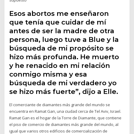
Esos abortos me enseñaron
que tenía que cuidar de mí
antes de ser la madre de otra
persona, luego tuve a Blue y la
búsqueda de mi propósito se
hizo más profunda. He muerto
y he renacido en mi relación
conmigo misma y esa
búsqueda de mi verdadero yo
se hizo más fuerte”, dijo a Elle.
El comerciante de diamantes más grande del mundo se
encuentra en Ramat Gan, una ciudad cerca de Tel Aviv, Israel.
Ramat Gan es el hogar de la Torre de Diamante, que contiene
el piso de comercio de diamantes más grande del mundo, al
igual que varios otros edificios de comercialización de