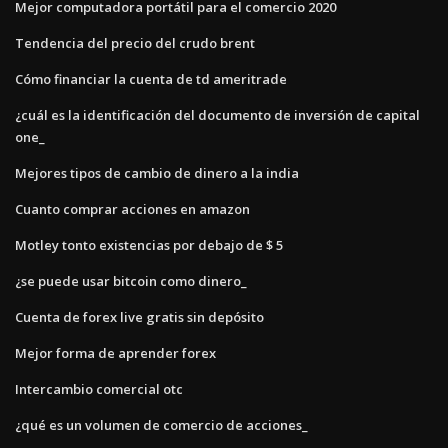
Mejor computadora portátil para el comercio 2020
Tendencia del precio del crudo brent
Cómo financiar la cuenta de td ameritrade
¿cuál es la identificación del documento de inversión de capital
one_
Mejores tipos de cambio de dinero a la india
Cuanto comprar acciones en amazon
Motley tonto existencias por debajo de $ 5
¿se puede usar bitcoin como dinero_
Cuenta de forex live gratis sin depósito
Mejor forma de aprender forex
Intercambio comercial otc
¿qué es un volumen de comercio de acciones_