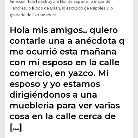
Ameixial, 1663] destruyó la Flor de España, lo mejor de
Flandres, lo lucido de Milán, lo escogido de Nápoles y lo
granado de Extremadura.
Hola mis amigos.. quiero
contarle una a anécdota q
me ocurrió esta mañana
con mi esposo en la calle
comercio, en yazco. Mi
esposo y yo estamos
dirigiéndonos a una
muebleria para ver varias
cosa en la calle cerca de
[…]