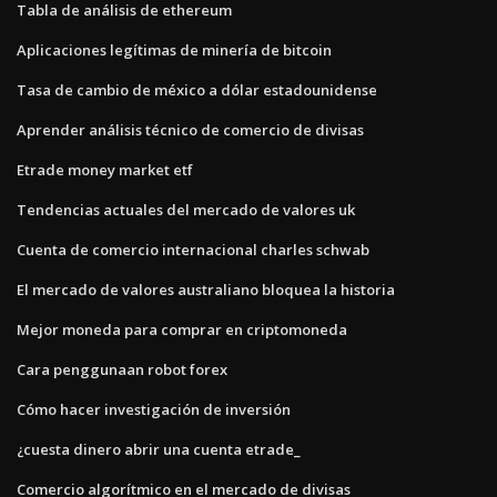
Tabla de análisis de ethereum
Aplicaciones legítimas de minería de bitcoin
Tasa de cambio de méxico a dólar estadounidense
Aprender análisis técnico de comercio de divisas
Etrade money market etf
Tendencias actuales del mercado de valores uk
Cuenta de comercio internacional charles schwab
El mercado de valores australiano bloquea la historia
Mejor moneda para comprar en criptomoneda
Cara penggunaan robot forex
Cómo hacer investigación de inversión
¿cuesta dinero abrir una cuenta etrade_
Comercio algorítmico en el mercado de divisas