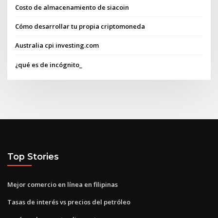
Costo de almacenamiento de siacoin
Cómo desarrollar tu propia criptomoneda
Australia cpi investing.com
¿qué es de incógnito_
Top Stories
Mejor comercio en línea en filipinas
Tasas de interés vs precios del petróleo