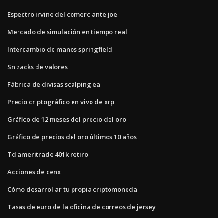
Espectro irvine del comerciante joe
Mercado de simulación en tiempo real
Intercambio de manos springfield
Sn zacks de valores
Fábrica de divisas scalping ea
Precio criptográfico en vivo de xrp
Gráfico de 12 meses del precio del oro
Gráfico de precios del oro últimos 10 años
Td ameritrade 401k retiro
Acciones de cenx
Cómo desarrollar tu propia criptomoneda
Tasas de euro de la oficina de correos de jersey