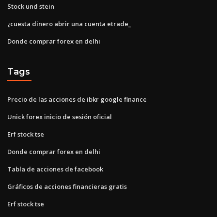
Stock und stein
¿cuesta dinero abrir una cuenta etrade_
Donde comprar forex en delhi
Tags
Precio de las acciones de ibkr google finance
Unick forex inicio de sesión oficial
Erf stock tse
Donde comprar forex en delhi
Tabla de acciones de facebook
Gráficos de acciones financieras gratis
Erf stock tse