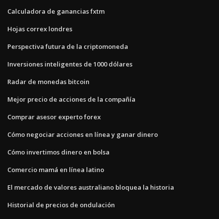
Calculadora de ganancias fxtm
Hojas correx londres
Perspectiva futura de la criptomoneda
Inversiones inteligentes de 1000 dólares
Radar de monedas bitcoin
Mejor precio de acciones de la compañía
Comprar asesor experto forex
Cómo negociar acciones en línea y ganar dinero
Cómo invertimos dinero en bolsa
Comercio mamá en línea latino
El mercado de valores australiano bloquea la historia
Historial de precios de ondulación