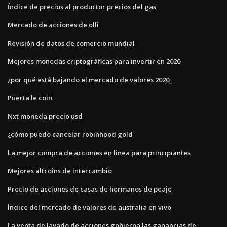
Índice de precios al productor precios del gas
Mercado de acciones de olli
Revisión de datos de comercio mundial
Mejores monedas criptográficas para invertir en 2020
¿por qué está bajando el mercado de valores 2020_
Puerta le coin
Nxt moneda precio usd
¿cómo puedo cancelar robinhood gold
La mejor compra de acciones en línea para principiantes
Mejores altcoins de intercambio
Precio de acciones de casas de hermanos de peaje
Índice del mercado de valores de australia en vivo
La venta de lavado de acciones gobierna las ganancias de