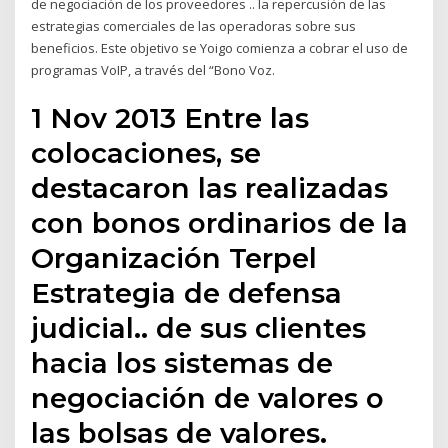
de negociación de los proveedores .. la repercusión de las
estrategias comerciales de las operadoras sobre sus
beneficios. Este objetivo se Yoigo comienza a cobrar el uso de
programas VoIP, a través del “Bono Voz.
1 Nov 2013 Entre las
colocaciones, se
destacaron las realizadas
con bonos ordinarios de la
Organización Terpel
Estrategia de defensa
judicial.. de sus clientes
hacia los sistemas de
negociación de valores o
las bolsas de valores.