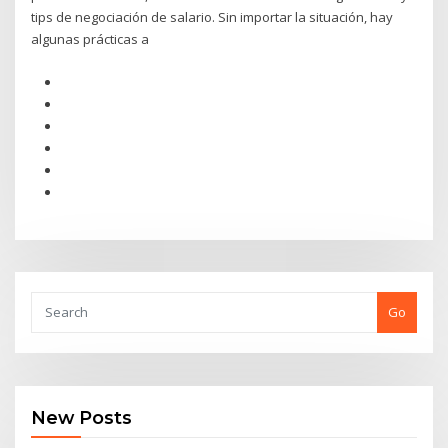
tips de negociación de salario. Sin importar la situación, hay
algunas prácticas a
Go
New Posts