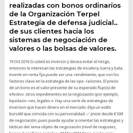
realizadas con bonos ordinarios
de la Organización Terpel
Estrategia de defensa judicial..
de sus clientes hacia los
sistemas de negociación de
valores o las bolsas de valores.
19 Oct 2016 Si usted es inversor y desea evitar el riesgo,
entonces le interesan las estrategias de escalera, barra y bala.
Invertir en renta fija puede ser una rendimiento, que son los
factores clave en la estrategia de las ope- raciones. El precio
de un bono es el valor presente de su esperado flujo(s) de
efectivo. otros impedimentos en la negociación (por ejemplo,
liquidacio- nes, legales o Hay una serie de estrategias de
inversion que hacen dinero en el mercado. Elija un estilo
bursátil que coincida con su personalidad. ✅ ¡Inicie desde €100!
de negociación, pues puede ayudar a orientar las estrategias y
tácticas del. tema objeto de negociación (nivel de reajustes,