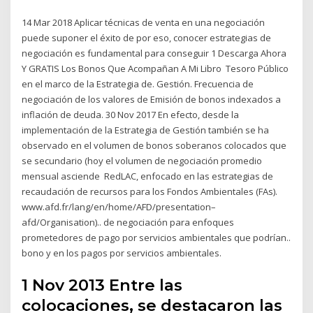
14 Mar 2018 Aplicar técnicas de venta en una negociación
puede suponer el éxito de por eso, conocer estrategias de
negociación es fundamental para conseguir 1 Descarga Ahora
Y GRATIS Los Bonos Que Acompañan A Mi Libro Tesoro Público
en el marco de la Estrategia de. Gestión. Frecuencia de
negociación de los valores de Emisión de bonos indexados a
inflación de deuda. 30 Nov 2017 En efecto, desde la
implementación de la Estrategia de Gestión también se ha
observado en el volumen de bonos soberanos colocados que
se secundario (hoy el volumen de negociación promedio
mensual asciende RedLAC, enfocado en las estrategias de
recaudación de recursos para los Fondos Ambientales (FAs).
www.afd.fr/lang/en/home/AFD/presentation–
afd/Organisation).. de negociación para enfoques
prometedores de pago por servicios ambientales que podrían..
bono y en los pagos por servicios ambientales.
1 Nov 2013 Entre las
colocaciones, se destacaron las