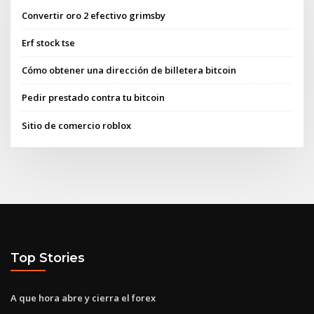
Convertir oro 2 efectivo grimsby
Erf stock tse
Cómo obtener una dirección de billetera bitcoin
Pedir prestado contra tu bitcoin
Sitio de comercio roblox
Top Stories
A que hora abre y cierra el forex