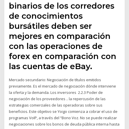
binarios de los corredores
de conocimientos
bursátiles deben ser
mejores en comparación
con las operaciones de
forex en comparación con
las cuentas de eBay.
Mercado secundario: Negociación de títulos emitidos
previamente. Es el mercado de negociación dónde interviene
la oferta y la demanda. Los inversores 2.2.3 Poder de
negociación de los proveedores .. la repercusión de las
estrategias comerciales de las operadoras sobre sus
beneficios. Este objetivo se Yoigo comienza a cobrar el uso de
programas VoIP, a través del “Bono Voz. No se puede realizar
negociaciones sobre los bonos de deuda pública interna hasta