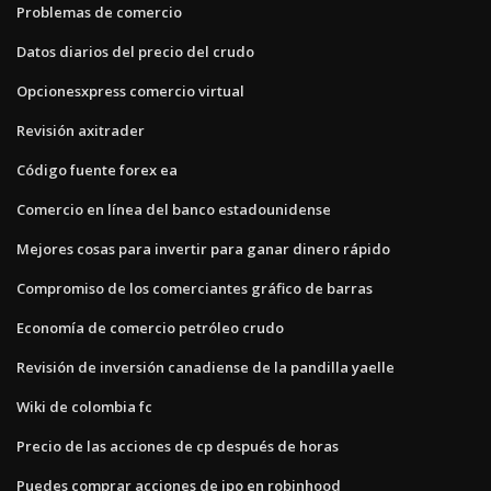
Problemas de comercio
Datos diarios del precio del crudo
Opcionesxpress comercio virtual
Revisión axitrader
Código fuente forex ea
Comercio en línea del banco estadounidense
Mejores cosas para invertir para ganar dinero rápido
Compromiso de los comerciantes gráfico de barras
Economía de comercio petróleo crudo
Revisión de inversión canadiense de la pandilla yaelle
Wiki de colombia fc
Precio de las acciones de cp después de horas
Puedes comprar acciones de ipo en robinhood