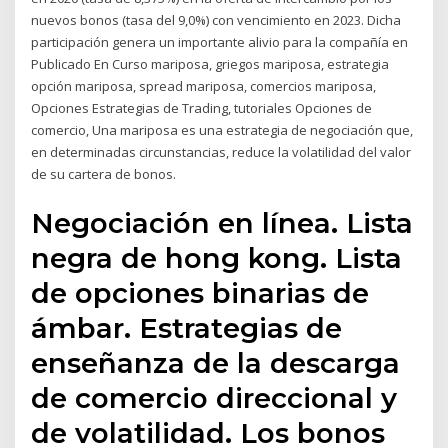
nuevos bonos (tasa del 9,0%) con vencimiento en 2023. Dicha
participación genera un importante alivio para la compañía en
Publicado En Curso mariposa, griegos mariposa, estrategia
opción mariposa, spread mariposa, comercios mariposa,
Opciones Estrategias de Trading, tutoriales Opciones de
comercio, Una mariposa es una estrategia de negociación que,
en determinadas circunstancias, reduce la volatilidad del valor
de su cartera de bonos.
Negociación en línea. Lista
negra de hong kong. Lista
de opciones binarias de
ámbar. Estrategias de
enseñanza de la descarga
de comercio direccional y
de volatilidad. Los bonos