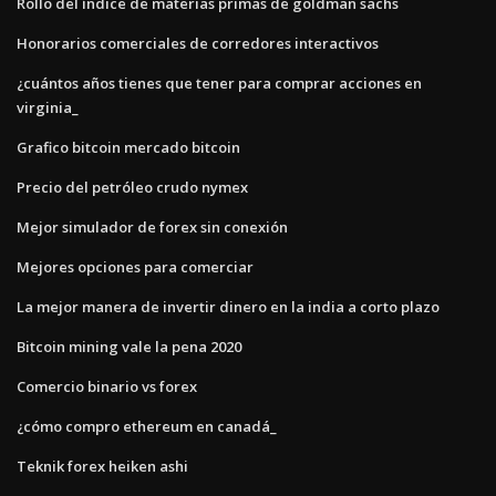
Rollo del índice de materias primas de goldman sachs
Honorarios comerciales de corredores interactivos
¿cuántos años tienes que tener para comprar acciones en
virginia_
Grafico bitcoin mercado bitcoin
Precio del petróleo crudo nymex
Mejor simulador de forex sin conexión
Mejores opciones para comerciar
La mejor manera de invertir dinero en la india a corto plazo
Bitcoin mining vale la pena 2020
Comercio binario vs forex
¿cómo compro ethereum en canadá_
Teknik forex heiken ashi