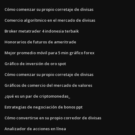
Cómo comenzar su propio corretaje de divisas
Comercio algorítmico en el mercado de divisas
Broker metatrader 4 indonesia terbaik
Honorarios de futuros de ameritrade
Mejor promedio móvil para 5 min gráfico forex
Gráfico de inversión de oro spot
Cómo comenzar su propio corretaje de divisas
Gráficos de comercio del mercado de valores
¿qué es un par de criptomonedas_
Estrategias de negociación de bonos ppt
Cómo convertirse en su propio corredor de divisas
Analizador de acciones en línea