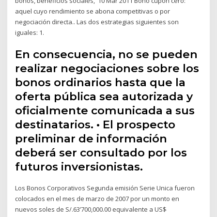
bonos, beneficios sociales, 10 Mar 2011 Bono cupón cero:
aquel cuyo rendimiento se abona competitivas o por
negociación directa.. Las dos estrategias siguientes son
iguales: 1.
En consecuencia, no se pueden
realizar negociaciones sobre los
bonos ordinarios hasta que la
oferta pública sea autorizada y
oficialmente comunicada a sus
destinatarios. • El prospecto
preliminar de información
deberá ser consultado por los
futuros inversionistas.
Los Bonos Corporativos Segunda emisión Serie Unica fueron
colocados en el mes de marzo de 2007 por un monto en
nuevos soles de S/.63’700,000.00 equivalente a US$