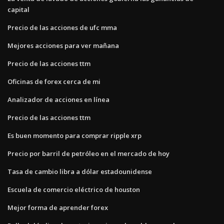
capital
Precio de las acciones de ufc mma
Mejores acciones para ver mañana
Precio de las acciones ttm
Oficinas de forex cerca de mi
Analizador de acciones en línea
Precio de las acciones ttm
Es buen momento para comprar ripple xrp
Precio por barril de petróleo en el mercado de hoy
Tasa de cambio libra a dólar estadounidense
Escuela de comercio eléctrico de houston
Mejor forma de aprender forex