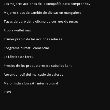
Las mejores acciones de la compañía para comprar hoy
Mejores tipos de cambio de divisas en mangalore
Tasas de euro de la oficina de correos de jersey
Ripple wallet mac
Primer precio de las acciones solares
Programa bursátil comercial
La fábrica de forex
Precios de los productores de caballos kent
Aprender pdf del mercado de valores
Mejor índice bursátil internacional
3009