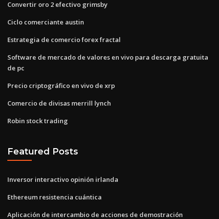
Convertir oro 2 efectivo grimsby
Ciclo comerciante austin
Estrategia de comercio forex fractal
Software de mercado de valores en vivo para descarga gratuita
de pc
Precio criptográfico en vivo de xrp
Comercio de divisas merrill lynch
Robin stock trading
Featured Posts
Inversor interactivo opinión irlanda
Ethereum resistencia cuántica
Aplicación de intercambio de acciones de demostración