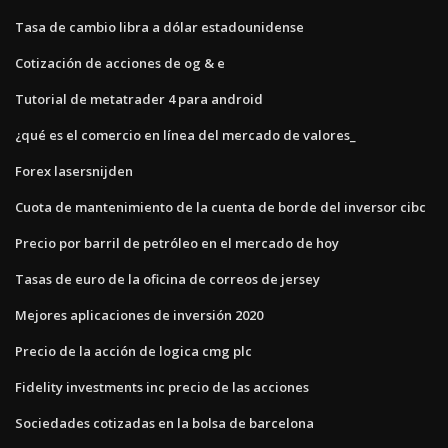
Tasa de cambio libra a dólar estadounidense
Cotización de acciones de og & e
Tutorial de metatrader 4 para android
¿qué es el comercio en línea del mercado de valores_
Forex lasersnijden
Cuota de mantenimiento de la cuenta de borde del inversor cibc
Precio por barril de petróleo en el mercado de hoy
Tasas de euro de la oficina de correos de jersey
Mejores aplicaciones de inversión 2020
Precio de la acción de logica cmg plc
Fidelity investments inc precio de las acciones
Sociedades cotizadas en la bolsa de barcelona