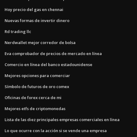
Hoy precio del gas en chennai
Nuevas formas de invertir dinero
Rd trading llc
Nerdwallet mejor corredor de bolsa
Eva comprobador de precios de mercado en línea
Comercio en línea del banco estadounidense
Mejores opciones para comerciar
Símbolo de futuros de oro comex
Oficinas de forex cerca de mi
Mejores etfs de criptomonedas
Lista de las diez principales empresas comerciales en línea
Lo que ocurre con la acción si se vende una empresa