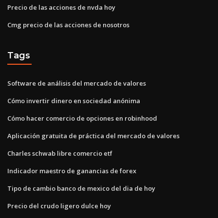
Precio de las acciones de nvda hoy
Cmg precio de las acciones de nosotros
Tags
Software de análisis del mercado de valores
Cómo invertir dinero en sociedad anónima
Cómo hacer comercio de opciones en robinhood
Aplicación gratuita de práctica del mercado de valores
Charles schwab libre comercio etf
Indicador maestro de ganancias de forex
Tipo de cambio banco de mexico del dia de hoy
Precio del crudo ligero dulce hoy