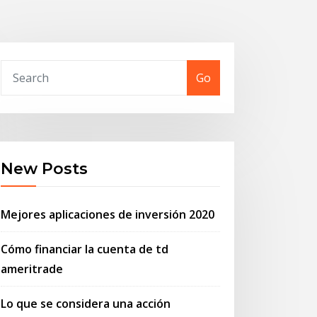
Go
New Posts
Mejores aplicaciones de inversión 2020
Cómo financiar la cuenta de td
ameritrade
Lo que se considera una acción