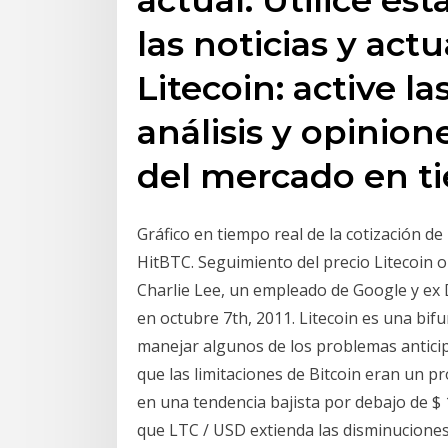
las noticias y act
Litecoin: active las
análisis y opinion
del mercado en ti
Gráfico en tiempo real de la cotización de
HitBTC. Seguimiento del precio Litecoin o
Charlie Lee, un empleado de Google y ex 
en octubre 7th, 2011. Litecoin es una bif
manejar algunos de los problemas anticip
que las limitaciones de Bitcoin eran un p
en una tendencia bajista por debajo de $ 
que LTC / USD extienda las disminuciones 