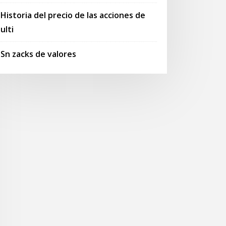
Historia del precio de las acciones de
ulti
Sn zacks de valores