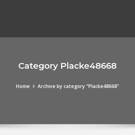
Category Placke48668
Home
Archive by category "Placke48668"