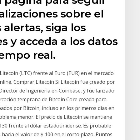
ualizaciones sobre el
 alertas, siga los
es y acceda a los datos
empo real.
 Litecoin (LTC) frente al Euro (EUR) en el mercado
nline. Comprar Litecoin Si Litecoin fue creado por
Director de Ingeniería en Coinbase, y fue lanzado
urcación temprana de Bitcoin Core creada para
ados por Bitcoin, incluso en los primeros días en
roblema menor. El precio de Litecoin se mantiene
130 frente al dólar estadounidense. Es probable
hacia el valor de $ 100 en el corto plazo. Puntos