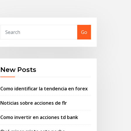
Go
New Posts
Como identificar la tendencia en forex
Noticias sobre acciones de flr
Como invertir en acciones td bank