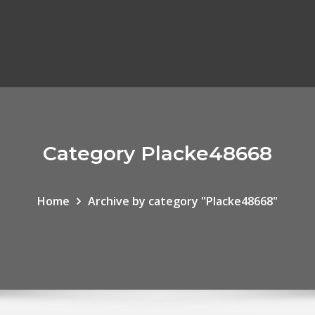
Category Placke48668
Home
Archive by category "Placke48668"