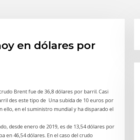
hoy en dólares por
rudo Brent fue de 36,8 dólares por barril. Casi
rril des este tipo de Una subida de 10 euros por
n ello, en el suministro mundial y ha disparado el
do, desde enero de 2019, es de 13,54 dólares por
taba en 46,54 dólares. En el caso del crudo